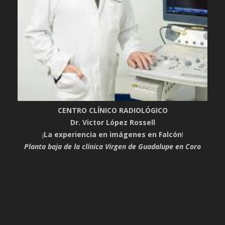
CENTRO CLÍNICO RADIOLÓGICO
Dr. Victor López Rossell
¡
La experiencia en imágenes en Falcón
!
Planta baja de la clínica Virgen de Guadalupe en Coro