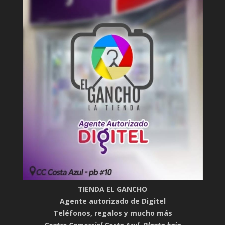
TIENDA EL GANCHO
Agente autorizado de Digitel
Teléfonos, regalos y mucho más