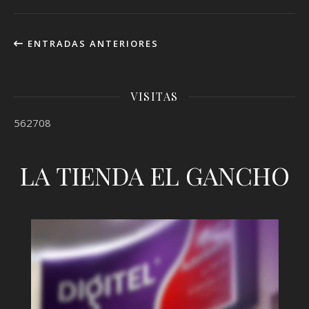
ENTRADAS ANTERIORES
VISITAS
562708
LA TIENDA EL GANCHO