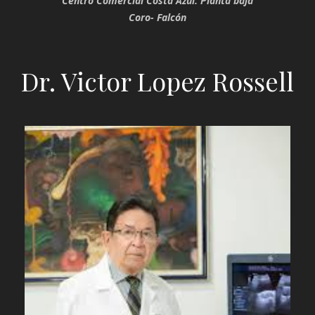
Centro Comercial Costa Azul. Planta baja
Coro- Falcón
Dr. Victor Lopez Rossell