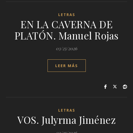
LETRAS
EN LA CAVERNA DE
PLATÓN. Manuel Rojas
03/25/2026
LEER MÁS
LETRAS
VOS. Julyrma Jiménez
03/25/2026