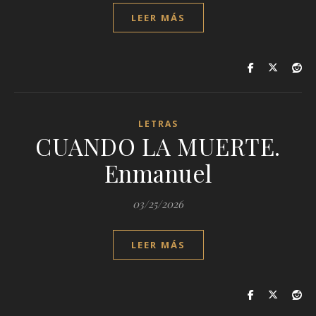
LEER MÁS
LETRAS
CUANDO LA MUERTE.
Enmanuel
03/25/2026
LEER MÁS