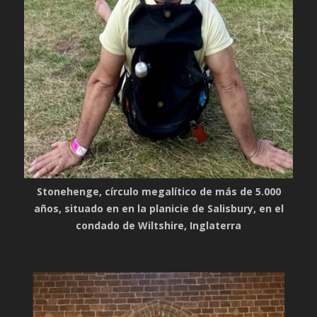
Stonehenge, círculo megalítico de más de 5.000
años, situado en en la planicie de Salisbury, en el
condado de Wiltshire, Inglaterra