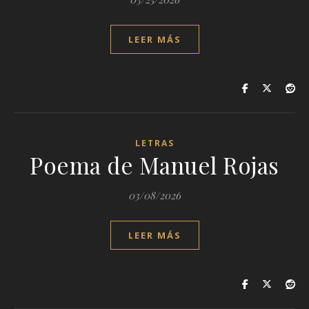
LEER MÁS
LETRAS
Poema de Manuel Rojas
03/08/2026
LEER MÁS