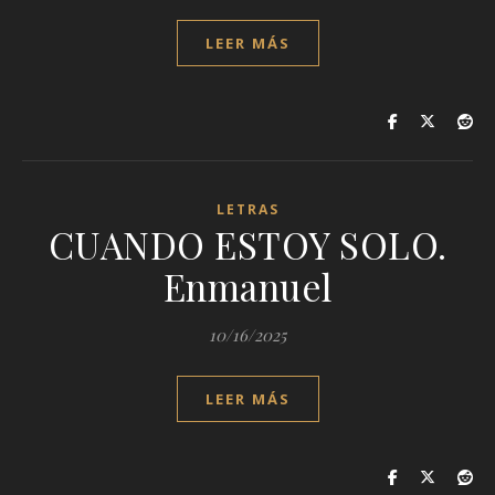
LEER MÁS
LETRAS
CUANDO ESTOY SOLO.
Enmanuel
10/16/2025
LEER MÁS