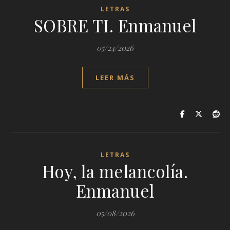
LETRAS
SOBRE TI. Enmanuel
05/24/2026
LEER MÁS
LETRAS
Hoy, la melancolía.
Enmanuel
05/08/2026