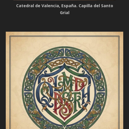
Catedral de Valencia, España. Capilla del Santo
Grial