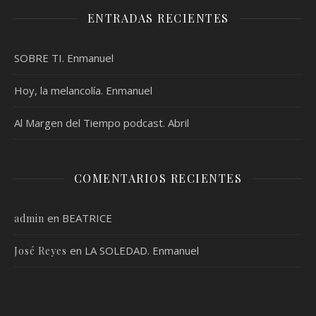
ENTRADAS RECIENTES
SOBRE TI. Enmanuel
Hoy, la melancolía. Enmanuel
Al Margen del Tiempo podcast. Abril
COMENTARIOS RECIENTES
en
BEATRICE
admin
en
LA SOLEDAD. Enmanuel
José Reyes