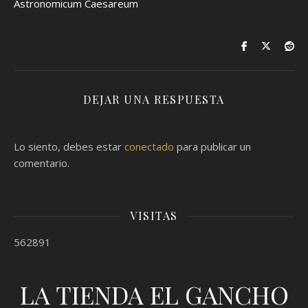
Astronomicum Caesareum
DEJAR UNA RESPUESTA
Lo siento, debes estar
conectado
para publicar un
comentario.
VISITAS
562891
LA TIENDA EL GANCHO