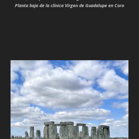
Planta baja de la clínica Virgen de Guadalupe en Coro