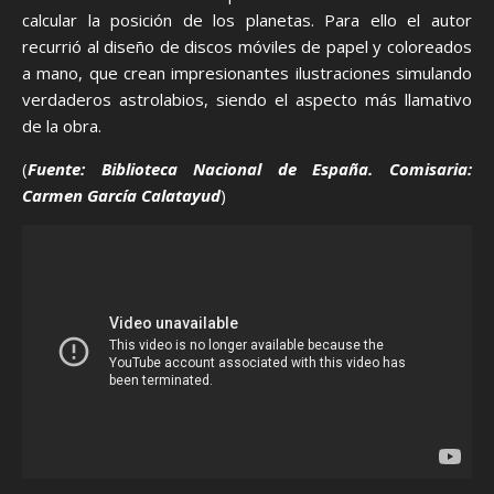
calcular la posición de los planetas. Para ello el autor
recurrió al diseño de discos móviles de papel y coloreados
a mano, que crean impresionantes ilustraciones simulando
verdaderos astrolabios, siendo el aspecto más llamativo
de la obra.
(
Fuente: Biblioteca Nacional de España. Comisaria:
Carmen García Calatayud
)