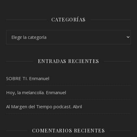
CATEGORÍAS
Categorías
ENTRADAS RECIENTES
SOBRE TI. Enmanuel
Hoy, la melancolía. Enmanuel
Al Margen del Tiempo podcast. Abril
COMENTARIOS RECIENTES