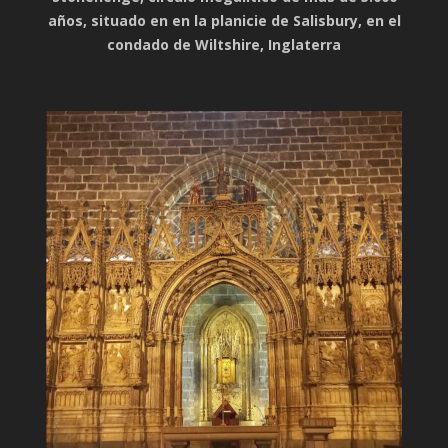
años, situado en en la planicie de Salisbury, en el
condado de Wiltshire, Inglaterra