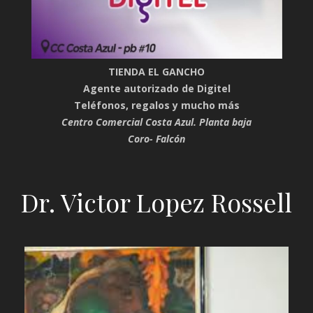
TIENDA EL GANCHO
Agente autorizado de Digitel
Teléfonos, regalos y mucho más
Centro Comercial Costa Azul. Planta baja
Coro- Falcón
Dr. Victor Lopez Rossell