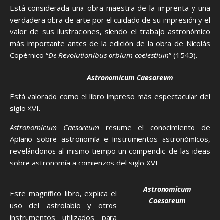
Está considerada una obra maestra de la imprenta y una
verdadera obra de arte por el cuidado de su impresión y el
valor de sus ilustraciones, siendo el trabajo astronómico
más importante antes de la edición de la obra de Nicolás
Copérnico “
De Revolutionibus orbium coelestium
” (1543).
Astronomicum Caesareum
Está valorado como el libro impreso más espectacular del
siglo XVI.
Astronomicum Caesareum
resume el conocimiento de
Apiano sobre astronomía e instrumentos astronómicos,
revelándonos al mismo tiempo un compendio de las ideas
sobre astronomía a comienzos del siglo XVI.
Astronomicum
Este magnífico libro, explica el
Caesareum
uso del astrolabio y otros
instrumentos utilizados para