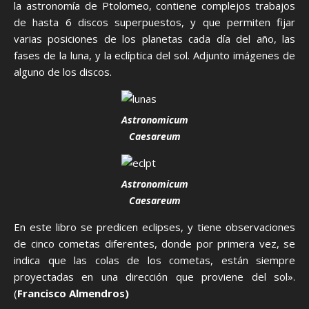
la astronomía de Ptolomeo, contiene complejos trabajos
de hasta 6 discos superpuestos, y que permiten fijar
varias posiciones de los planetas cada día del año, las
fases de la luna, y la eclíptica del sol. Adjunto imágenes de
alguno de los discos.
Astronomicum
Caesareum
Astronomicum
Caesareum
En este libro se predicen eclipses, y tiene observaciones
de cinco cometas diferentes, donde por primera vez, se
indica que las colas de los cometas, están siempre
proyectadas en una dirección que proviene del sol».
(
Francisco Almendros)