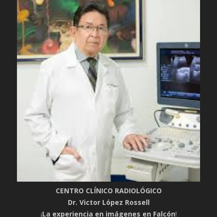
CENTRO CLÍNICO RADIOLÓGICO
Dr. Victor López Rossell
¡
La experiencia en imágenes en Falcón
!