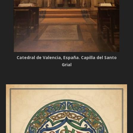
Catedral de Valencia, España. Capilla del Santo
Grial