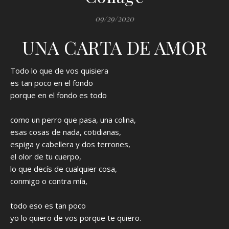
09/29/2020
UNA CARTA DE AMOR
Todo lo que de vos quisiera
es tan poco en el fondo
porque en el fondo es todo
como un perro que pasa, una colina,
esas cosas de nada, cotidianas,
espiga y cabellera y dos terrones,
el olor de tu cuerpo,
lo que decís de cualquier cosa,
conmigo o contra mía,
todo eso es tan poco
yo lo quiero de vos porque te quiero.