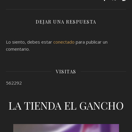
DEJAR UNA RESPUESTA
Lo siento, debes estar
conectado
para publicar un
comentario.
VISITAS
562292
LA TIENDA EL GANCHO