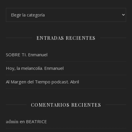
Categorías
ENTRADAS RECIENTES
SOBRE TI. Enmanuel
Hoy, la melancolía. Enmanuel
Al Margen del Tiempo podcast. Abril
COMENTARIOS RECIENTES
en
BEATRICE
admin