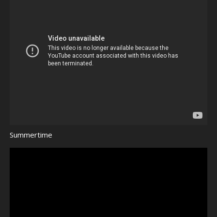
Summertime