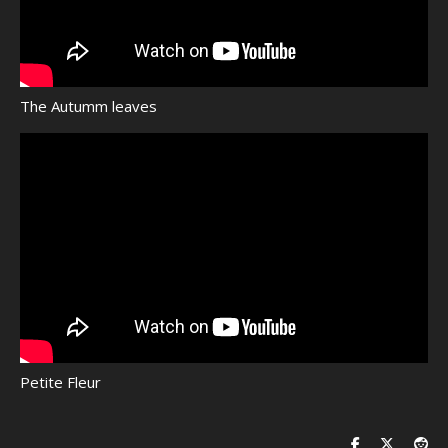
The Autumm leaves
Petite Fleur