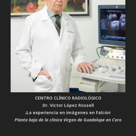
CENTRO CLÍNICO RADIOLÓGICO
Dr. Victor López Rossell
¡
La experiencia en imágenes en Falcón
!
Planta baja de la clínica Virgen de Guadalupe en Coro