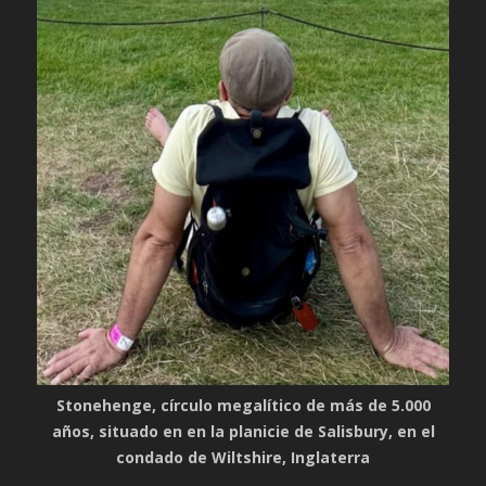
Stonehenge, círculo megalítico de más de 5.000
años, situado en en la planicie de Salisbury, en el
condado de Wiltshire, Inglaterra