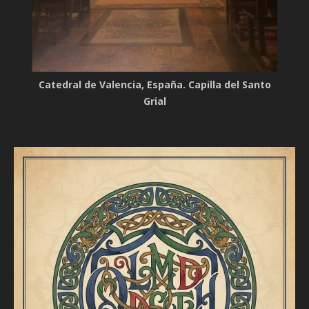
Catedral de Valencia, España. Capilla del Santo
Grial