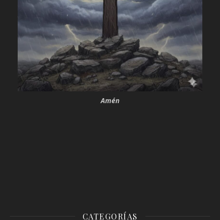
Amén
CATEGORÍAS