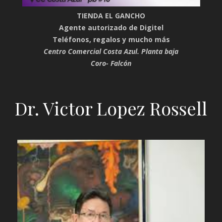
TIENDA EL GANCHO
Agente autorizado de Digitel
Teléfonos, regalos y mucho más
Centro Comercial Costa Azul. Planta baja
Coro- Falcón
Dr. Victor Lopez Rossell