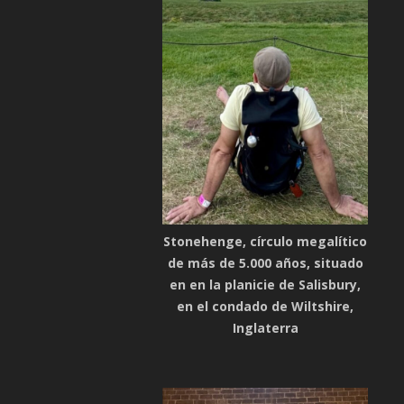
Stonehenge, círculo megalítico
de más de 5.000 años, situado
en en la planicie de Salisbury,
en el condado de Wiltshire,
Inglaterra