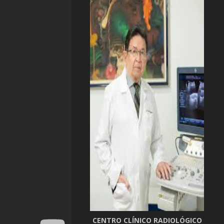
CENTRO CLÍNICO RADIOLÓGICO