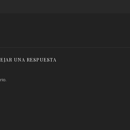
EJAR UNA RESPUESTA
rio.