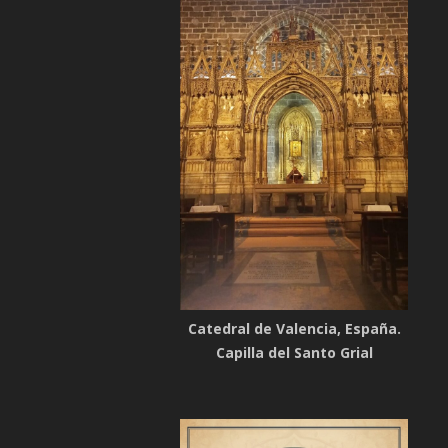
Catedral de Valencia, España.
Capilla del Santo Grial