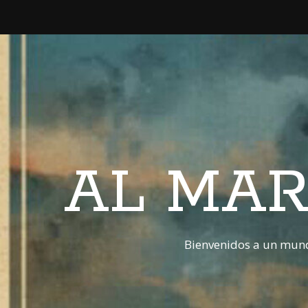
AL MAR
Bienvenidos a un mund