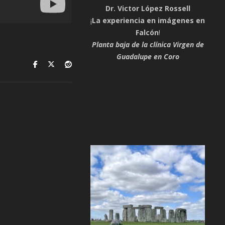
Dr. Victor López Rossell
¡
La experiencia en imágenes en
Falcón
!
Planta baja de la clínica Virgen de
Guadalupe en Coro