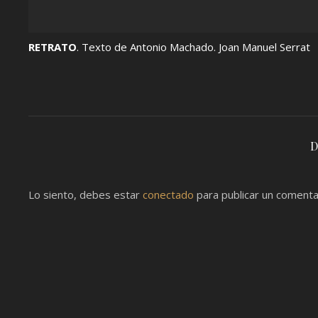
RETRATO
. Texto de Antonio Machado. Joan Manuel Serrat
D
Lo siento, debes estar
conectado
para publicar un comenta