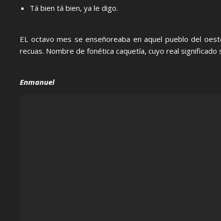
Tá bien tá bien, ya le digo.
EL octavo mes se enseñoreaba en aquel pueblo del oeste 
recuas. Nombre de fonética caquetía, cuyo real significado
Enmanuel