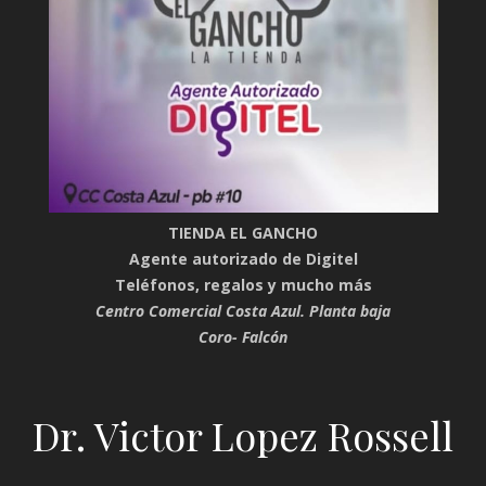
TIENDA EL GANCHO
Agente autorizado de Digitel
Teléfonos, regalos y mucho más
Centro Comercial Costa Azul. Planta baja
Coro- Falcón
Dr. Victor Lopez Rossell