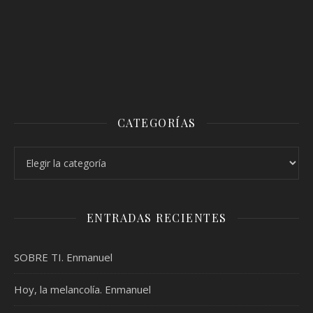
CATEGORÍAS
Categorías
ENTRADAS RECIENTES
SOBRE TI. Enmanuel
Hoy, la melancolía. Enmanuel