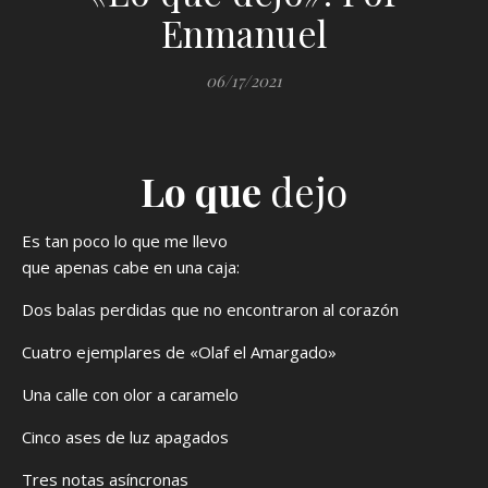
Enmanuel
06/17/2021
Lo que
dejo
Es tan poco lo que me llevo
que apenas cabe en una caja:
Dos balas perdidas que no encontraron al corazón
Cuatro ejemplares de «Olaf el Amargado»
Una calle con olor a caramelo
Cinco ases de luz apagados
Tres notas asíncronas