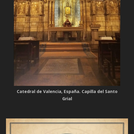
Catedral de Valencia, España. Capilla del Santo
Grial