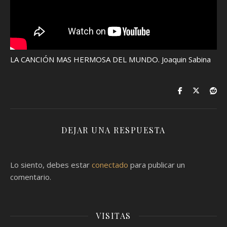
LA CANCIÓN MAS HERMOSA DEL MUNDO. Joaquin Sabina
DEJAR UNA RESPUESTA
Lo siento, debes estar
conectado
para publicar un
comentario.
VISITAS