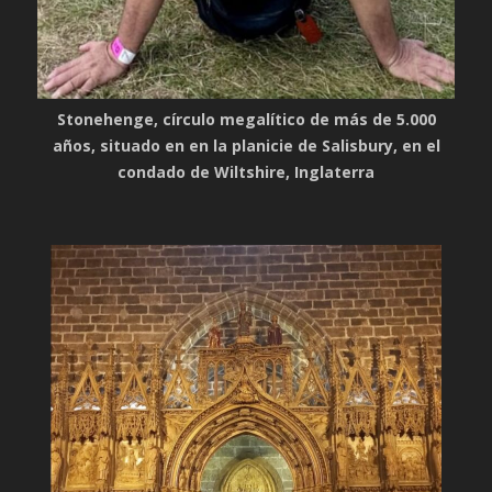
Stonehenge, círculo megalítico de más de 5.000
años, situado en en la planicie de Salisbury, en el
condado de Wiltshire, Inglaterra