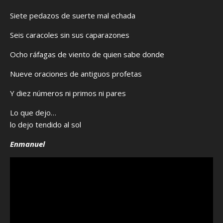
Siete pedazos de suerte mal echada
Seis caracoles sin sus caparazones
Ocho ráfagas de viento de quien sabe donde
Nueve oraciones de antiguos profetas
Y diez números ni primos ni pares
Lo que dejo…
lo dejo tendido al sol
Enmanuel