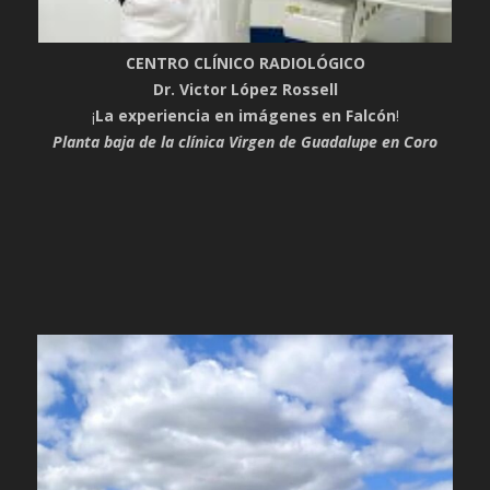
CENTRO CLÍNICO RADIOLÓGICO
Dr. Victor López Rossell
¡
La experiencia en imágenes en Falcón
!
Planta baja de la clínica Virgen de Guadalupe en Coro