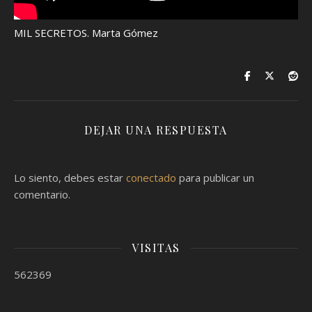
MIL SECRETOS. Marta Gómez
DEJAR UNA RESPUESTA
Lo siento, debes estar
conectado
para publicar un
comentario.
VISITAS
562369