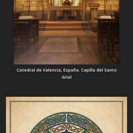
Catedral de Valencia, España. Capilla del Santo
Grial