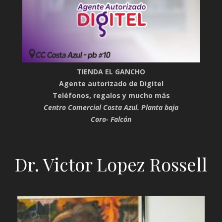
TIENDA EL GANCHO
Agente autorizado de Digitel
Teléfonos, regalos y mucho más
Centro Comercial Costa Azul. Planta baja
Coro- Falcón
Dr. Victor Lopez Rossell