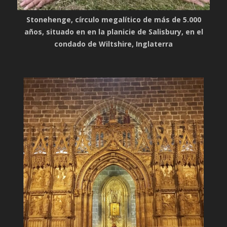
Stonehenge, círculo megalítico de más de 5.000
años, situado en en la planicie de Salisbury, en el
condado de Wiltshire, Inglaterra