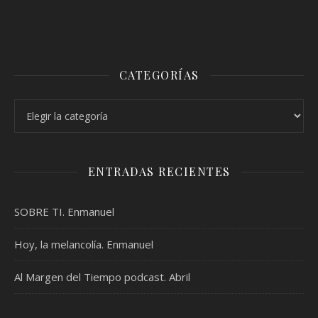
CATEGORÍAS
Categorías
ENTRADAS RECIENTES
SOBRE TI. Enmanuel
Hoy, la melancolía. Enmanuel
Al Margen del Tiempo podcast. Abril