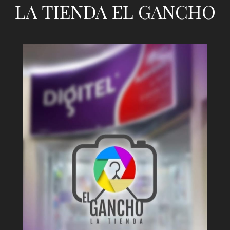
LA TIENDA EL GANCHO