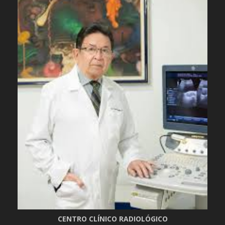
CENTRO CLÍNICO RADIOLÓGICO