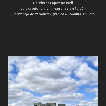
Dr. Victor López Rossell
¡
La experiencia en imágenes en Falcón
!
Planta baja de la clínica Virgen de Guadalupe en Coro