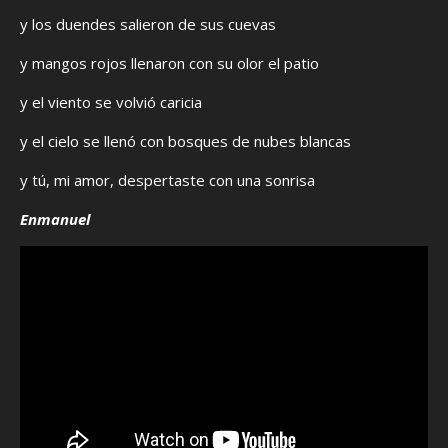
y los duendes salieron de sus cuevas
y mangos rojos llenaron con su olor el patio
y el viento se volvió caricia
y el cielo se llenó con bosques de nubes blancas
y tú, mi amor, despertaste con una sonrisa
Enmanuel