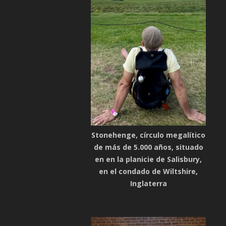
Stonehenge, círculo megalítico
de más de 5.000 años, situado
en en la planicie de Salisbury,
en el condado de Wiltshire,
Inglaterra