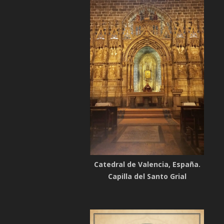
Catedral de Valencia, España.
Capilla del Santo Grial