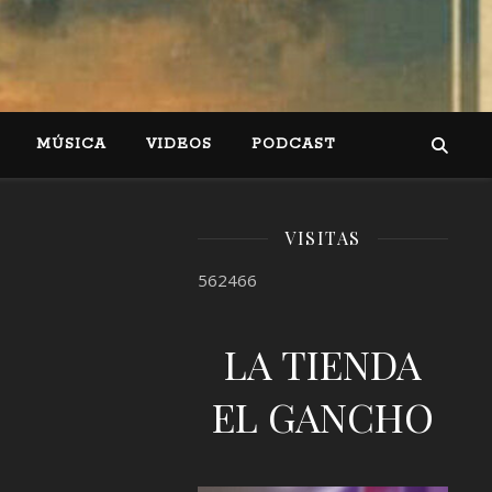
MÚSICA
VIDEOS
PODCAST
VISITAS
562466
LA TIENDA
EL GANCHO