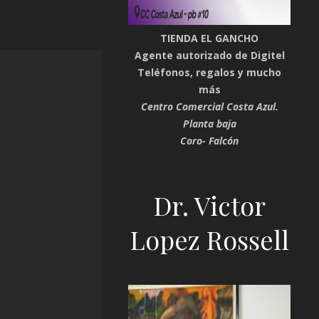
TIENDA EL GANCHO
Agente autorizado de Digitel
Teléfonos, regalos y mucho
más
Centro Comercial Costa Azul.
Planta baja
Coro- Falcón
Dr. Victor
Lopez Rossell