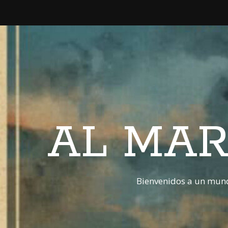
AL MAR
Bienvenidos a un mund