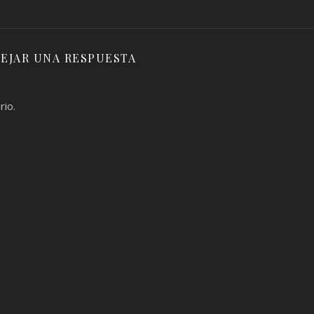
EJAR UNA RESPUESTA
rio.