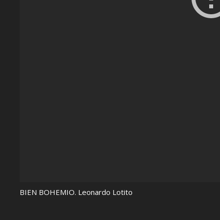
BIEN BOHEMIO. Leonardo Lotito