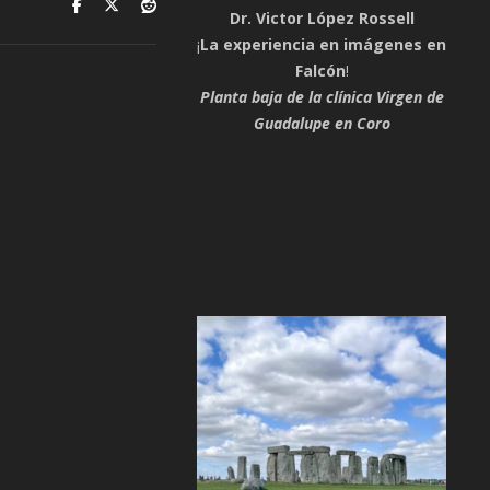
Dr. Victor López Rossell
¡
La experiencia en imágenes en
Falcón
!
Planta baja de la clínica Virgen de
Guadalupe en Coro