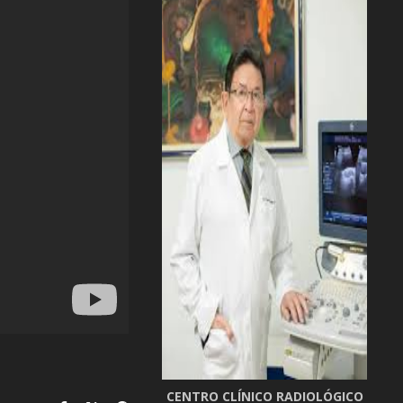
CENTRO CLÍNICO RADIOLÓGICO