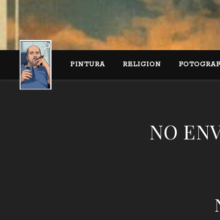
PINTURA
RELIGION
FOTOGRAF
NO ENVI