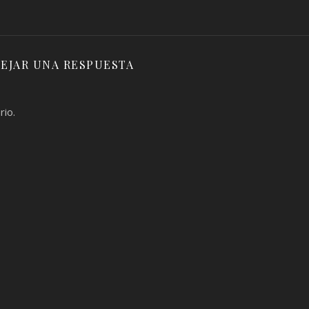
EJAR UNA RESPUESTA
rio.