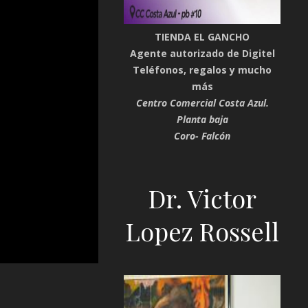
TIENDA EL GANCHO
Agente autorizado de Digitel
Teléfonos, regalos y mucho
más
Centro Comercial Costa Azul.
Planta baja
Coro- Falcón
Dr. Victor
Lopez Rossell