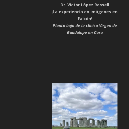
Dr. Victor López Rossell
¡
La experiencia en imágenes en
Falcón
!
Planta baja de la clínica Virgen de
Guadalupe en Coro