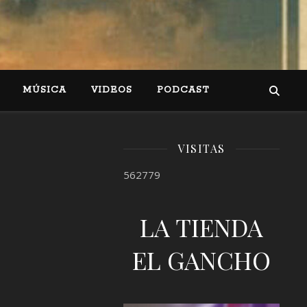
MÚSICA
VIDEOS
PODCAST
VISITAS
562779
LA TIENDA
EL GANCHO