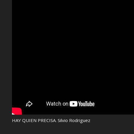
HAY QUIEN PRECISA. Silvio Rodriguez