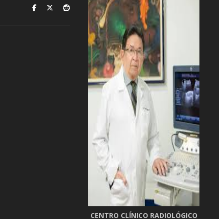
CENTRO CLÍNICO RADIOLÓGICO