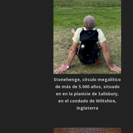
Stonehenge, círculo megalítico
de más de 5.000 años, situado
en en la planicie de Salisbury,
en el condado de Wiltshire,
Inglaterra