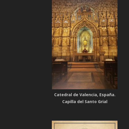
Catedral de Valencia, España.
Capilla del Santo Grial