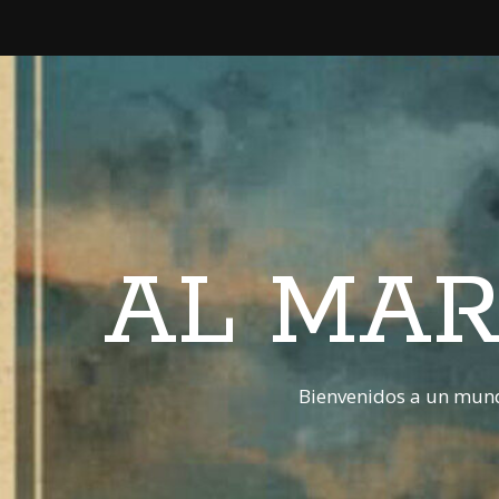
AL MAR
Bienvenidos a un mund