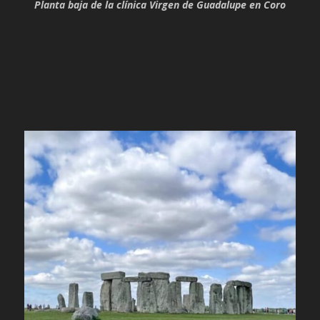
Planta baja de la clínica Virgen de Guadalupe en Coro