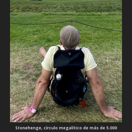
Stonehenge, círculo megalítico de más de 5.000