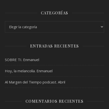
CATEGORÍAS
Categorías
ENTRADAS RECIENTES
SOBRE TI. Enmanuel
Hoy, la melancolía. Enmanuel
Al Margen del Tiempo podcast. Abril
COMENTARIOS RECIENTES