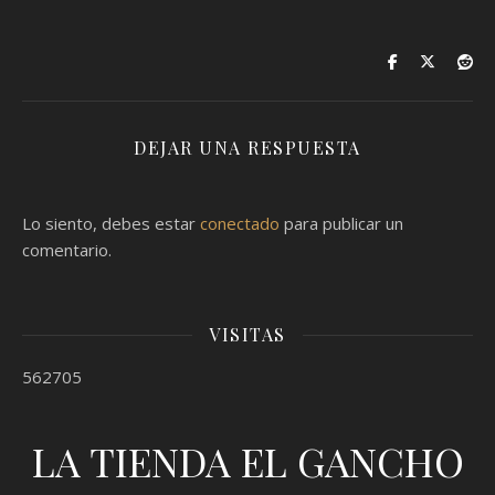
DEJAR UNA RESPUESTA
Lo siento, debes estar
conectado
para publicar un
comentario.
VISITAS
562705
LA TIENDA EL GANCHO