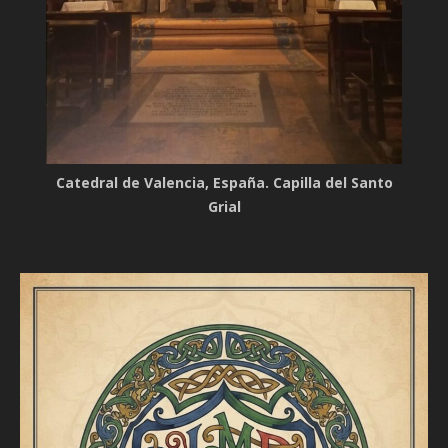
Catedral de Valencia, España. Capilla del Santo
Grial