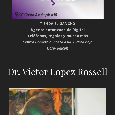
TIENDA EL GANCHO
Agente autorizado de Digitel
Teléfonos, regalos y mucho más
Centro Comercial Costa Azul. Planta baja
Coro- Falcón
Dr. Victor Lopez Rossell