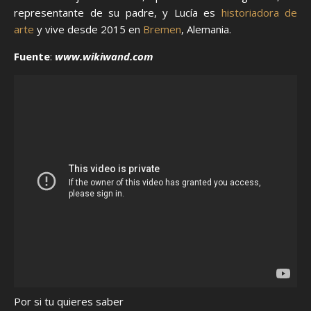
representante de su padre, y Lucía es
historiadora de
arte
y vive desde 2015 en
Bremen
, Alemania.
Fuente
:
www.wikiwand.com
Por si tu quieres saber