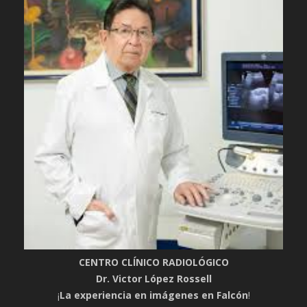
CENTRO CLÍNICO RADIOLÓGICO
Dr. Victor López Rossell
¡
La experiencia en imágenes en Falcón
!