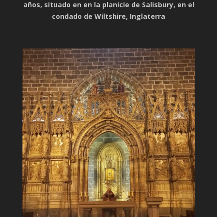
años, situado en en la planicie de Salisbury, en el
condado de Wiltshire, Inglaterra