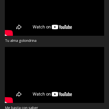
Tu alma golondrina
Me basta con saber