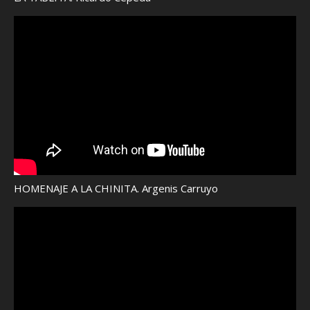
HOMENAJE A LA CHINITA. Argenis Carruyo