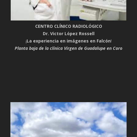
CENTRO CLÍNICO RADIOLÓGICO
Dr. Victor López Rossell
¡
La experiencia en imágenes en Falcón
!
Planta baja de la clínica Virgen de Guadalupe en Coro