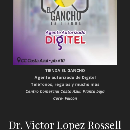
TIENDA EL GANCHO
Agente autorizado de Digitel
Teléfonos, regalos y mucho más
Centro Comercial Costa Azul. Planta baja
Coro- Falcón
Dr. Victor Lopez Rossell