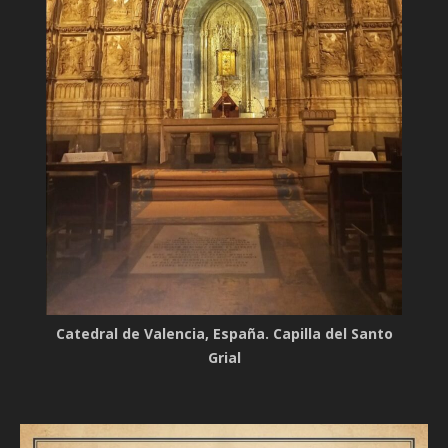
Catedral de Valencia, España. Capilla del Santo
Grial