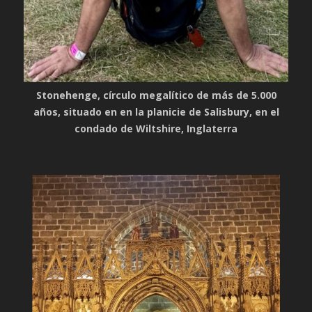
Stonehenge, círculo megalítico de más de 5.000
años, situado en en la planicie de Salisbury, en el
condado de Wiltshire, Inglaterra