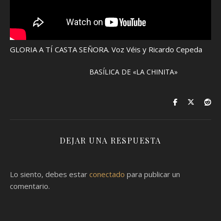
GLORIA A TÍ CASTA SEÑORA. Voz Véis y Ricardo Cepeda
BASÍLICA DE «LA CHINITA»
DEJAR UNA RESPUESTA
Lo siento, debes estar
conectado
para publicar un
comentario.