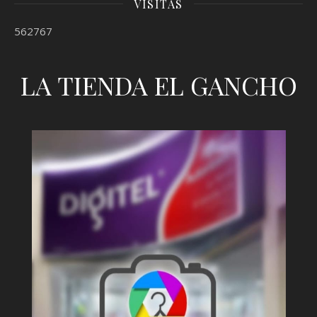
VISITAS
562767
LA TIENDA EL GANCHO