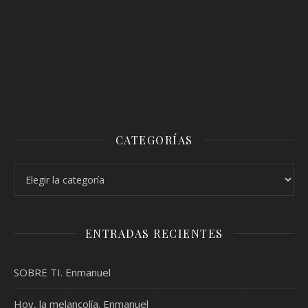
CATEGORÍAS
Categorías
ENTRADAS RECIENTES
SOBRE TI. Enmanuel
Hoy, la melancolía. Enmanuel