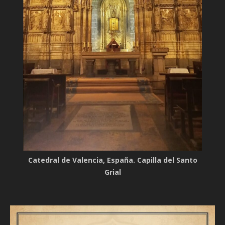
Catedral de Valencia, España. Capilla del Santo
Grial