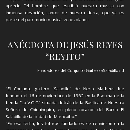
aprecio “el hombre que escribió nuestra música con
inmensa devoción, cantor de nuestra tierra, que ya es
parte del patrimonio musical venezolano».
ANÉCDOTA DE JESÚS REYES
“REYITO”
Fundadores del Conjunto Gaitero «Saladillo» de 
“El Conjunto gaitero “Saladillo” de Nerio Matheus fue
fundado el 16 de noviembre de 1962 en la Esquina de la
tienda “La V.O.C.” situada detrás de la Basílica de Nuestra
Señora de Chiquinquirá, en pleno corazón del Barrio El
Saladillo de la ciudad de Maracaibo.”
“En esa fecha, los futuros fundadores se reunieron en la