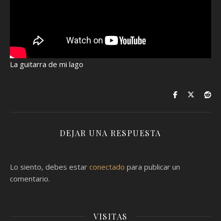
La guitarra de mi lago
DEJAR UNA RESPUESTA
Lo siento, debes estar
conectado
para publicar un
comentario.
VISITAS