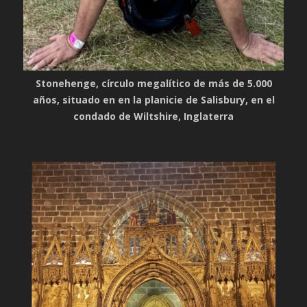
Stonehenge, círculo megalítico de más de 5.000
años, situado en en la planicie de Salisbury, en el
condado de Wiltshire, Inglaterra