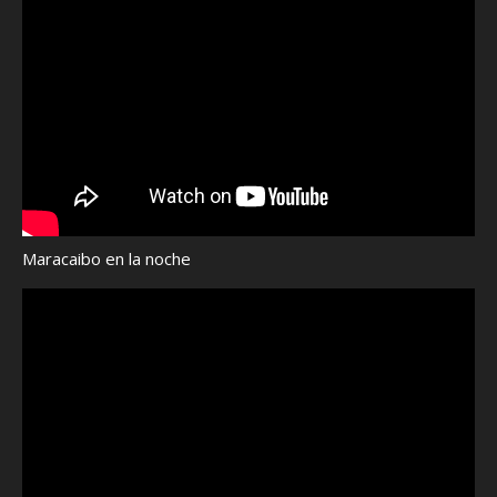
Maracaibo en la noche