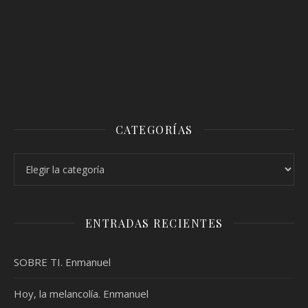
CATEGORÍAS
Categorías
ENTRADAS RECIENTES
SOBRE TI. Enmanuel
Hoy, la melancolía. Enmanuel