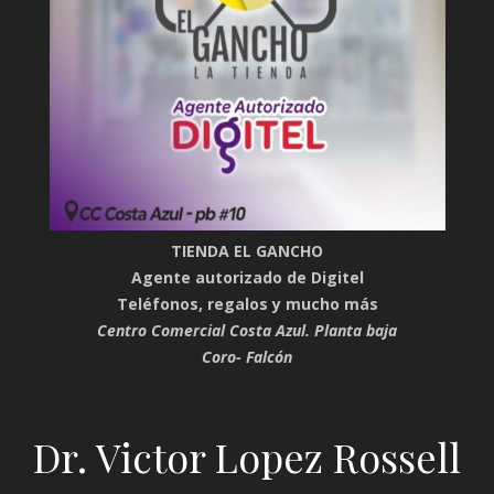
TIENDA EL GANCHO
Agente autorizado de Digitel
Teléfonos, regalos y mucho más
Centro Comercial Costa Azul. Planta baja
Coro- Falcón
Dr. Victor Lopez Rossell