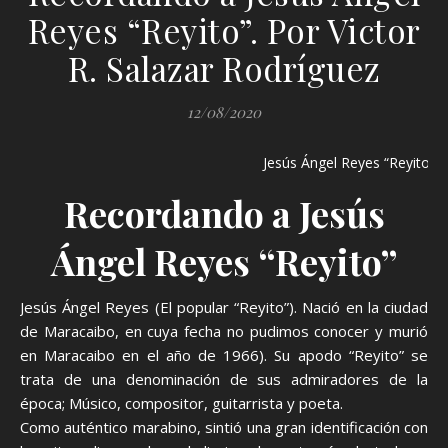
Reyes “Reyito”. Por Victor
R. Salazar Rodríguez
12/08/2020
Jesús Ángel Reyes “Reyito”
Recordando a Jesús
Ángel Reyes “Reyito”
Jesús Ángel Reyes (El popular “Reyito”). Nació en la ciudad
de Maracaibo, en cuya fecha no pudimos conocer y murió
en Maracaibo en el año de 1966). Su apodo “Reyito” se
trata de una denominación de sus admiradores de la
época; Músico, compositor, guitarrista y poeta.
Como auténtico marabino, sintió una gran identificación con