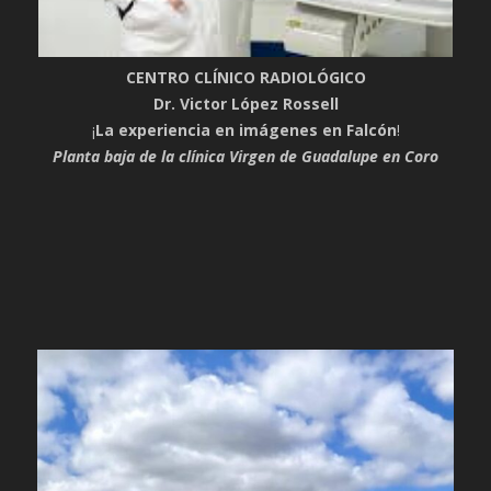
CENTRO CLÍNICO RADIOLÓGICO
Dr. Victor López Rossell
¡
La experiencia en imágenes en Falcón
!
Planta baja de la clínica Virgen de Guadalupe en Coro