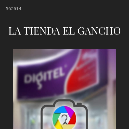
562614
LA TIENDA EL GANCHO