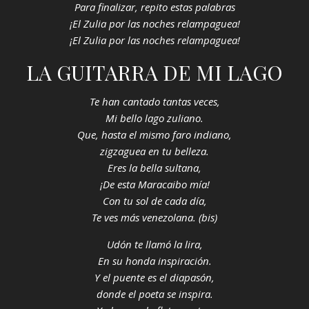
Para finalizar, repito estas palabras
¡El Zulia por las noches relampaguea!
¡El Zulia por las noches relampaguea!
LA GUITARRA DE MI LAGO
Te han cantado tantas veces,
Mi bello lago zuliano.
Que, hasta el mismo faro indiano,
zigzaguea en tu belleza.
Eres la bella sultana,
¡De esta Maracaibo mía!
Con tu sol de cada día,
Te ves más venezolana. (bis)
Udón te llamó la lira,
En su honda inspiración.
Y el puente es el diapasón,
donde el poeta se inspira.