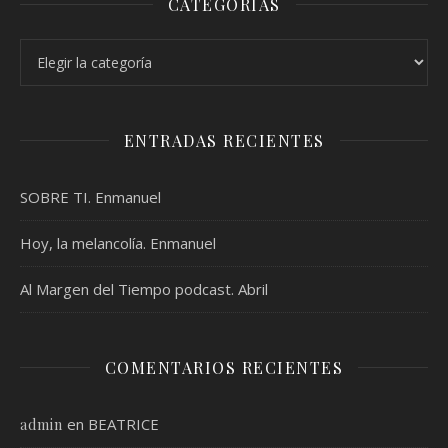
CATEGORÍAS
Categorías
ENTRADAS RECIENTES
SOBRE TI. Enmanuel
Hoy, la melancolía. Enmanuel
Al Margen del Tiempo podcast. Abril
COMENTARIOS RECIENTES
en
BEATRICE
admin