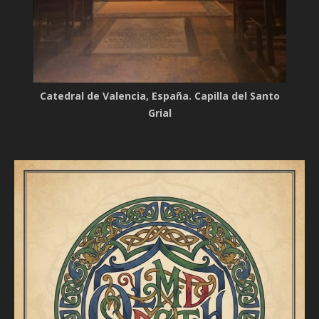
Catedral de Valencia, España. Capilla del Santo
Grial