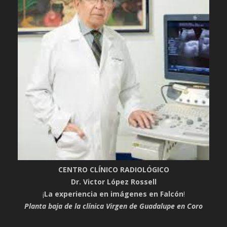
CENTRO CLÍNICO RADIOLÓGICO
Dr. Victor López Rossell
¡
La experiencia en imágenes en Falcón
!
Planta baja de la clínica Virgen de Guadalupe en Coro