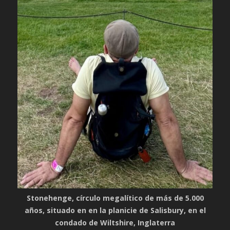
Stonehenge, círculo megalítico de más de 5.000
años, situado en en la planicie de Salisbury, en el
condado de Wiltshire, Inglaterra