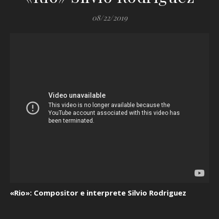
08/22/2019
«Rio»: Compositor e interprete Silvio Rodriguez