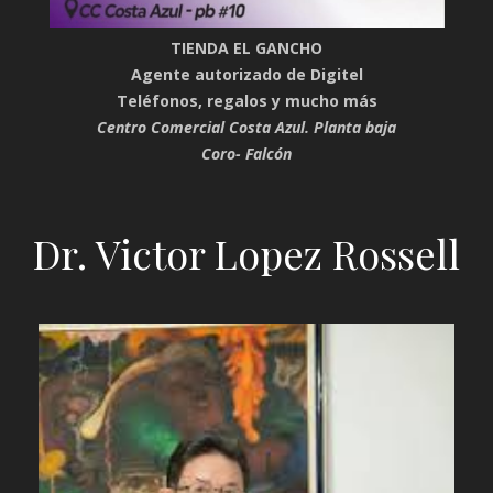
TIENDA EL GANCHO
Agente autorizado de Digitel
Teléfonos, regalos y mucho más
Centro Comercial Costa Azul. Planta baja
Coro- Falcón
Dr. Victor Lopez Rossell