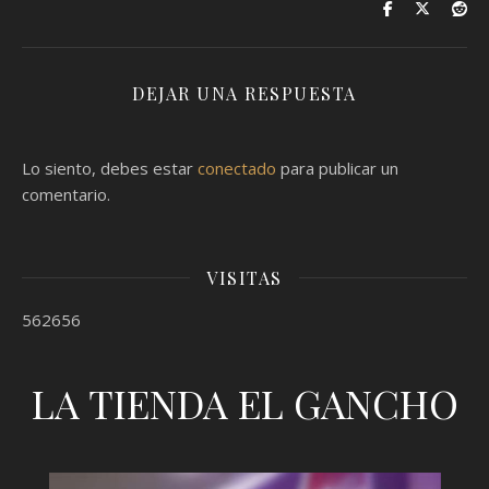
DEJAR UNA RESPUESTA
Lo siento, debes estar
conectado
para publicar un
comentario.
VISITAS
562656
LA TIENDA EL GANCHO