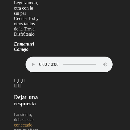
Leguizamon,
otra con la
sin par
Cecilia Tod y
otros tantos
de la Trova.
Disfrútenlo
Enmanuel
Camejo
Dejar una
respuesta
Lo siento,
debes estar
conectado