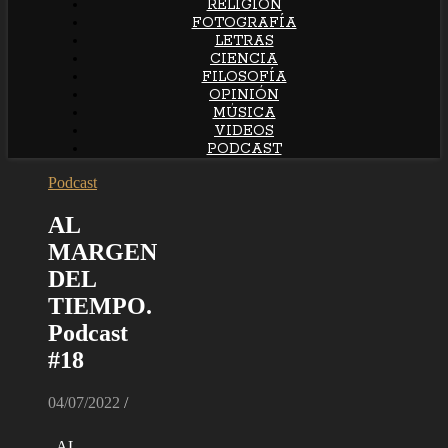
RELIGION
FOTOGRAFÍA
LETRAS
CIENCIA
FILOSOFÍA
OPINIÓN
MÚSICA
VIDEOS
PODCAST
Podcast
AL
MARGEN
DEL
TIEMPO.
Podcast
#18
04/07/2022
/
AL