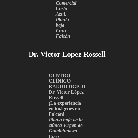
Comercial
Costa
Azul.
Planta
baja
Coro-
Falcón
Dr. Victor Lopez Rossell
CENTRO
CLÍNICO
RADIOLÓGICO
Dr. Victor López
Rossell
¡
La experiencia
en imágenes en
Falcón
!
Planta baja de la
clínica Virgen de
Guadalupe en
Coro