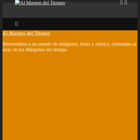
Al Margen del Tiempo
Bienvenidos a un mundo de imágenes, letras y música, ordenadas al
azar, en los Márgenes del tiempo