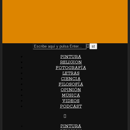
PINTURA
RELIGION
FOTOGRAFÍA
LETRAS
CIENCIA
FILOSOFÍA
OPINIÓN
MÚSICA
VIDEOS
PODCAST
PINTURA