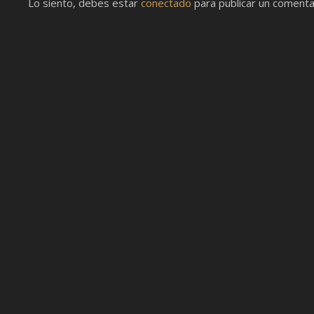
Lo siento, debes estar
conectado
para publicar un comenta