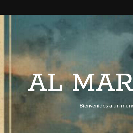
AL MAR
Bienvenidos a un mund