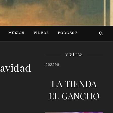
MÚSICA
VIDEOS
PODCAST
VISITAS
Navidad
562596
LA TIENDA
EL GANCHO