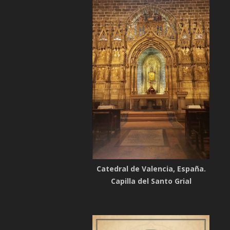
Catedral de Valencia, España.
Capilla del Santo Grial