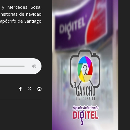
na y Mercedes Sosa,
historias de navidad
apócrifo de Santiago