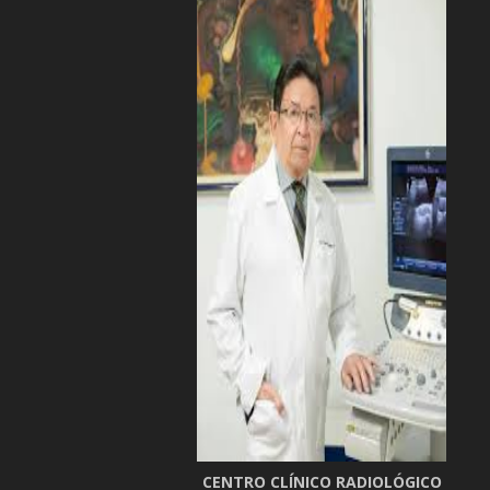
CENTRO CLÍNICO RADIOLÓGICO