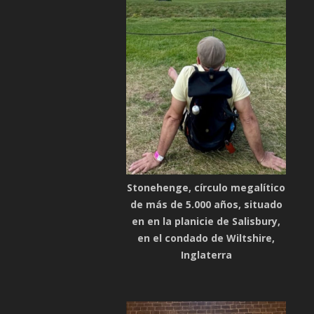
Stonehenge, círculo megalítico
de más de 5.000 años, situado
en en la planicie de Salisbury,
en el condado de Wiltshire,
Inglaterra