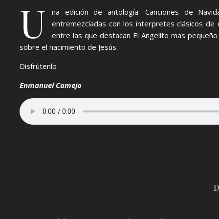
U
na edición de antología: Canciones de Navid
entremezcladas con los interpretes clásicos de
entre las que destacan El Angelito mas pequeño 
sobre el nacimiento de Jesús.
Disfrútenlo
Enmanuel Camejo
D