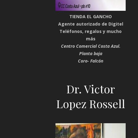
TIENDA EL GANCHO
Agente autorizado de Digitel
Teléfonos, regalos y mucho
más
Centro Comercial Costa Azul.
Planta baja
Coro- Falcón
Dr. Victor
Lopez Rossell