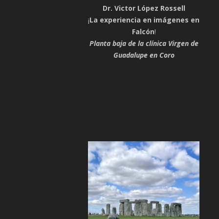
Dr. Victor López Rossell
¡
La experiencia en imágenes en
Falcón
!
Planta baja de la clínica Virgen de
Guadalupe en Coro