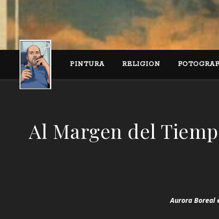
PINTURA
RELIGION
FOTOGRAF
Al Margen del Tiemp
Aurora Boreal 