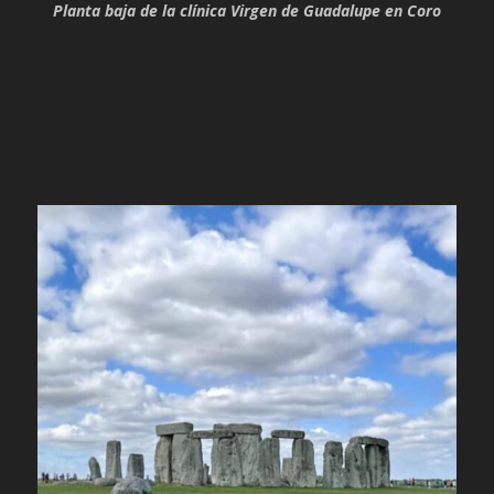
Planta baja de la clínica Virgen de Guadalupe en Coro