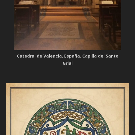
Catedral de Valencia, España. Capilla del Santo
Grial