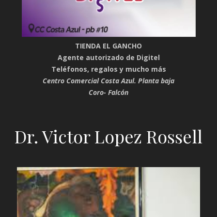
TIENDA EL GANCHO
Agente autorizado de Digitel
Teléfonos, regalos y mucho más
Centro Comercial Costa Azul. Planta baja
Coro- Falcón
Dr. Victor Lopez Rossell