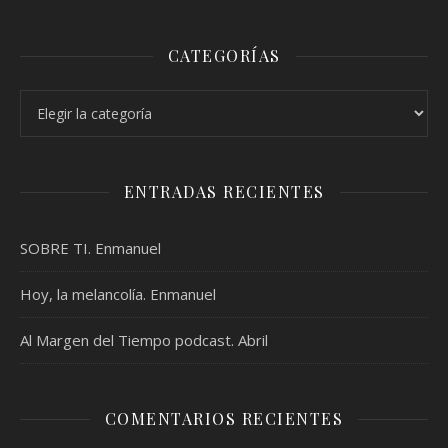
CATEGORÍAS
Categorías
ENTRADAS RECIENTES
SOBRE TI. Enmanuel
Hoy, la melancolía. Enmanuel
Al Margen del Tiempo podcast. Abril
COMENTARIOS RECIENTES