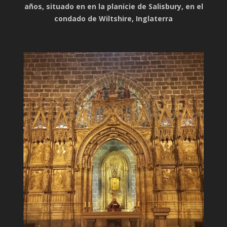
años, situado en en la planicie de Salisbury, en el
condado de Wiltshire, Inglaterra