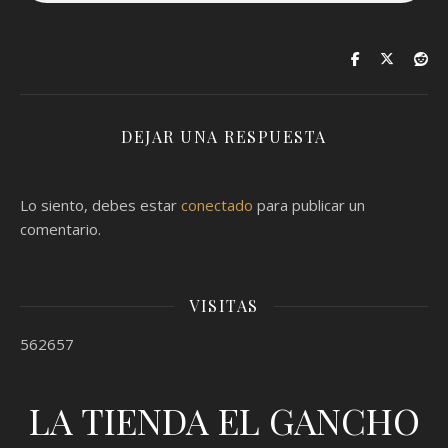
DEJAR UNA RESPUESTA
Lo siento, debes estar
conectado
para publicar un
comentario.
VISITAS
562657
LA TIENDA EL GANCHO