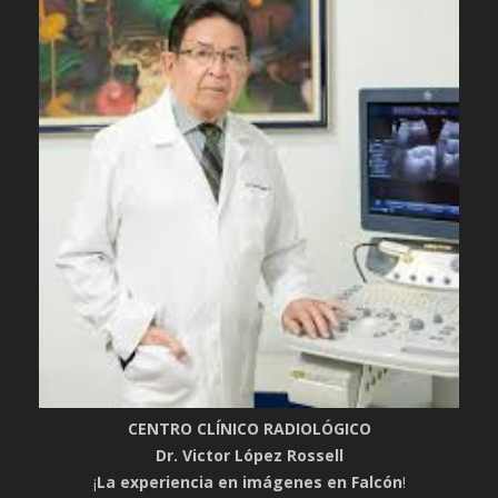
CENTRO CLÍNICO RADIOLÓGICO
Dr. Victor López Rossell
¡
La experiencia en imágenes en Falcón
!