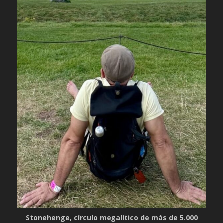
Stonehenge, círculo megalítico de más de 5.000