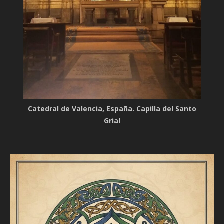
Catedral de Valencia, España. Capilla del Santo
Grial