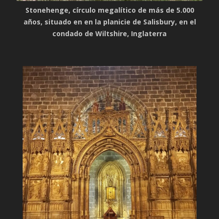
Stonehenge, círculo megalítico de más de 5.000
años, situado en en la planicie de Salisbury, en el
condado de Wiltshire, Inglaterra