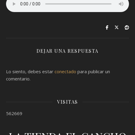
DEJAR UNA RESPUESTA
Lo siento, debes estar
conectado
para publicar un
comentario.
VISITAS
562669