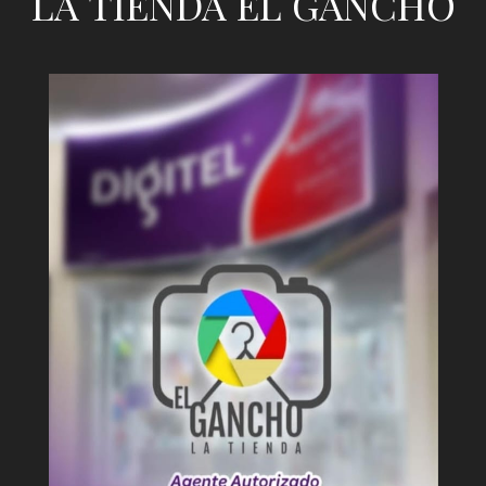
LA TIENDA EL GANCHO