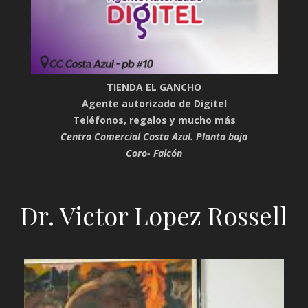
TIENDA EL GANCHO
Agente autorizado de Digitel
Teléfonos, regalos y mucho más
Centro Comercial Costa Azul. Planta baja
Coro- Falcón
Dr. Victor Lopez Rossell