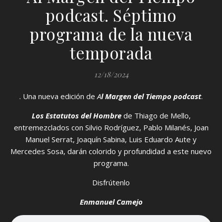
podcast. Séptimo
programa de la nueva
temporada
12/18/2024
. Una nueva edición de
Al Margen del Tiempo podcast
.
Los Estatutos del Hombre
de Thiago de Mello,
entremezclados con Silvio Rodríguez, Pablo Milanés, Joan
Manuel Serrat, Joaquín Sabina, Luis Eduardo Aute y
Mercedes Sosa, darán colorido y profundidad a este nuevo
programa.
Disfrútenlo
Enmanuel Camejo