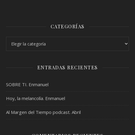
CATEGORÍAS
Categorías
ENTRADAS RECIENTES
SOBRE TI. Enmanuel
Hoy, la melancolía. Enmanuel
Al Margen del Tiempo podcast. Abril