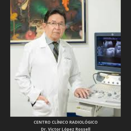
CENTRO CLÍNICO RADIOLÓGICO
Dr. Victor López Rossell