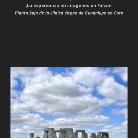
¡
La experiencia en imágenes en Falcón
!
Planta baja de la clínica Virgen de Guadalupe en Coro