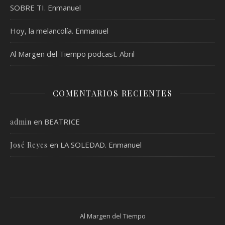
SOBRE TI. Enmanuel
Hoy, la melancolía. Enmanuel
Al Margen del Tiempo podcast. Abril
COMENTARIOS RECIENTES
en
BEATRICE
admin
en
LA SOLEDAD. Enmanuel
José Reyes
Al Margen del Tiempo