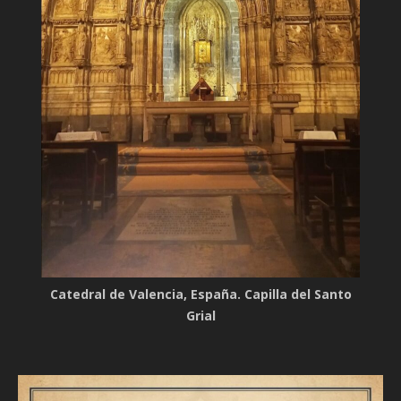
Catedral de Valencia, España. Capilla del Santo
Grial