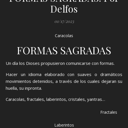
Delfos
01/17/2023
Caracolas
FORMAS SAGRADAS
Un día los Dioses propusieron comunicarse con formas.
Hacer un idioma elaborado con suaves o dramáticos
movimientos detenidos, a través de los cuales dejaran su
huella, su inpronta.
Caracolas, fractales, laberintos, cristales, yantras…
Fractales
Laberintos