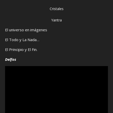
Cristales
Yantra
El universo en imágenes
El Todo y La Nada…
El Principio y El Fin.
Delfos