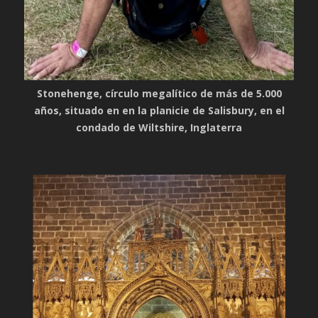
Stonehenge, círculo megalítico de más de 5.000
años, situado en en la planicie de Salisbury, en el
condado de Wiltshire, Inglaterra