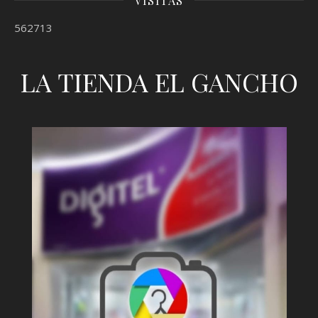
VISITAS
562713
LA TIENDA EL GANCHO