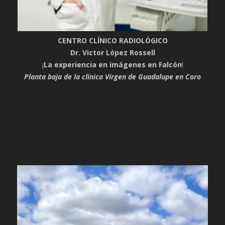
CENTRO CLÍNICO RADIOLÓGICO
Dr. Victor López Rossell
¡
La experiencia en imágenes en Falcón
!
Planta baja de la clínica Virgen de Guadalupe en Coro