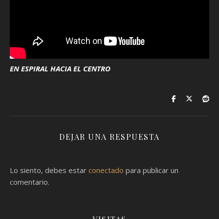
EN ESPIRAL HACIA EL CENTRO
DEJAR UNA RESPUESTA
Lo siento, debes estar
conectado
para publicar un
comentario.