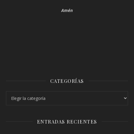
Amén
CATEGORÍAS
Categorías
ENTRADAS RECIENTES