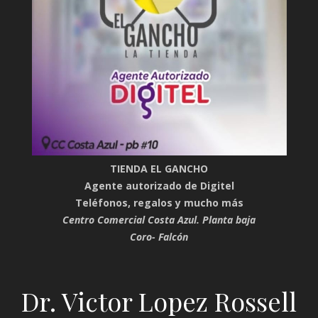
TIENDA EL GANCHO
Agente autorizado de Digitel
Teléfonos, regalos y mucho más
Centro Comercial Costa Azul. Planta baja
Coro- Falcón
Dr. Victor Lopez Rossell