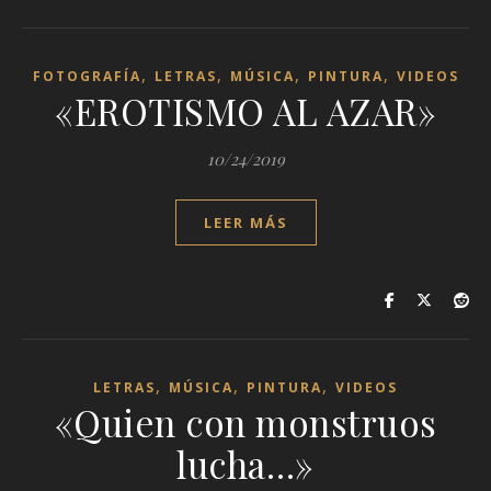
,
,
,
,
FOTOGRAFÍA
LETRAS
MÚSICA
PINTURA
VIDEOS
«EROTISMO AL AZAR»
10/24/2019
LEER MÁS
,
,
,
LETRAS
MÚSICA
PINTURA
VIDEOS
«Quien con monstruos
lucha…»