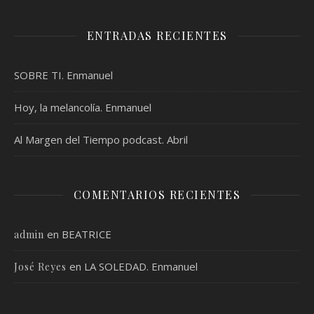
ENTRADAS RECIENTES
SOBRE TI. Enmanuel
Hoy, la melancolía. Enmanuel
Al Margen del Tiempo podcast. Abril
COMENTARIOS RECIENTES
en
BEATRICE
admin
en
LA SOLEDAD. Enmanuel
José Reyes