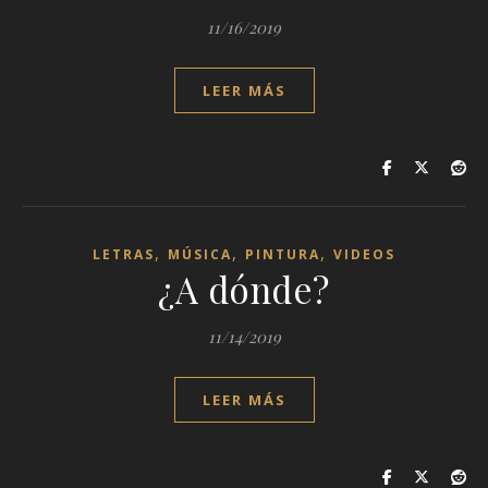
11/16/2019
LEER MÁS
,
,
,
LETRAS
MÚSICA
PINTURA
VIDEOS
¿A dónde?
11/14/2019
LEER MÁS