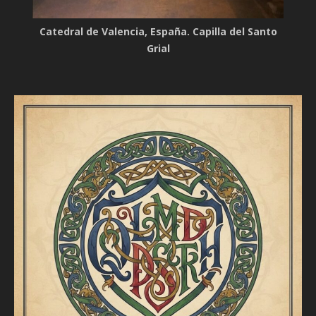
Catedral de Valencia, España. Capilla del Santo
Grial