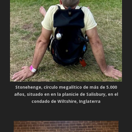
Stonehenge, círculo megalítico de más de 5.000
años, situado en en la planicie de Salisbury, en el
condado de Wiltshire, Inglaterra