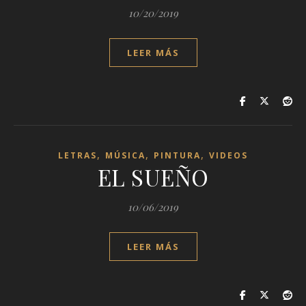
10/20/2019
LEER MÁS
,
,
,
LETRAS
MÚSICA
PINTURA
VIDEOS
EL SUEÑO
10/06/2019
LEER MÁS