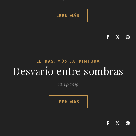
LEER MÁS
,
,
LETRAS
MÚSICA
PINTURA
Desvarío entre sombras
12/14/2019
LEER MÁS