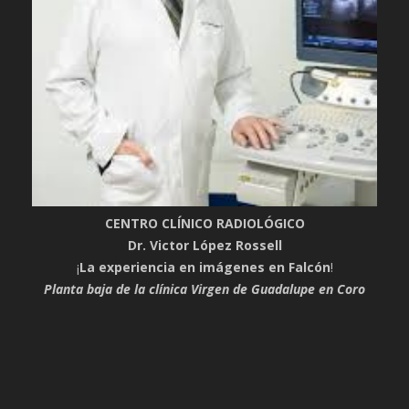
CENTRO CLÍNICO RADIOLÓGICO
Dr. Victor López Rossell
¡
La experiencia en imágenes en Falcón
!
Planta baja de la clínica Virgen de Guadalupe en Coro