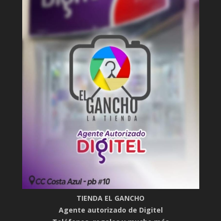
TIENDA EL GANCHO
Agente autorizado de Digitel