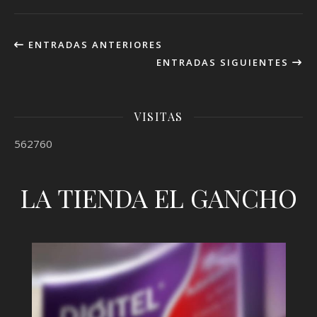
ENTRADAS ANTERIORES
ENTRADAS SIGUIENTES
VISITAS
562760
LA TIENDA EL GANCHO