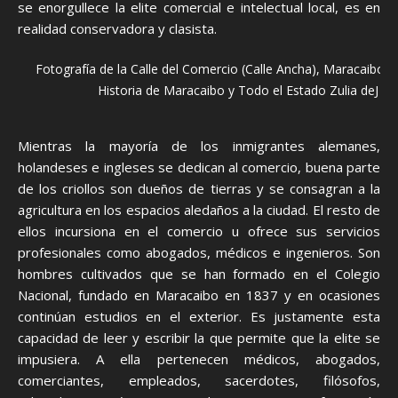
se enorgullece la elite comercial e intelectual local, es en
realidad conservadora y clasista.
Fotografía de la Calle del Comercio (Calle Ancha), Maracaibo e
Historia de Maracaibo y Todo el Estado Zulia deJ ua
Mientras la mayoría de los inmigrantes alemanes,
holandeses e ingleses se dedican al comercio, buena parte
de los criollos son dueños de tierras y se consagran a la
agricultura en los espacios aledaños a la ciudad. El resto de
ellos incursiona en el comercio u ofrece sus servicios
profesionales como abogados, médicos e ingenieros. Son
hombres cultivados que se han formado en el Colegio
Nacional, fundado en Maracaibo en 1837 y en ocasiones
continúan estudios en el exterior. Es justamente esta
capacidad de leer y escribir la que permite que la elite se
impusiera. A ella pertenecen médicos, abogados,
comerciantes, empleados, sacerdotes, filósofos,