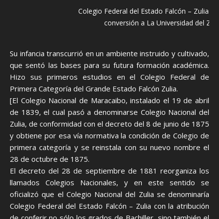
Colegio Federal del Estado Falcón – Zulia an
conversión a La Universidad del Zuli
Su infancia transcurrió en un ambiente instruido y cultivado,
que sentó las bases para su futura formación académica.
Hizo sus primeros estudios en el Colegio Federal de
Primera Categoría del Grande Estado Falcón Zulia.
[El Colegio Nacional de Maracaibo, instalado el 19 de abril
de 1839, el cual pasó a denominarse Colegio Nacional del
Zulia, de conformidad con el decreto del 8 de junio de 1875
y obtiene por esa vía normativa la condición de Colegio de
primera categoría y se reinstala con su nuevo nombre el
28 de octubre de 1875.
El decreto del 28 de septiembre de 1881 reorganiza los
llamados Colegios Nacionales, y en este sentido se
oficializó que el Colegio Nacional del Zulia se denominaría
Colegio Federal del Estado Falcón – Zulia con la atribución
de conferir no sólo los grados de Bachiller, sino también el