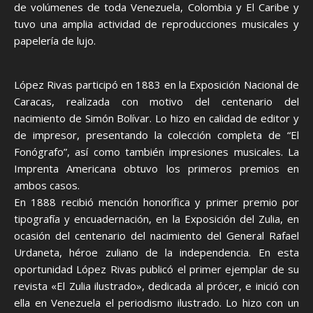
de volúmenes de toda Venezuela, Colombia y El Caribe y
tuvo una amplia actividad de reproducciones musicales y
papelería de lujo.
López Rivas participó en 1883 en la Exposición Nacional de
Caracas, realizada con motivo del centenario del
nacimiento de Simón Bolívar. Lo hizo en calidad de editor y
de impresor, presentando la colección completa de “El
Fonógrafo”, así como también impresiones musicales. La
Imprenta Americana obtuvo los primeros premios en
ambos casos.
En 1888 recibió mención honorífica y primer premio por
tipografía y encuadernación, en la Exposición del Zulia, en
ocasión del centenario del nacimiento del General Rafael
Urdaneta, héroe zuliano de la independencia. En esta
oportunidad López Rivas publicó el primer ejemplar de su
revista «El Zulia ilustrado», dedicada al prócer, e inició con
ella en Venezuela el periodismo ilustrado. Lo hizo con un