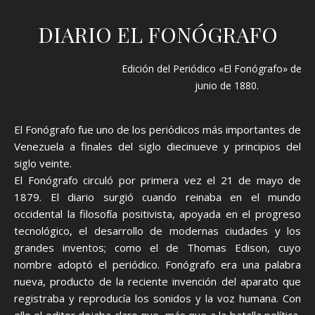
DIARIO EL FONÓGRAFO
Edición del Periódico «El Fonógrafo» del 2
junio de 1880.
El Fonógrafo fue uno de los periódicos más importantes de
Venezuela a finales del siglo diecinueve y principios del
siglo veinte.
El Fonógrafo circuló por primera vez el 21 de mayo de
1879. El diario surgió cuando reinaba en el mundo
occidental la filosofía positivista, apoyada en el progreso
tecnológico, el desarrollo de modernas ciudades y los
grandes inventos; como el de Thomas Edison, cuyo
nombre adoptó el periódico. Fonógrafo era una palabra
nueva, producto de la reciente invención del aparato que
registraba y reproducía los sonidos y la voz humana. Con