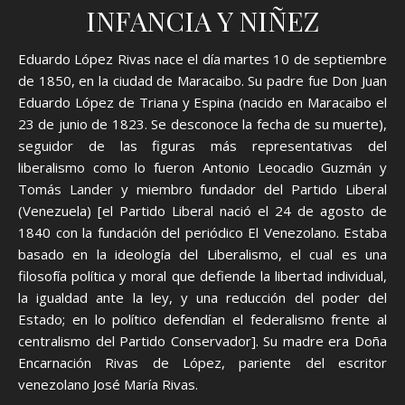
INFANCIA Y NIÑEZ
Eduardo López Rivas nace el día martes 10 de septiembre
de 1850, en la ciudad de Maracaibo. Su padre fue Don Juan
Eduardo López de Triana y Espina (nacido en Maracaibo el
23 de junio de 1823. Se desconoce la fecha de su muerte),
seguidor de las figuras más representativas del
liberalismo como lo fueron Antonio Leocadio Guzmán y
Tomás Lander y miembro fundador del Partido Liberal
(Venezuela) [el Partido Liberal nació el 24 de agosto de
1840 con la fundación del periódico El Venezolano. Estaba
basado en la ideología del Liberalismo, el cual es una
filosofía política y moral que defiende la libertad individual,
la igualdad ante la ley, y una reducción del poder del
Estado; en lo político defendían el federalismo frente al
centralismo del Partido Conservador]. Su madre era Doña
Encarnación Rivas de López, pariente del escritor
venezolano José María Rivas.