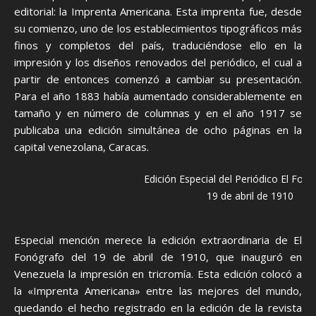
editorial: la Imprenta Americana. Esta imprenta fue, desde
su comienzo, uno de los establecimientos tipográficos más
finos y completos del país, traduciéndose ello en la
impresión y los diseños renovados del periódico, el cual a
partir de entonces comenzó a cambiar su presentación.
Para el año 1883 había aumentado considerablemente en
tamaño y en número de columnas y en el año 1917 se
publicaba una edición simultánea de ocho páginas en la
capital venezolana, Caracas.
Edición Especial del Periódico El Fonó
19 de abril de 1910
Especial mención merece la edición extraordinaria de El
Fonógrafo del 19 de abril de 1910, que inauguró en
Venezuela la impresión en tricromía. Esta edición colocó a
la «Imprenta Americana» entre las mejores del mundo,
quedando el hecho registrado en la edición de la revista