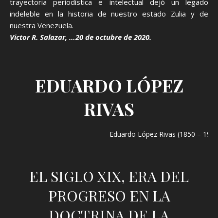
trayectoria periodística e intelectual dejó un legado
indeleble en la historia de nuestro estado Zulia y de
nuestra Venezuela.
Victor R. Salazar, …20 de octubre de 2020.
EDUARDO LÓPEZ
RIVAS
Eduardo López Rivas (1850 – 1913
EL SIGLO XIX, ERA DEL
PROGRESO EN LA
DOCTRINA DE LA