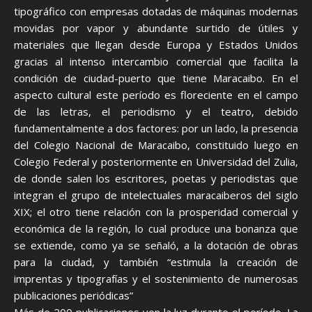
tipográfico con empresas dotadas de máquinas modernas
movidas por vapor y abundante surtido de útiles y
materiales que llegan desde Europa y Estados Unidos
gracias al intenso intercambio comercial que facilita la
condición de ciudad-puerto que tiene Maracaibo. En el
aspecto cultural este período es floreciente en el campo
de las letras, el periodismo y el teatro, debido
fundamentalmente a dos factores: por un lado, la presencia
del Colegio Nacional de Maracaibo, constituido luego en
Colegio Federal y posteriormente en Universidad del Zulia,
de donde salen los escritores, poetas y periodistas que
integran el grupo de intelectuales maracaiberos del siglo
XIX; el otro tiene relación con la prosperidad comercial y
económica de la región, lo cual produce una bonanza que
se extiende, como ya se señaló, a la dotación de obras
para la ciudad, y también “estimula la creación de
imprentas y tipografías y el sostenimiento de numerosas
publicaciones periódicas”