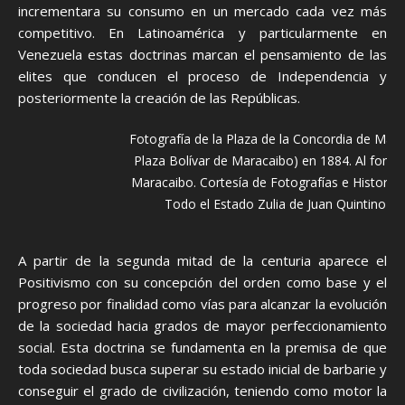
incrementara su consumo en un mercado cada vez más
competitivo. En Latinoamérica y particularmente en
Venezuela estas doctrinas marcan el pensamiento de las
elites que conducen el proceso de Independencia y
posteriormente la creación de las Repúblicas.
Fotografía de la Plaza de la Concordia de Mar
Plaza Bolívar de Maracaibo) en 1884. Al fondo
Maracaibo. Cortesía de Fotografías e Historia
Todo el Estado Zulia de Juan Quintino (I
A partir de la segunda mitad de la centuria aparece el
Positivismo con su concepción del orden como base y el
progreso por finalidad como vías para alcanzar la evolución
de la sociedad hacia grados de mayor perfeccionamiento
social. Esta doctrina se fundamenta en la premisa de que
toda sociedad busca superar su estado inicial de barbarie y
conseguir el grado de civilización, teniendo como motor la