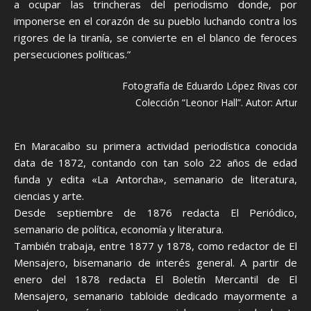
a ocupar las trincheras del periodismo donde, por
imponerse en el corazón de su pueblo luchando contra los
rigores de la tiranía, se convierte en el blanco de feroces
persecuciones políticas.”
Fotografía de Eduardo López Rivas con sus
Colección “Leonor Hall”. Autor: Arturo 
En Maracaibo su primera actividad periodística conocida
data de 1872, contando con tan solo 22 años de edad
funda y edita «La Antorcha», semanario de literatura,
ciencias y arte.
Desde septiembre de 1876 redacta El Periódico,
semanario de política, economía y literatura.
También trabaja, entre 1877 y 1878, como redactor de El
Mensajero, bisemanario de interés general. A partir de
enero del 1878 redacta El Boletín Mercantil de El
Mensajero, semanario tabloide dedicado mayormente a