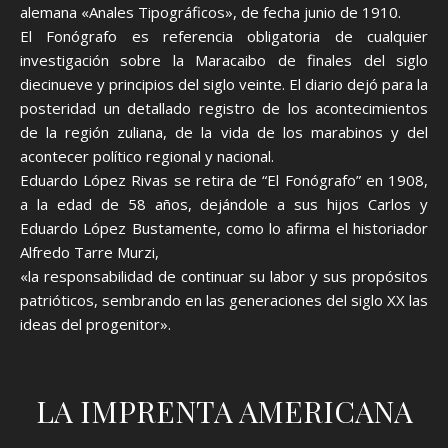
alemana «Anales Tipográficos», de fecha junio de 1910.
El Fonógrafo es referencia obligatoria de cualquier
investigación sobre la Maracaibo de finales del siglo
diecinueve y principios del siglo veinte. El diario dejó para la
posteridad un detallado registro de los acontecimientos
de la región zuliana, de la vida de los marabinos y del
acontecer político regional y nacional.
Eduardo López Rivas se retira de “El Fonógrafo” en 1908,
a la edad de 58 años, dejándole a sus hijos Carlos y
Eduardo López Bustamente, como lo afirma el historiador
Alfredo Tarre Murzi,
«la responsabilidad de continuar su labor y sus propósitos
patrióticos, sembrando en las generaciones del siglo XX las
ideas del progenitor».
LA IMPRENTA AMERICANA