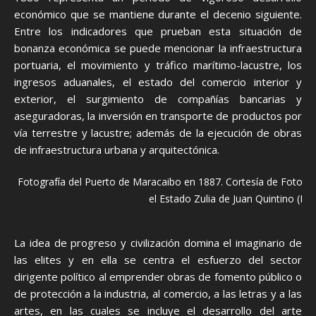
económico que se mantiene durante el decenio siguiente.
Entre los indicadores que prueban esta situación de
bonanza económica se puede mencionar la infraestructura
portuaria, el movimiento y tráfico marítimo-lacustre, los
ingresos aduanales, el estado del comercio interior y
exterior, el surgimiento de compañías bancarias y
aseguradoras, la inversión en transporte de productos por
vía terrestre y lacustre; además de la ejecución de obras
de infraestructura urbana y arquitectónica.
Fotografía del Puerto de Maracaibo en 1887. Cortesía de Fotogra
el Estado Zulia de Juan Quintino (In
La idea de progreso y civilización domina el imaginario de
las elites y en ella se centra el esfuerzo del sector
dirigente político al emprender obras de fomento público o
de protección a la industria, al comercio, a las letras y a las
artes, en las cuales se incluye el desarrollo del arte