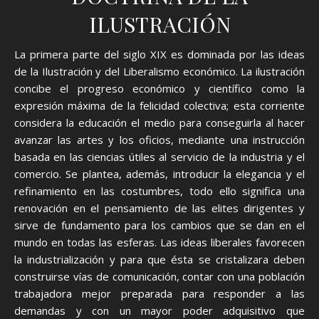
ILUSTRACIÓN
La primera parte del siglo XIX es dominada por las ideas
de la Ilustración y del Liberalismo económico. La ilustración
concibe el progreso económico y científico como la
expresión máxima de la felicidad colectiva; esta corriente
considera la educación el medio para conseguirla al hacer
avanzar las artes y los oficios, mediante una instrucción
basada en las ciencias útiles al servicio de la industria y el
comercio. Se plantea, además, introducir la elegancia y el
refinamiento en las costumbres, todo ello significa una
renovación en el pensamiento de las elites dirigentes y
sirve de fundamento para los cambios que se dan en el
mundo en todas las esferas. Las ideas liberales favorecen
la industrialización y para que ésta se cristalizara deben
construirse vías de comunicación, contar con una población
trabajadora mejor preparada para responder a las
demandas y con un mayor poder adquisitivo que