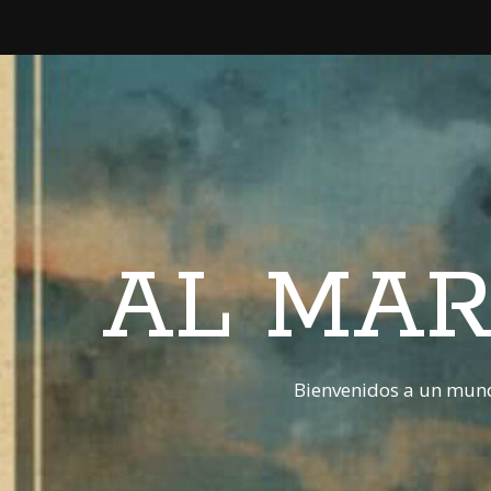
AL MAR
Bienvenidos a un mund