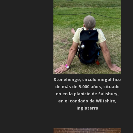
Stonehenge, círculo megalítico
de más de 5.000 años, situado
en en la planicie de Salisbury,
en el condado de Wiltshire,
Inglaterra