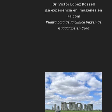
Dr. Victor López Rossell
¡
La experiencia en imágenes en
Falcón
!
Planta baja de la clínica Virgen de
Guadalupe en Coro