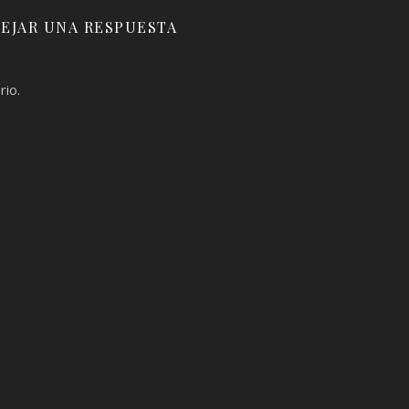
EJAR UNA RESPUESTA
rio.