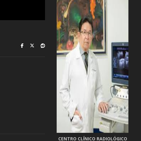
CENTRO CLÍNICO RADIOLÓGICO