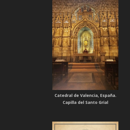
Catedral de Valencia, España.
Capilla del Santo Grial