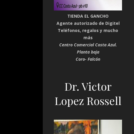
TIENDA EL GANCHO
Agente autorizado de Digitel
Teléfonos, regalos y mucho
más
Centro Comercial Costa Azul.
Planta baja
Coro- Falcón
Dr. Victor
Lopez Rossell