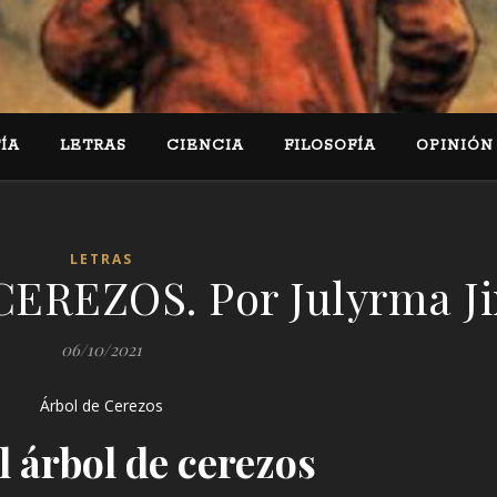
ÍA
LETRAS
CIENCIA
FILOSOFÍA
OPINIÓN
LETRAS
EREZOS. Por Julyrma J
06/10/2021
Árbol de Cerezos
l árbol de cerezos