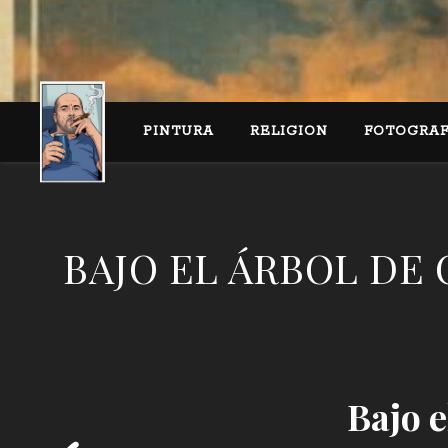
PINTURA
RELIGION
FOTOGRAF
BAJO EL ÁRBOL DE C
Bajo e