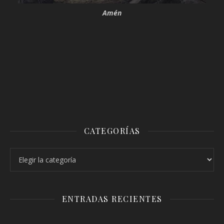
Amén
CATEGORÍAS
Categorías
ENTRADAS RECIENTES