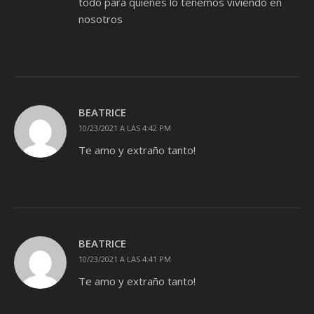
todo para quienes lo tenemos viviendo en
nosotros
BEATRICE
10/23/2021 A LAS 4:42 PM
Te amo y extraño tanto!
BEATRICE
10/23/2021 A LAS 4:41 PM
Te amo y extraño tanto!