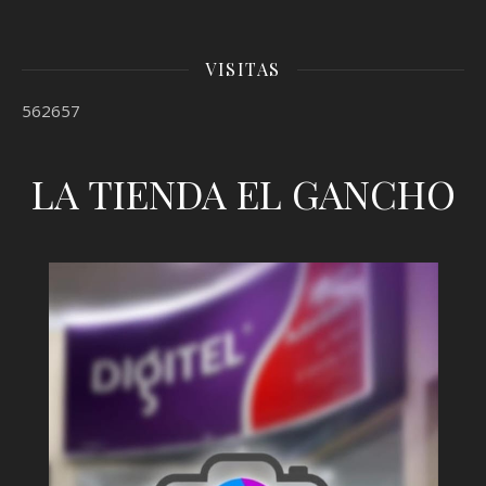
VISITAS
562657
LA TIENDA EL GANCHO