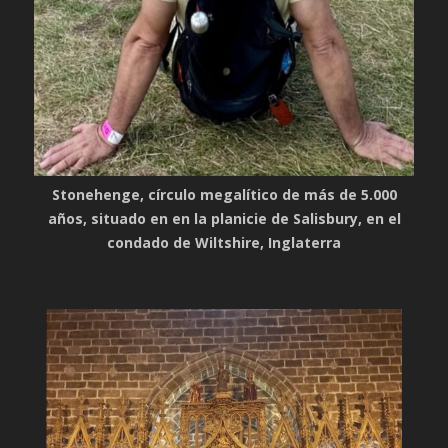
Stonehenge, círculo megalítico de más de 5.000
años, situado en en la planicie de Salisbury, en el
condado de Wiltshire, Inglaterra