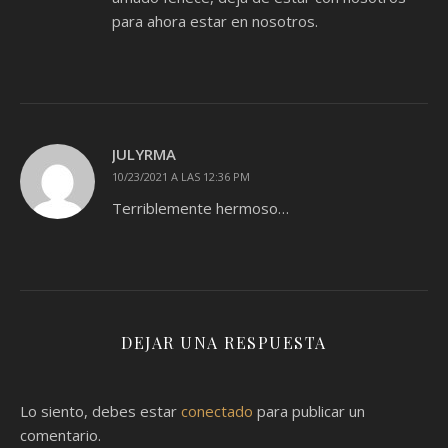
para ahora estar en nosotros.
JULYRMA
10/23/2021 A LAS 12:36 PM
Terriblemente hermoso…
DEJAR UNA RESPUESTA
Lo siento, debes estar
conectado
para publicar un
comentario.