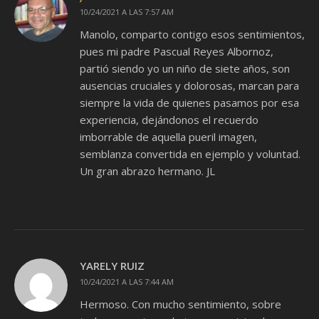
10/24/2021 A LAS 7:57 AM
Manolo, comparto contigo esos sentimientos,
pues mi padre Pascual Reyes Albornoz,
partió siendo yo un niño de siete años, son
ausencias cruciales y dolorosas, marcan para
siempre la vida de quienes pasamos por esa
experiencia, dejándonos el recuerdo
imborrable de aquella pueril imagen,
semblanza convertida en ejemplo y voluntad.
Un gran abrazo hermano. JL
YARELY RUIZ
10/24/2021 A LAS 7:44 AM
Hermoso. Con mucho sentimiento, sobre