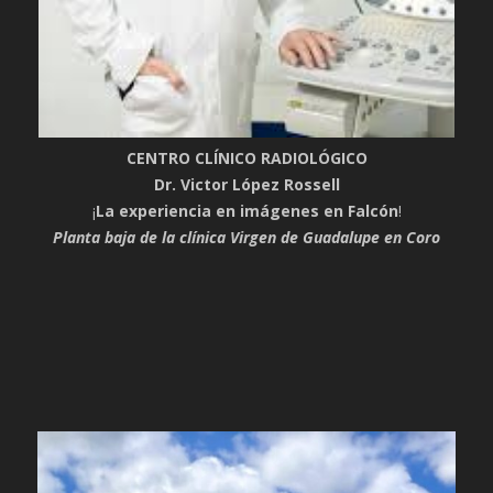
CENTRO CLÍNICO RADIOLÓGICO
Dr. Victor López Rossell
¡
La experiencia en imágenes en Falcón
!
Planta baja de la clínica Virgen de Guadalupe en Coro