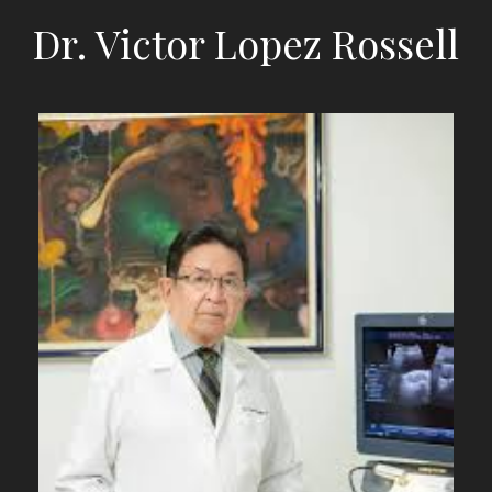
Dr. Victor Lopez Rossell