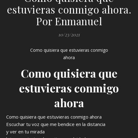
estuvieras conmigo ahora.
Por Enmanuel
10/23/2021
Como quisiera que estuvieras conmigo
ahora
Como quisiera que
estuvieras conmigo
ahora
Como quisiera que estuvieras conmigo ahora
Escuchar tu voz que me bendice en la distancia
y ver en tu mirada