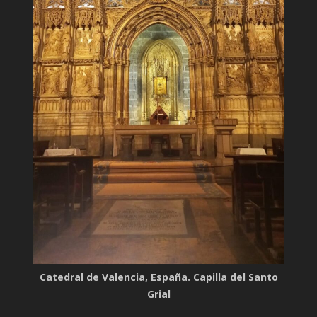
Catedral de Valencia, España. Capilla del Santo
Grial