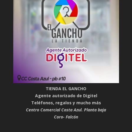
TIENDA EL GANCHO
Agente autorizado de Digitel
Teléfonos, regalos y mucho más
Centro Comercial Costa Azul. Planta baja
Coro- Falcón