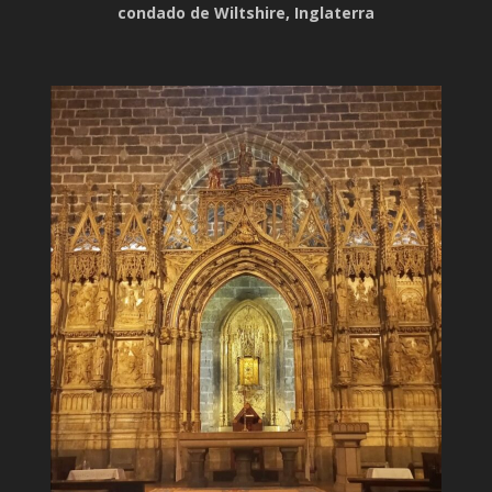
condado de Wiltshire, Inglaterra