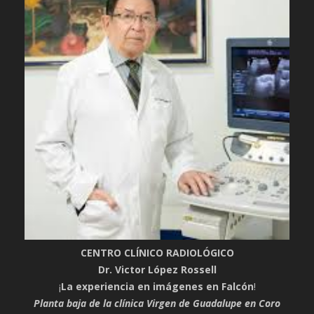
CENTRO CLÍNICO RADIOLÓGICO
Dr. Victor López Rossell
¡
La experiencia en imágenes en Falcón
!
Planta baja de la clínica Virgen de Guadalupe en Coro