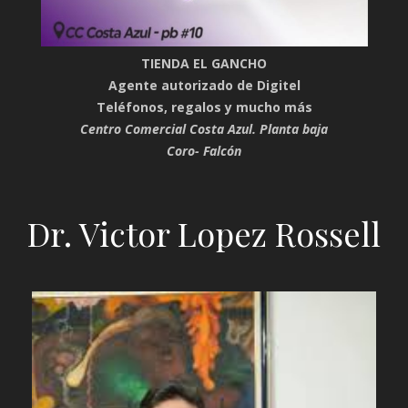
TIENDA EL GANCHO
Agente autorizado de Digitel
Teléfonos, regalos y mucho más
Centro Comercial Costa Azul. Planta baja
Coro- Falcón
Dr. Victor Lopez Rossell