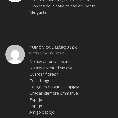
Crónicas de la cotidianidad del poeta
Me gusta
TUMÓNICA L MÁRQUEZ C
02/19/2020 A LAS 5:42 AM
No hay amor sin locura
No hay juventud sin ella
Guardar flores?
Te lo tengo!
Tengo es barajita! Jajajajaja
Gracias siempre Emmanuel
Espejo
Espejo
Amigo espejo