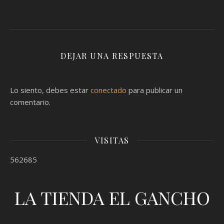
DEJAR UNA RESPUESTA
Lo siento, debes estar
conectado
para publicar un
comentario.
VISITAS
562685
LA TIENDA EL GANCHO