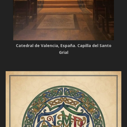
Catedral de Valencia, España. Capilla del Santo
Grial