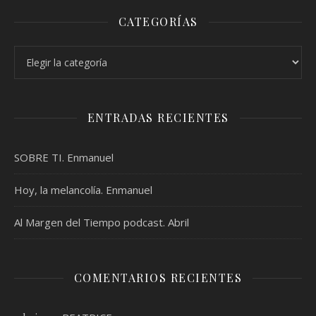
CATEGORÍAS
Categorías
ENTRADAS RECIENTES
SOBRE TI. Enmanuel
Hoy, la melancolía. Enmanuel
Al Margen del Tiempo podcast. Abril
COMENTARIOS RECIENTES