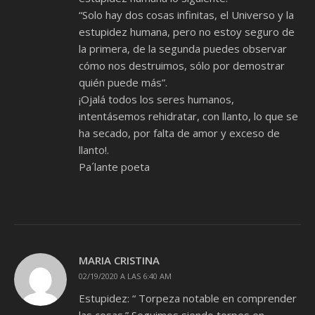
“Solo hay dos cosas infinitas, el Universo y la
estupidez humana, pero no estoy seguro de
la primera, de la segunda puedes observar
cómo nos destruimos, sólo por demostrar
quién puede más”.
¡Ojalá todos los seres humanos,
intentásemos rehidratar, con llanto, lo que se
ha secado, por falta de amor y exceso de
llanto!.
Pa´lante poeta
MARIA CRISTINA
02/19/2020 A LAS 6:40 AM
Estupidez: “ Torpeza notable en comprender