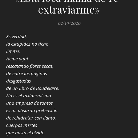
extraviarme»
02/19/2020
Es verdad,
la estupidez no tiene
límites.
Heme aqui
rescatando flores secas,
de entre las páginas
desgastadas
de un libro de Baudelaire.
No es el taxidermismo
una empresa de tontos,
es mi absurda pretensión
de rehidratar con llanto,
cuerpos inertes
que hasta el olvido