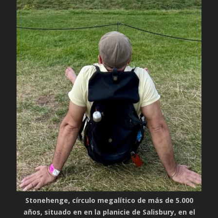
Stonehenge, círculo megalítico de más de 5.000
años, situado en en la planicie de Salisbury, en el