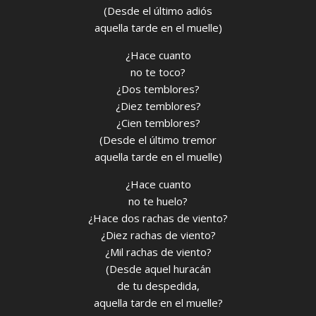
(Desde el último adiós
aquella tarde en el muelle)
¿Hace cuanto
no te toco?
¿Dos temblores?
¿Diez temblores?
¿Cien temblores?
(Desde el último tremor
aquella tarde en el muelle)
¿Hace cuanto
no te huelo?
¿Hace dos rachas de viento?
¿Diez rachas de viento?
¿Mil rachas de viento?
(Desde aquel huracán
de tu despedida,
aquella tarde en el muelle?