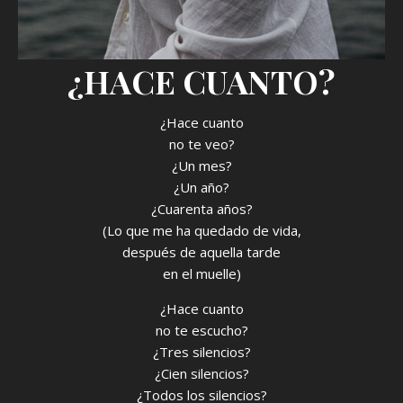
¿HACE CUANTO?
¿Hace cuanto
no te veo?
¿Un mes?
¿Un año?
¿Cuarenta años?
(Lo que me ha quedado de vida,
después de aquella tarde
en el muelle)
¿Hace cuanto
no te escucho?
¿Tres silencios?
¿Cien silencios?
¿Todos los silencios?