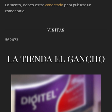
Lo siento, debes estar
conectado
para publicar un
comentario.
VISITAS
562673
LA TIENDA EL GANCHO