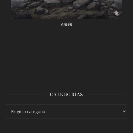
Amén
CATEGORÍAS
Categorías