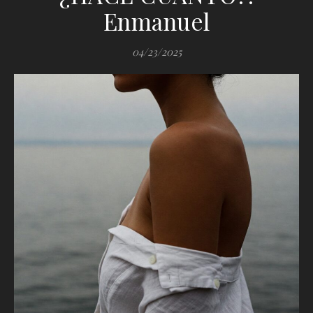
Enmanuel
04/23/2025