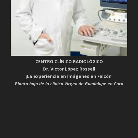
CENTRO CLÍNICO RADIOLÓGICO
Dr. Victor López Rossell
¡
La experiencia en imágenes en Falcón
!
Planta baja de la clínica Virgen de Guadalupe en Coro