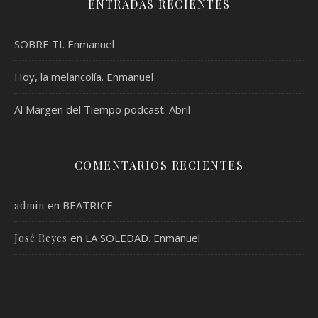
ENTRADAS RECIENTES
SOBRE TI. Enmanuel
Hoy, la melancolía. Enmanuel
Al Margen del Tiempo podcast. Abril
COMENTARIOS RECIENTES
en
BEATRICE
admin
en
LA SOLEDAD. Enmanuel
José Reyes