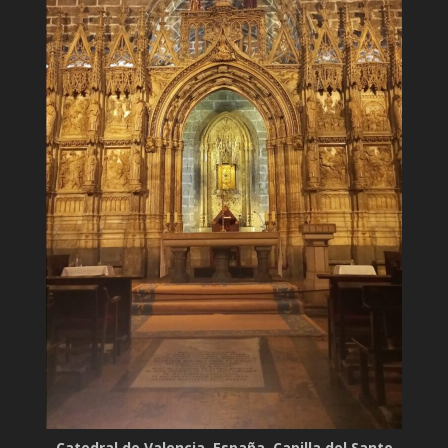
Catedral de Valencia, España. Capilla del Santo