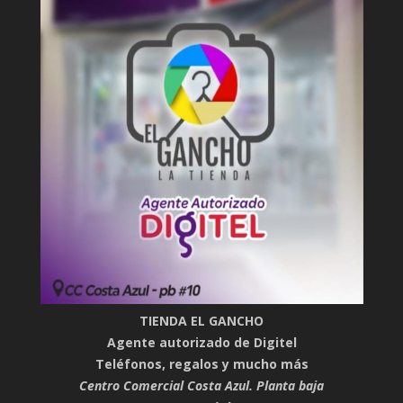
TIENDA EL GANCHO
Agente autorizado de Digitel
Teléfonos, regalos y mucho más
Centro Comercial Costa Azul. Planta baja