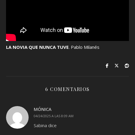
LA NOVIA QUE NUNCA TUVE
. Pablo Milanés
6 COMENTARIOS
MÓNICA
04/24/2025 A LAS 8:09 AM
Sabina dice