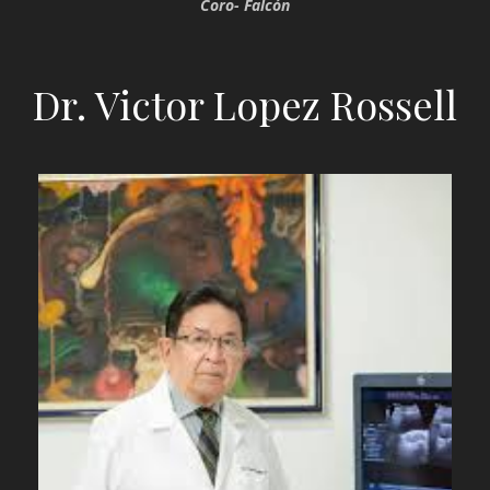
Coro- Falcón
Dr. Victor Lopez Rossell