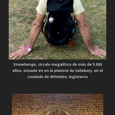
Stonehenge, círculo megalítico de más de 5.000
años, situado en en la planicie de Salisbury, en el
condado de Wiltshire, Inglaterra