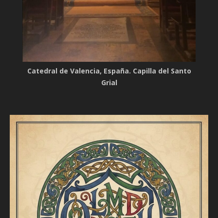
Catedral de Valencia, España. Capilla del Santo
Grial