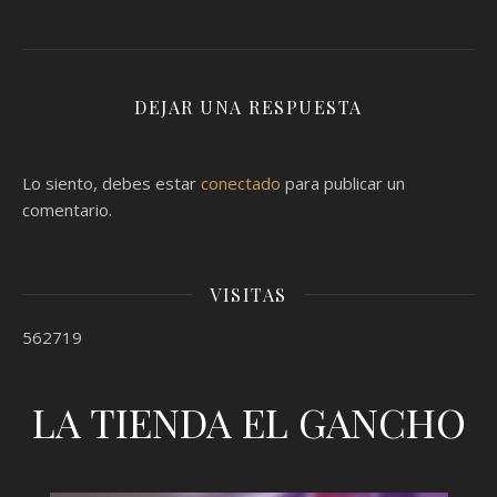
DEJAR UNA RESPUESTA
Lo siento, debes estar
conectado
para publicar un
comentario.
VISITAS
562719
LA TIENDA EL GANCHO