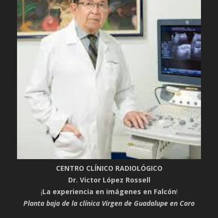
CENTRO CLÍNICO RADIOLÓGICO
Dr. Victor López Rossell
¡
La experiencia en imágenes en Falcón
!
Planta baja de la clínica Virgen de Guadalupe en Coro