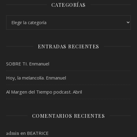
CATEGORÍAS
Categorías
ENTRADAS RECIENTES
SOBRE TI. Enmanuel
Hoy, la melancolía. Enmanuel
Al Margen del Tiempo podcast. Abril
COMENTARIOS RECIENTES
en
BEATRICE
admin