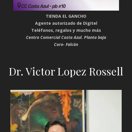
TIENDA EL GANCHO
Agente autorizado de Digitel
Teléfonos, regalos y mucho más
Centro Comercial Costa Azul. Planta baja
Coro- Falcón
Dr. Victor Lopez Rossell