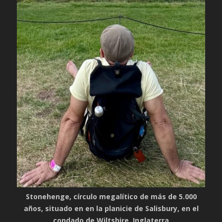
Stonehenge, círculo megalítico de más de 5.000
años, situado en en la planicie de Salisbury, en el
condado de Wiltshire, Inglaterra