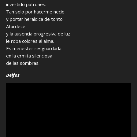
invertido patrones.
Tan solo por hacerme necio
y portar heráldica de tonto.
Atardece
y la ausencia progresiva de luz
le roba colores al alma.
Es menester resguardarla
en la ermita silenciosa
de las sombras.
Delfos