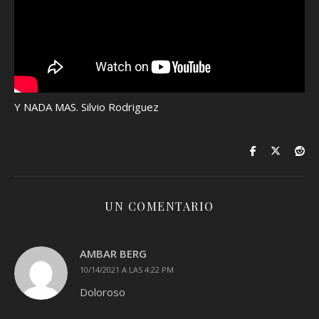
Y NADA MAS. Silvio Rodriguez
UN COMENTARIO
AMBAR BERG
10/14/2021 A LAS 4:22 PM
Doloroso