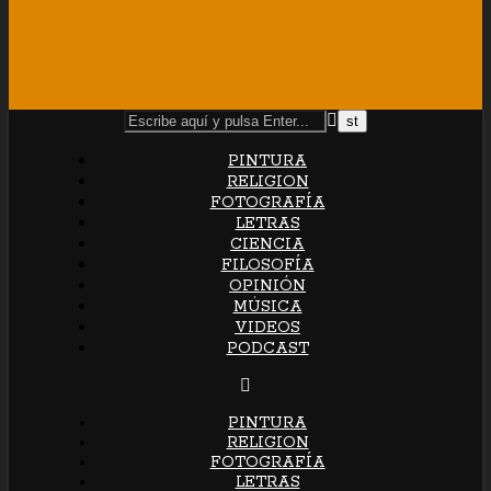
PINTURA
RELIGION
FOTOGRAFÍA
LETRAS
CIENCIA
FILOSOFÍA
OPINIÓN
MÚSICA
VIDEOS
PODCAST
PINTURA
RELIGION
FOTOGRAFÍA
LETRAS