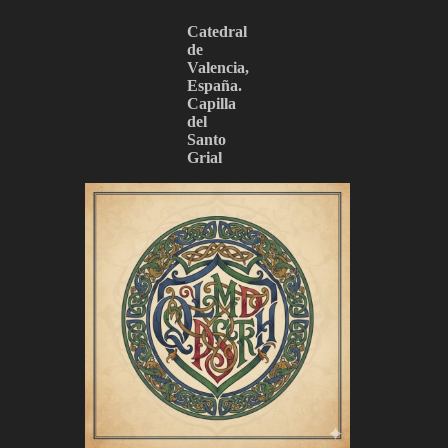
Catedral
de
Valencia,
España.
Capilla
del
Santo
Grial