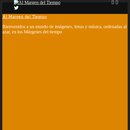
Al Margen del Tiempo
Bienvenidos a un mundo de imágenes, letras y música, ordenadas al
azar, en los Márgenes del tiempo