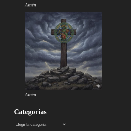
Amén
Amén
Categorías
Categorías