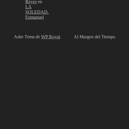
Reyes
en
LA
SOLEDAD.
Enmanuel
Ashe Tema de
WP Royal
.
Al Margen del Tiempo