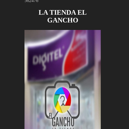
562476
LA TIENDA EL
GANCHO