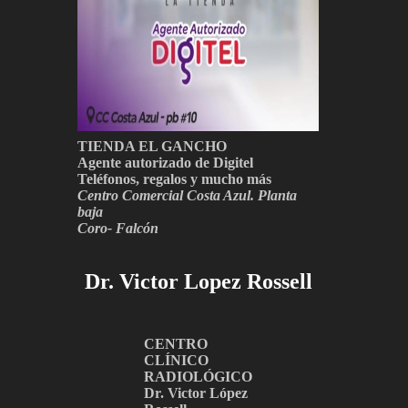
TIENDA EL GANCHO
Agente autorizado de Digitel
Teléfonos, regalos y mucho más
Centro Comercial Costa Azul. Planta
baja
Coro- Falcón
Dr. Victor Lopez Rossell
CENTRO
CLÍNICO
RADIOLÓGICO
Dr. Victor López