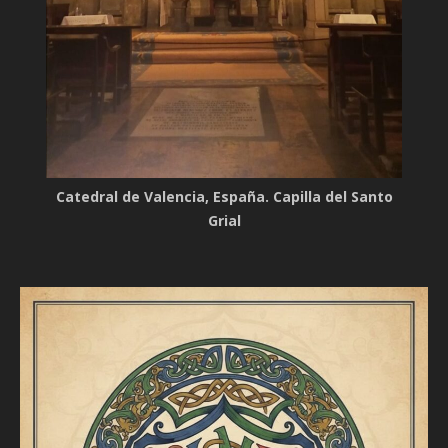
Catedral de Valencia, España. Capilla del Santo
Grial