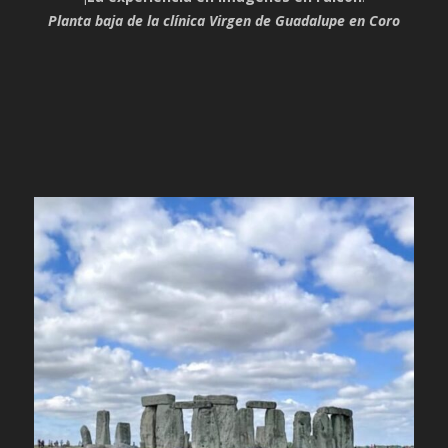
Planta baja de la clínica Virgen de Guadalupe en Coro