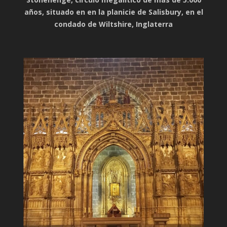
años, situado en en la planicie de Salisbury, en el
condado de Wiltshire, Inglaterra