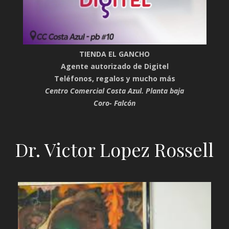
TIENDA EL GANCHO
Agente autorizado de Digitel
Teléfonos, regalos y mucho más
Centro Comercial Costa Azul. Planta baja
Coro- Falcón
Dr. Victor Lopez Rossell