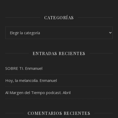
CATEGORÍAS
Categorías
ENTRADAS RECIENTES
SOBRE TI. Enmanuel
Hoy, la melancolía. Enmanuel
Al Margen del Tiempo podcast. Abril
COMENTARIOS RECIENTES