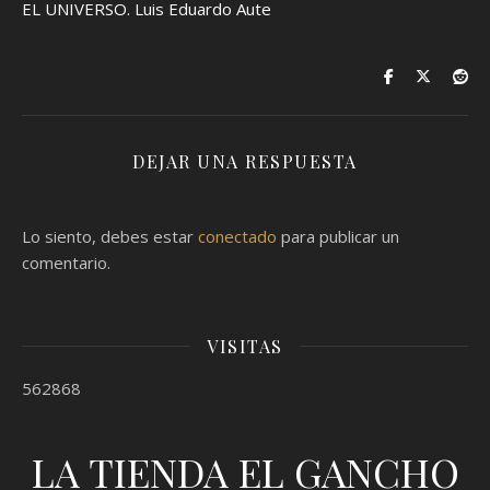
EL UNIVERSO. Luis Eduardo Aute
DEJAR UNA RESPUESTA
Lo siento, debes estar
conectado
para publicar un
comentario.
VISITAS
562868
LA TIENDA EL GANCHO