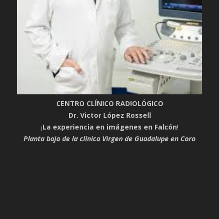
CENTRO CLÍNICO RADIOLÓGICO
Dr. Victor López Rossell
¡
La experiencia en imágenes en Falcón
!
Planta baja de la clínica Virgen de Guadalupe en Coro