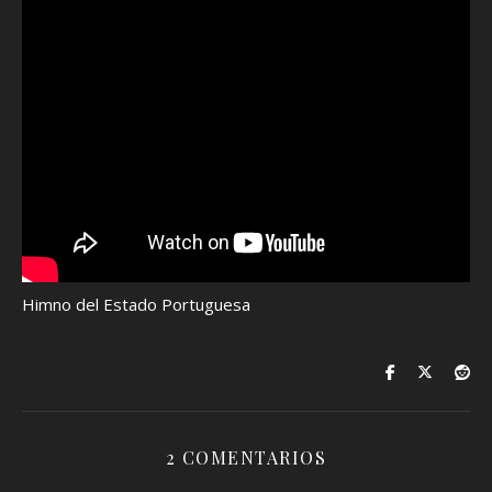
Himno del Estado Portuguesa
2 COMENTARIOS