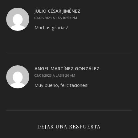
JULIO CÉSAR JIMÉNEZ
03/06/2023 A LAS 10:59 PM
Muchas gracias!
ANGEL MARTÍNEZ GONZÁLEZ
03/01/2023 A LAS 8:26 AM
Muy bueno, felicitaciones!
DEJAR UNA RESPUESTA