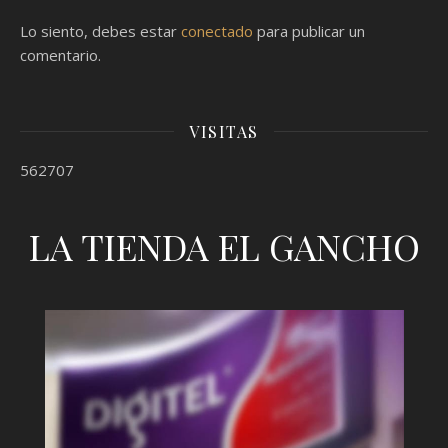
Lo siento, debes estar
conectado
para publicar un
comentario.
VISITAS
562707
LA TIENDA EL GANCHO