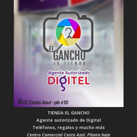
TIENDA EL GANCHO
Agente autorizado de Digitel
Teléfonos, regalos y mucho más
Centro Comercial Costa Azul. Planta baja