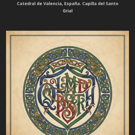
Catedral de Valencia, España. Capilla del Santo
Grial