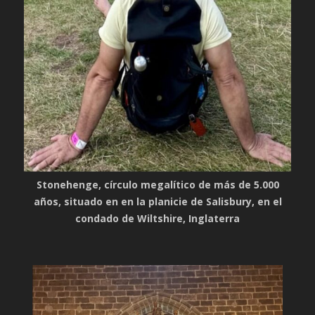
Stonehenge, círculo megalítico de más de 5.000
años, situado en en la planicie de Salisbury, en el
condado de Wiltshire, Inglaterra