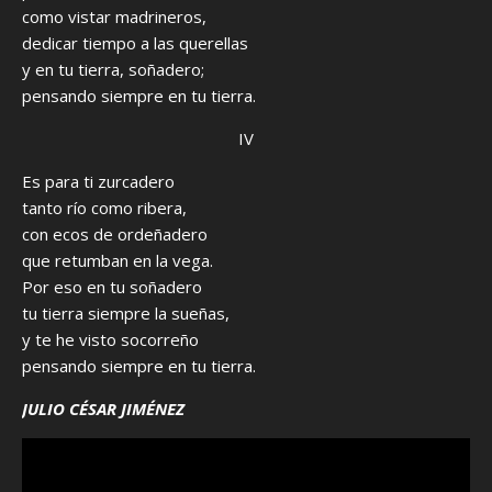
como vistar madrineros,
dedicar tiempo a las querellas
y en tu tierra, soñadero;
pensando siempre en tu tierra.
IV
Es para ti zurcadero
tanto río como ribera,
con ecos de ordeñadero
que retumban en la vega.
Por eso en tu soñadero
tu tierra siempre la sueñas,
y te he visto socorreño
pensando siempre en tu tierra.
JULIO CÉSAR JIMÉNEZ