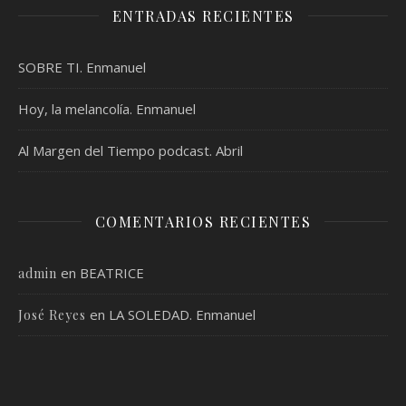
ENTRADAS RECIENTES
SOBRE TI. Enmanuel
Hoy, la melancolía. Enmanuel
Al Margen del Tiempo podcast. Abril
COMENTARIOS RECIENTES
en
BEATRICE
admin
en
LA SOLEDAD. Enmanuel
José Reyes