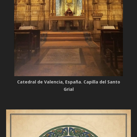
Catedral de Valencia, España. Capilla del Santo
Grial