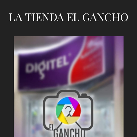
LA TIENDA EL GANCHO