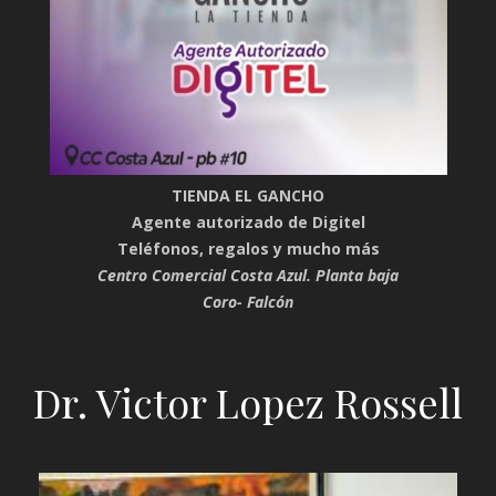
TIENDA EL GANCHO
Agente autorizado de Digitel
Teléfonos, regalos y mucho más
Centro Comercial Costa Azul. Planta baja
Coro- Falcón
Dr. Victor Lopez Rossell