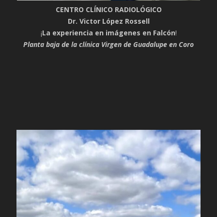
CENTRO CLÍNICO RADIOLÓGICO
Dr. Victor López Rossell
¡
La experiencia en imágenes en Falcón
!
Planta baja de la clínica Virgen de Guadalupe en Coro