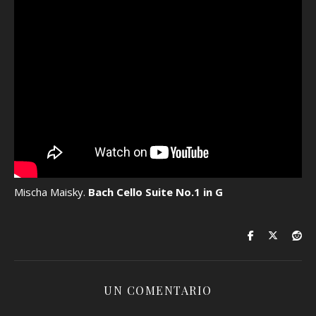
Mischa Maisky.
Bach Cello Suite No.1 in G
UN COMENTARIO