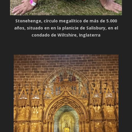
Stonehenge, círculo megalítico de más de 5.000
años, situado en en la planicie de Salisbury, en el
condado de Wiltshire, Inglaterra