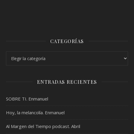
CATEGORÍAS
Categorías
ENTRADAS RECIENTES
SOBRE TI. Enmanuel
Hoy, la melancolía. Enmanuel
Al Margen del Tiempo podcast. Abril