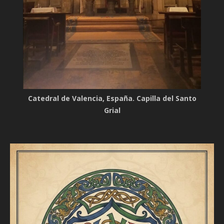
Catedral de Valencia, España. Capilla del Santo
Grial