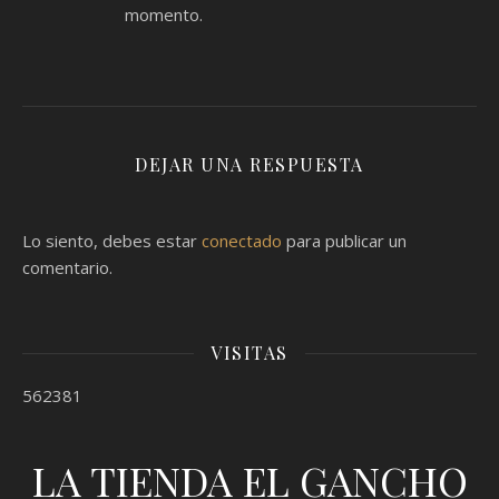
momento.
DEJAR UNA RESPUESTA
Lo siento, debes estar
conectado
para publicar un
comentario.
VISITAS
562381
LA TIENDA EL GANCHO