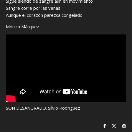
Sigue siendo de sangre aún en movimiento
Sangre corre por las venas
Aunque el corazón parezca congelado
Mónica Márquez
SON DESANGRADO. Silvio Rodriguez