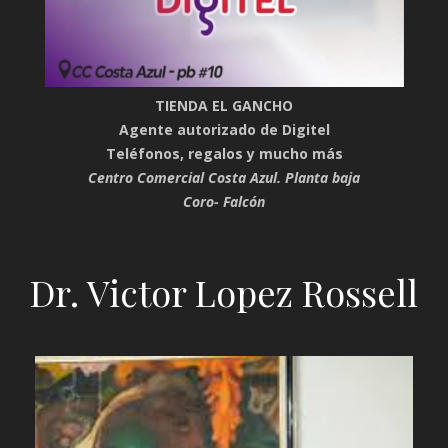
TIENDA EL GANCHO
Agente autorizado de Digitel
Teléfonos, regalos y mucho más
Centro Comercial Costa Azul. Planta baja
Coro- Falcón
Dr. Victor Lopez Rossell