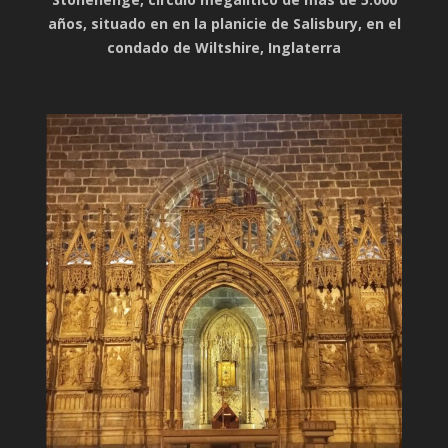
años, situado en en la planicie de Salisbury, en el
condado de Wiltshire, Inglaterra