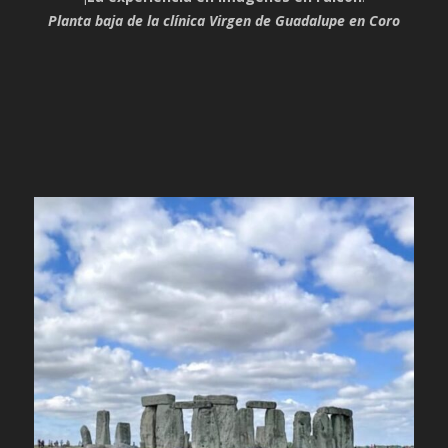
Planta baja de la clínica Virgen de Guadalupe en Coro