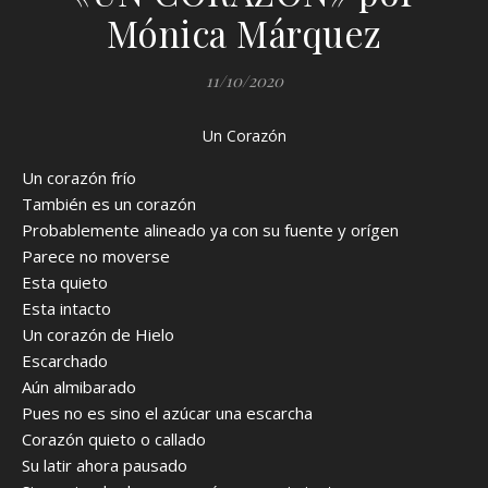
Mónica Márquez
11/10/2020
Un Corazón
Un corazón frío
También es un corazón
Probablemente alineado ya con su fuente y orígen
Parece no moverse
Esta quieto
Esta intacto
Un corazón de Hielo
Escarchado
Aún almibarado
Pues no es sino el azúcar una escarcha
Corazón quieto o callado
Su latir ahora pausado