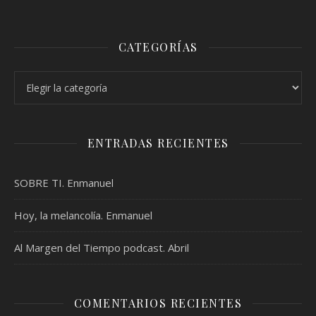
CATEGORÍAS
Categorías
ENTRADAS RECIENTES
SOBRE TI. Enmanuel
Hoy, la melancolía. Enmanuel
Al Margen del Tiempo podcast. Abril
COMENTARIOS RECIENTES