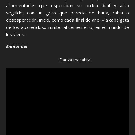
atormentadas que esperaban su orden final y acto
seguido, con un grito que parecía de burla, rabia o
desesperación, inició, como cada final de año, «la cabalgata
de los aparecidos» rumbo al cementerio, en el mundo de
los vivos.
Enmanuel
Danza macabra