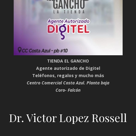
TIENDA EL GANCHO
Agente autorizado de Digitel
Teléfonos, regalos y mucho más
Centro Comercial Costa Azul. Planta baja
Coro- Falcón
Dr. Victor Lopez Rossell