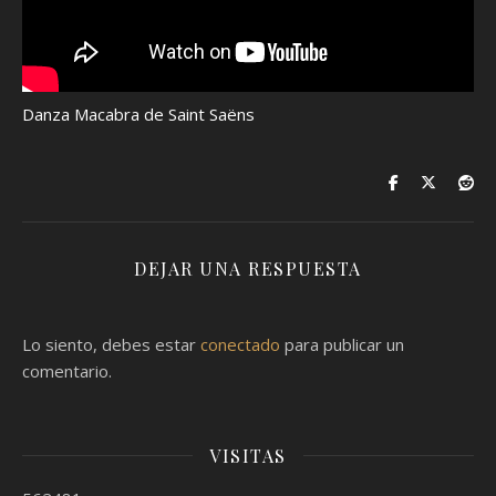
Danza Macabra de Saint Saëns
DEJAR UNA RESPUESTA
Lo siento, debes estar
conectado
para publicar un
comentario.
VISITAS