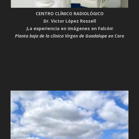
CENTRO CLÍNICO RADIOLÓGICO
Dr. Victor López Rossell
¡
La experiencia en imágenes en Falcón
!
Planta baja de la clínica Virgen de Guadalupe en Coro