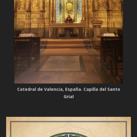
Catedral de Valencia, España. Capilla del Santo
Grial