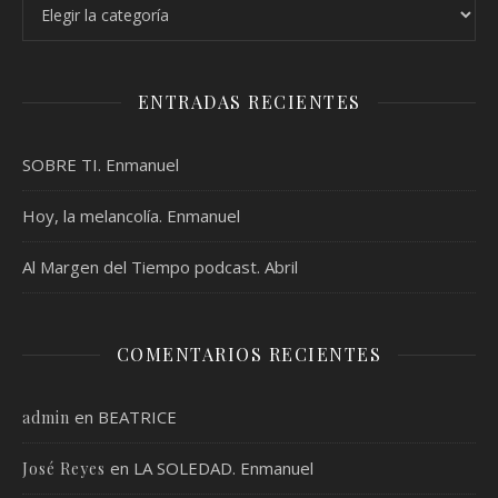
Categorías
ENTRADAS RECIENTES
SOBRE TI. Enmanuel
Hoy, la melancolía. Enmanuel
Al Margen del Tiempo podcast. Abril
COMENTARIOS RECIENTES
en
BEATRICE
admin
en
LA SOLEDAD. Enmanuel
José Reyes