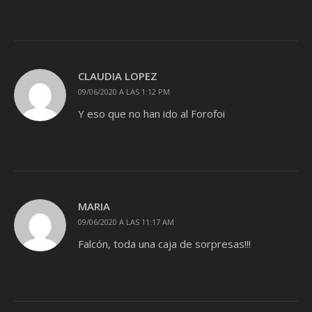
CLAUDIA LOPEZ
09/06/2020 A LAS 1:12 PM
Y eso que no han ido al Forofoi
MARIA
09/06/2020 A LAS 11:17 AM
Falcón, toda una caja de sorpresas!!!