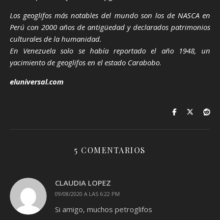
Los geoglifos más notables del mundo son los de NASCA en
Perú con 2000 años de antigüedad y declarados patrimonios
culturales de la humanidad.
En Venezuela solo se había reportado el año 1948, un
yacimiento de geoglifos en el estado Carabobo
.
eluniversal.com
5 COMENTARIOS
CLAUDIA LOPEZ
09/08/2020 A LAS 6:22 PM
Si amigo, muchos petroglifos