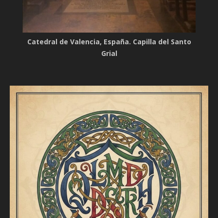
Catedral de Valencia, España. Capilla del Santo
Grial