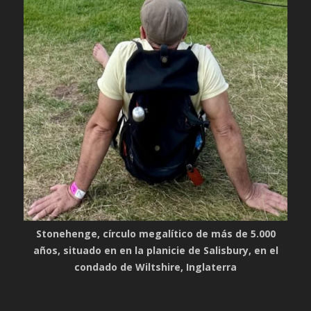
Stonehenge, círculo megalítico de más de 5.000
años, situado en en la planicie de Salisbury, en el
condado de Wiltshire, Inglaterra