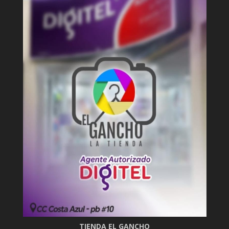
TIENDA EL GANCHO