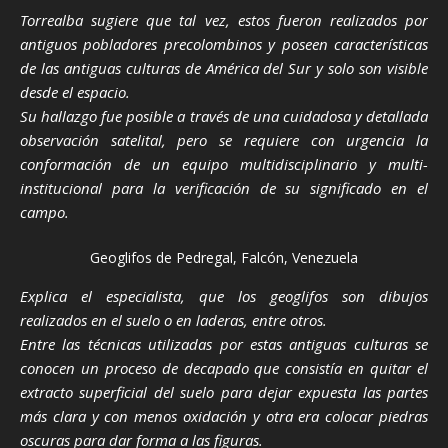
Torrealba sugiere que tal vez, estos fueron realizados por
antiguos pobladores precolombinos y poseen características
de las antiguas culturas de América del Sur y solo son visible
desde el espacio.
Su hallazgo fue posible a través de una cuidadosa y detallada
observación satelital, pero se requiere con urgencia la
conformación de un equipo multidisciplinario y multi-
institucional para la verificación de su significado en el
campo.
Geoglifos de Pedregal, Falcón, Venezuela
Explica el especialista, que los geoglifos son dibujos
realizados en el suelo o en laderas, entre otros.
Entre las técnicas utilizadas por estas antiguas culturas se
conocen un proceso de decapado que consistía en quitar el
extracto superficial del suelo para dejar expuesta las partes
más clara y con menos oxidación y otra era colocar piedras
oscuras para dar forma a las figuras.