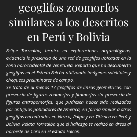
geoglifos zoomorfos
similares a los descritos
en Perú y Bolivia
Felipe Torrealba, técnico en exploraciones arqueológicas,
evidencia la presencia de una red de geoglifos ubicadas en la
zona noroccidental de Venezuela. Reporta que ha descubierto
geoglifos en el Estado Falcón utilizando imágenes satelitales y
chequeos preliminares de campo.
Se trata de al menos 17 geoglifos de líneas geométricas, con
presencia de figuras zoomorfas y fitomorfas sin presencia de
figuras antropomorfas, que pudiesen haber sido realizados
por antiguos pobladores de América, en forma similar a otros
geoglifos encontrados en Nazca, Palpa y en Titicaca en Perú y
Bolivia. Relata Torrealba que el hallazgo se realizó en áreas al
noroeste de Coro en el estado Falcón.