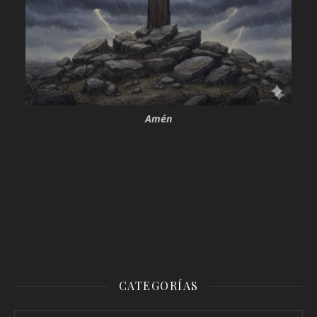
Amén
CATEGORÍAS