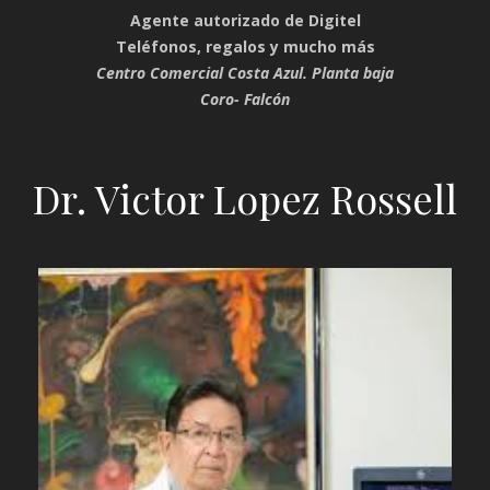
Agente autorizado de Digitel
Teléfonos, regalos y mucho más
Centro Comercial Costa Azul. Planta baja
Coro- Falcón
Dr. Victor Lopez Rossell