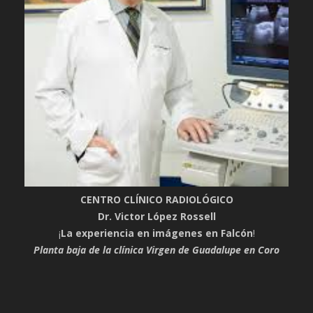
CENTRO CLÍNICO RADIOLÓGICO
Dr. Victor López Rossell
¡
La experiencia en imágenes en Falcón
!
Planta baja de la clínica Virgen de Guadalupe en Coro