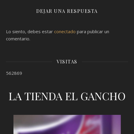
DEJAR UNA RESPUESTA
Lo siento, debes estar
conectado
para publicar un
comentario.
VISITAS
562869
LA TIENDA EL GANCHO