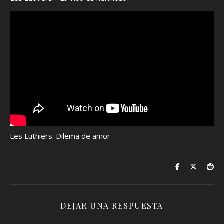
Les Luthiers: Dilema de amor
DEJAR UNA RESPUESTA