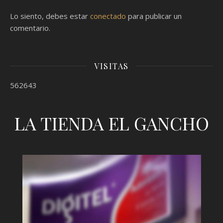
Lo siento, debes estar
conectado
para publicar un
comentario.
VISITAS
562643
LA TIENDA EL GANCHO