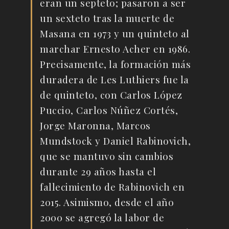
eran un septeto; pasaron a ser
un sexteto tras la muerte de
Masana en 1973 y un quinteto al
marchar Ernesto Acher en 1986.
Precisamente, la formación más
duradera de Les Luthiers fue la
de quinteto, con Carlos López
Puccio, Carlos Núñez Cortés,
Jorge Maronna, Marcos
Mundstock y Daniel Rabinovich,
que se mantuvo sin cambios
durante 29 años hasta el
fallecimiento de Rabinovich en
2015. Asimismo, desde el año
2000 se agregó la labor de