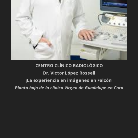
CENTRO CLÍNICO RADIOLÓGICO
Dr. Victor López Rossell
¡
La experiencia en imágenes en Falcón
!
Planta baja de la clínica Virgen de Guadalupe en Coro