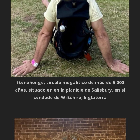
Stonehenge, círculo megalítico de más de 5.000
años, situado en en la planicie de Salisbury, en el
condado de Wiltshire, Inglaterra