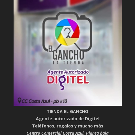
TIENDA EL GANCHO
Agente autorizado de Digitel
Teléfonos, regalos y mucho más
Centro Comercial Costa Azul. Planta baja