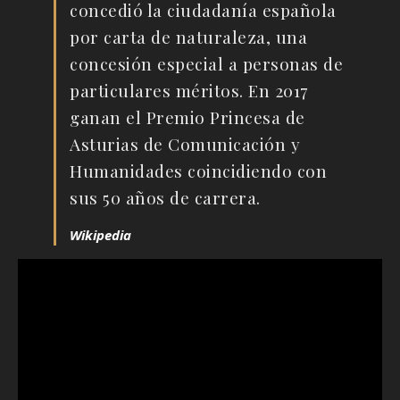
concedió la ciudadanía española
por carta de naturaleza, una
concesión especial a personas de
particulares méritos. En 2017
ganan el Premio Princesa de
Asturias de Comunicación y
Humanidades coincidiendo con
sus 50 años de carrera.
Wikipedia