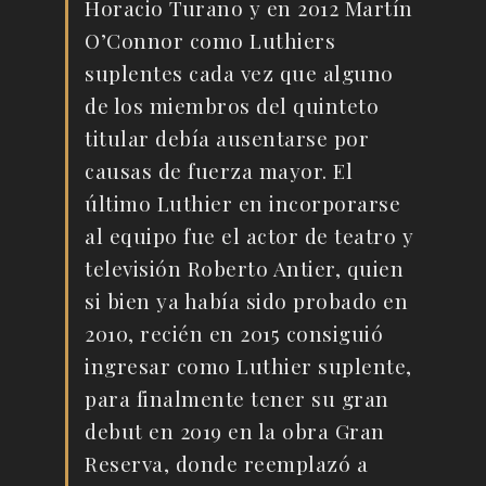
Horacio Turano y en 2012 Martín
O’Connor como Luthiers
suplentes cada vez que alguno
de los miembros del quinteto
titular debía ausentarse por
causas de fuerza mayor. El
último Luthier en incorporarse
al equipo fue el actor de teatro y
televisión Roberto Antier, quien
si bien ya había sido probado en
2010, recién en 2015 consiguió
ingresar como Luthier suplente,
para finalmente tener su gran
debut en 2019 en la obra Gran
Reserva, donde reemplazó a