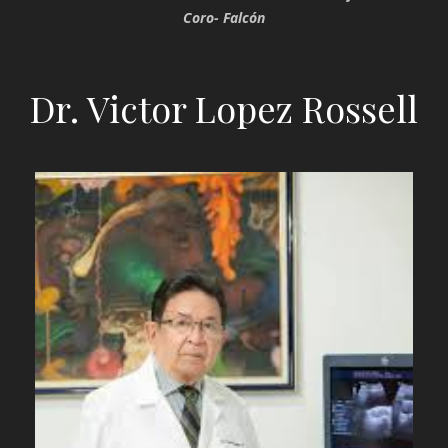
Coro- Falcón
Dr. Victor Lopez Rossell