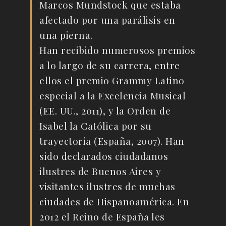
Marcos Mundstock que estaba
afectado por una parálisis en
una pierna.
Han recibido numerosos premios
a lo largo de su carrera, entre
ellos el premio Grammy Latino
especial a la Excelencia Musical
(EE. UU., 2011), y la Orden de
Isabel la Católica por su
trayectoria (España, 2007). Han
sido declarados ciudadanos
ilustres de Buenos Aires y
visitantes ilustres de muchas
ciudades de Hispanoamérica. En
2012 el Reino de España les