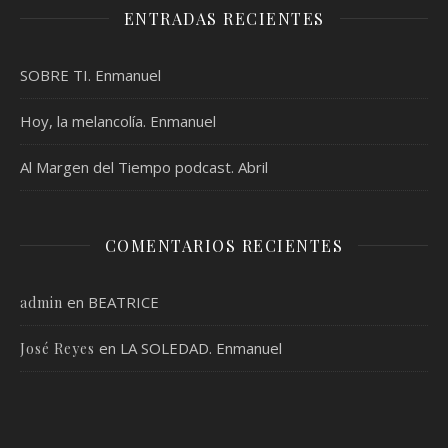
ENTRADAS RECIENTES
SOBRE TI. Enmanuel
Hoy, la melancolía. Enmanuel
Al Margen del Tiempo podcast. Abril
COMENTARIOS RECIENTES
en
BEATRICE
admin
en
LA SOLEDAD. Enmanuel
José Reyes