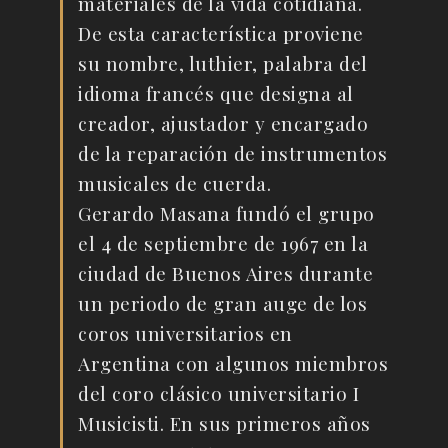
materiales de la vida cotidiana.
De esta característica proviene
su nombre, luthier, palabra del
idioma francés que designa al
creador, ajustador y encargado
de la reparación de instrumentos
musicales de cuerda.
Gerardo Masana fundó el grupo
el 4 de septiembre de 1967 en la
ciudad de Buenos Aires durante
un periodo de gran auge de los
coros universitarios en
Argentina con algunos miembros
del coro clásico universitario I
Musicisti. En sus primeros años