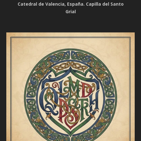
Catedral de Valencia, España. Capilla del Santo
Grial