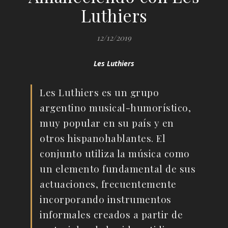
Luthiers
12/12/2019
Les Luthiers
Les Luthiers es un grupo
argentino musical-humorístico,
muy popular en su país y en
otros hispanohablantes. El
conjunto utiliza la música como
un elemento fundamental de sus
actuaciones, frecuentemente
incorporando instrumentos
informales creados a partir de