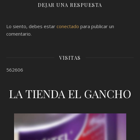
DEJAR UNA RESPUESTA
Lo siento, debes estar
conectado
para publicar un
comentario.
VISITAS
562606
LA TIENDA EL GANCHO