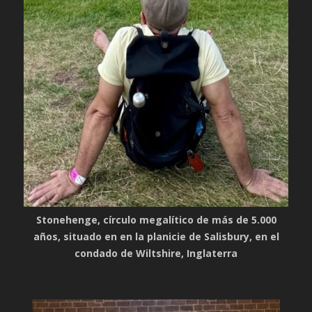
Stonehenge, círculo megalítico de más de 5.000
años, situado en en la planicie de Salisbury, en el
condado de Wiltshire, Inglaterra