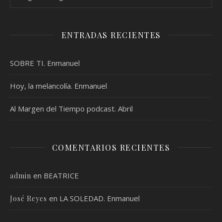
ENTRADAS RECIENTES
SOBRE TI. Enmanuel
Hoy, la melancolía. Enmanuel
Al Margen del Tiempo podcast. Abril
COMENTARIOS RECIENTES
en
BEATRICE
admin
en
LA SOLEDAD. Enmanuel
José Reyes