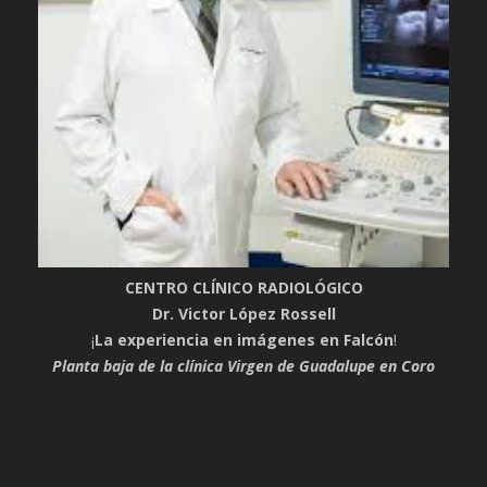
CENTRO CLÍNICO RADIOLÓGICO
Dr. Victor López Rossell
¡
La experiencia en imágenes en Falcón
!
Planta baja de la clínica Virgen de Guadalupe en Coro