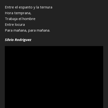
Entre el espanto y la ternura
Hora temprana,
Trabaja el hombre
Entre locura
Para mañana, para mañana.
Silvio Rodriguez