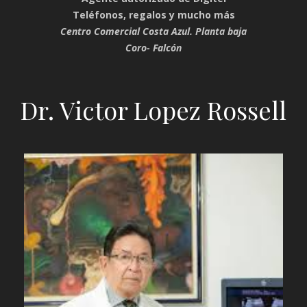
Teléfonos, regalos y mucho más
Centro Comercial Costa Azul. Planta baja
Coro- Falcón
Dr. Victor Lopez Rossell