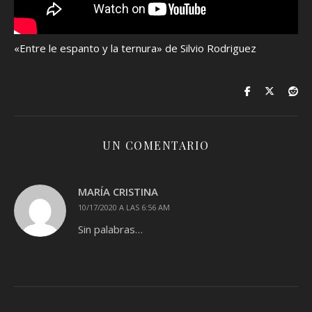
«Entre le espanto y la ternura» de Silvio Rodriguez
UN COMENTARIO
MARÍA CRISTINA
10/17/2020 A LAS 6:56 AM
Sin palabras…