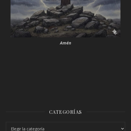
Amén
CATEGORÍAS
Categorías