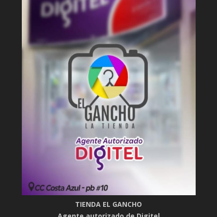
TIENDA EL GANCHO
Agente autorizado de Digitel