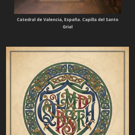
Catedral de Valencia, España. Capilla del Santo
Grial