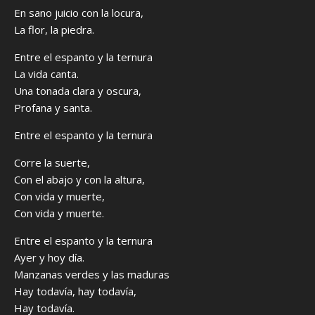
En sano juicio con la locura,
La flor, la piedra.
Entre el espanto y la ternura
La vida canta.
Una tonada clara y oscura,
Profana y santa.
Entre el espanto y la ternura
Corre la suerte,
Con el abajo y con la altura,
Con vida y muerte,
Con vida y muerte.
Entre el espanto y la ternura
Ayer y hoy día.
Manzanas verdes y las maduras
Hay todavía, hay todavía,
Hay todavía.