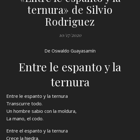
ternura» de Silvio
Rodriguez
10/17/2020
De Oswaldo Guayasamín
Entre le espanto y la
ternura
Entre le espanto y la ternura
Transcurre todo.
Un hombre sabio con la moldura,
La mano, el codo.
Entre el espanto y la ternura
Crece la hiedra.