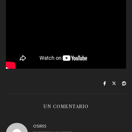
UN COMENTARIO
OSIRIS