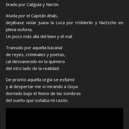
tirado por Calígula y Nerón.
Atada por el Capitán Ahab,
dejábase violar Juana la Loca por Hölderlin y Nietzche en
plena euforia,
Un poco más allá del bien y el mal.
Transido por aquella bacanal
de reyes, criminales y poetas,
caí desvanecido en la quimera
del otro lado de la realidad.
De pronto aquella orgía se esfumó
y al despertar me vi mirando a Goya
dormido bajo el Reino de las Sombras
del sueño que soñaba mi razón.