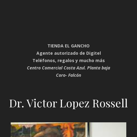
TIENDA EL GANCHO
Agente autorizado de Digitel
Teléfonos, regalos y mucho más
Centro Comercial Costa Azul. Planta baja
Coro- Falcón
Dr. Victor Lopez Rossell