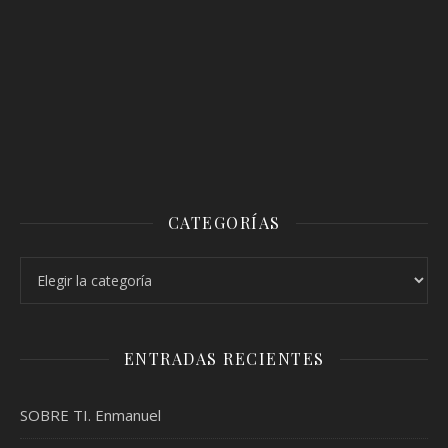
CATEGORÍAS
Categorías
ENTRADAS RECIENTES
SOBRE TI. Enmanuel