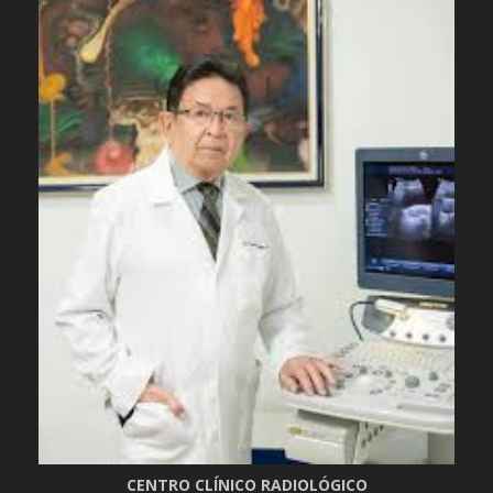
CENTRO CLÍNICO RADIOLÓGICO