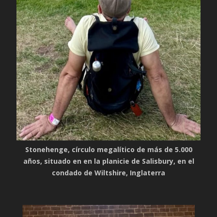
Stonehenge, círculo megalítico de más de 5.000
años, situado en en la planicie de Salisbury, en el
condado de Wiltshire, Inglaterra