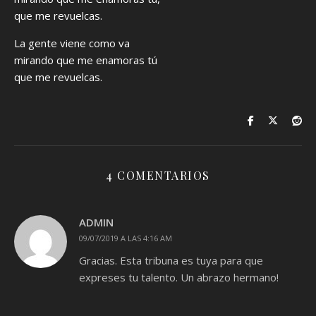
que me revuelcas.
La gente viene como va
mirando que me enamoras tú
que me revuelcas.
4 COMENTARIOS
ADMIN
09/07/2019 A LAS 4:16 AM
Gracias. Esta tribuna es tuya para que
expreses tu talento. Un abrazo hermano!