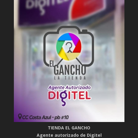
TIENDA EL GANCHO
Agente autorizado de Digitel