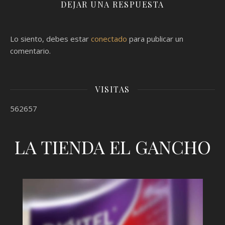
DEJAR UNA RESPUESTA
Lo siento, debes estar
conectado
para publicar un
comentario.
VISITAS
562657
LA TIENDA EL GANCHO