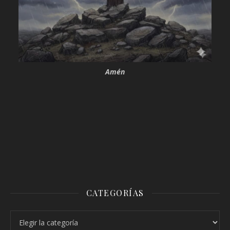
Amén
CATEGORÍAS
Categorías