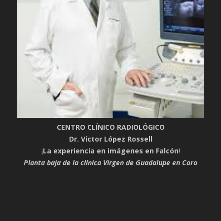
CENTRO CLÍNICO RADIOLÓGICO
Dr. Victor López Rossell
¡
La experiencia en imágenes en Falcón
!
Planta baja de la clínica Virgen de Guadalupe en Coro