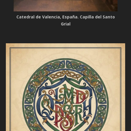
Catedral de Valencia, España. Capilla del Santo
Grial