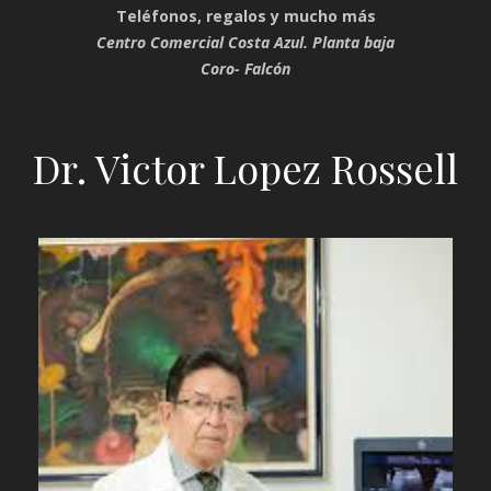
Teléfonos, regalos y mucho más
Centro Comercial Costa Azul. Planta baja
Coro- Falcón
Dr. Victor Lopez Rossell