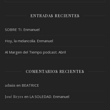
ENTRADAS RECIENTES
SOBRE TI. Enmanuel
Hoy, la melancolía. Enmanuel
Al Margen del Tiempo podcast. Abril
COMENTARIOS RECIENTES
en
BEATRICE
admin
en
LA SOLEDAD. Enmanuel
José Reyes