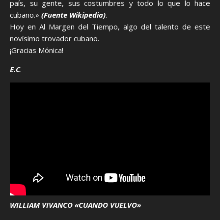
país, su gente, sus costumbres y todo lo que lo hace
cubano.»
(Fuente Wikipedia)
.
Hoy en Al Margen del Tiempo, algo del talento de este
novísimo trovador cubano.
¡Gracias Mónica!
E.C
.
WILLIAM VIVANCO «CUANDO VUELVO»