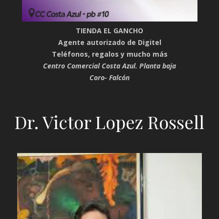
TIENDA EL GANCHO
Agente autorizado de Digitel
Teléfonos, regalos y mucho más
Centro Comercial Costa Azul. Planta baja
Coro- Falcón
Dr. Victor Lopez Rossell