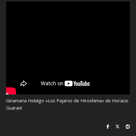
Ginamaria Hidalgo «Los Pajaros de Hiroshima» de Horacio
Guaraní