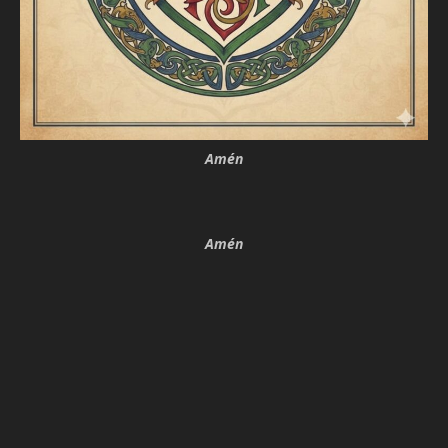
Amén
Amén