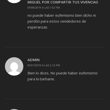
MIGUEL POR COMPARTIR TUS VIVENCIAS
09/08/2019 A LAS 1:02 PM
no puede haber eufemismo bien dicho ni
perdón para estos vendedores de
esperanzas
ADMIN
09/07/2019 A LAS 2:12 PM
Bien lo dices. No puede haber eufemismo
para la barbarie.