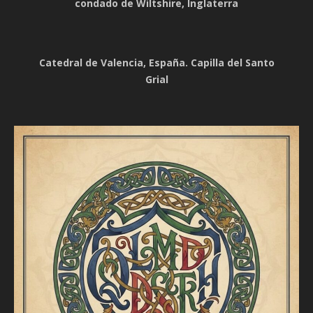
condado de Wiltshire, Inglaterra
Catedral de Valencia, España. Capilla del Santo
Grial