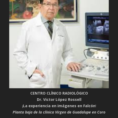
CENTRO CLÍNICO RADIOLÓGICO
Dr. Victor López Rossell
¡
La experiencia en imágenes en Falcón
!
Planta baja de la clínica Virgen de Guadalupe en Coro