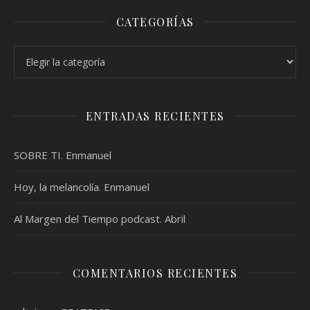
CATEGORÍAS
Categorías
ENTRADAS RECIENTES
SOBRE TI. Enmanuel
Hoy, la melancolía. Enmanuel
Al Margen del Tiempo podcast. Abril
COMENTARIOS RECIENTES