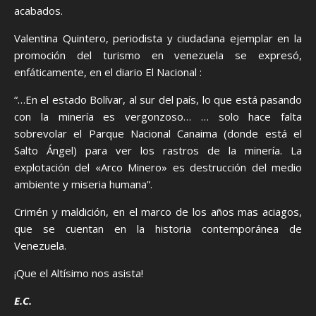
acabados.
Valentina Quintero, periodista y ciudadana ejemplar en la
promoción del turismo en venezuela se expresó,
enfáticamente, en el diario El Nacional :
“…En el estado Bolívar, al sur del país, lo que está pasando
con la minería es vergonzoso… … solo hace falta
sobrevolar el Parque Nacional Canaima (donde está el
Salto Ángel) para ver los rastros de la minería. La
explotación del «Arco Minero» es destrucción del medio
ambiente y miseria humana”.
Crimén y maldición, en el marco de los años mas aciagos,
que se cuentan en la historia contemporánea de
Venezuela.
¡Que el Altísimo nos asista!
E.C.