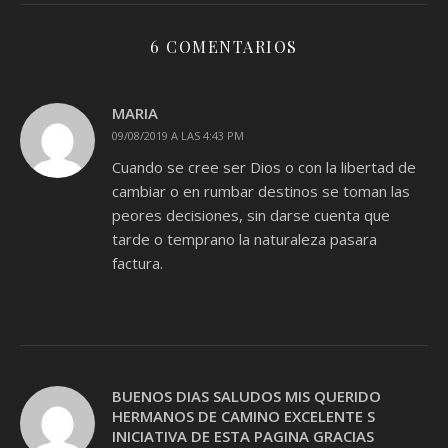
6 COMENTARIOS
MARIA
09/08/2019 A LAS 4:43 PM
Cuando se cree ser Dios o con la libertad de
cambiar o en rumbar destinos se toman las
peores decisiones, sin darse cuenta que
tarde o temprano la naturaleza pasara
factura.
BUENOS DIAS SALUDOS MIS QUERIDO
HERMANOS DE CAMINO EXCELENTE S
INICIATIVA DE ESTA PAGINA GRACIAS