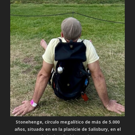
Stonehenge, círculo megalítico de más de 5.000
años, situado en en la planicie de Salisbury, en el