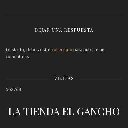
DEJAR UNA RESPUESTA
Lo siento, debes estar
conectado
para publicar un
comentario.
VISITAS
562768
LA TIENDA EL GANCHO