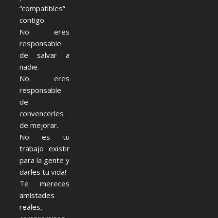
“compatibles”
contigo.
No eres
responsable
de salvar a
nadie.
No eres
responsable
de
convencerles
de mejorar.
No es tu
trabajo existir
para la gente y
darles tu vida!
Te mereces
amistades
reales,