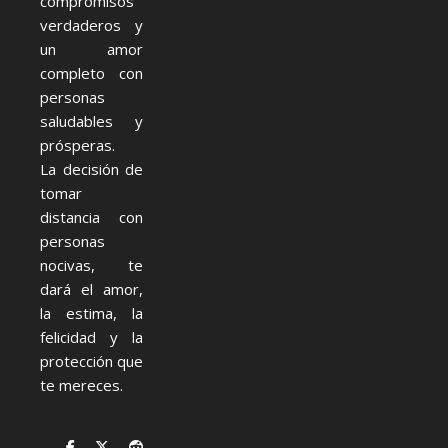
compromisos
verdaderos y
un amor
completo con
personas
saludables y
prósperas.
La decisión de
tomar
distancia con
personas
nocivas, te
dará el amor,
la estima, la
felicidad y la
protección que
te mereces.