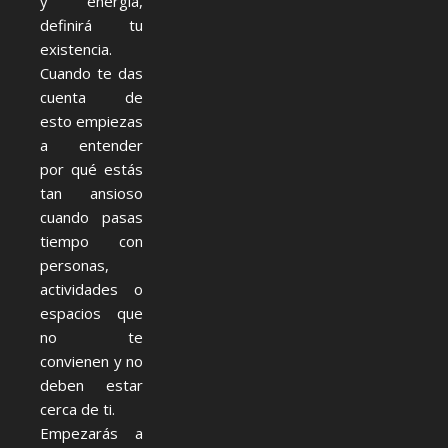
y energía,
definirá tu
existencia.
Cuando te das
cuenta de
esto empiezas
a entender
por qué estás
tan ansioso
cuando pasas
tiempo con
personas,
actividades o
espacios que
no te
convienen y no
deben estar
cerca de ti.
Empezarás a