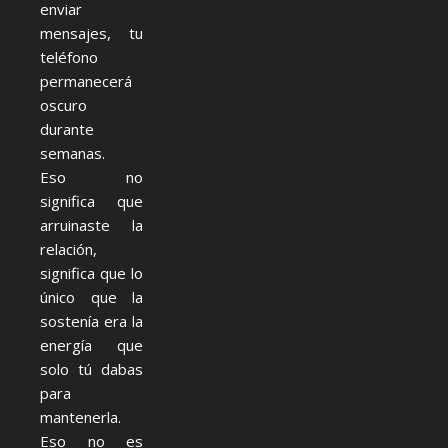
enviar
mensajes, tu
teléfono
permanecerá
oscuro
durante
semanas.
Eso no
significa que
arruinaste la
relación,
significa que lo
único que la
sostenía era la
energía que
solo tú dabas
para
mantenerla.
Eso no es