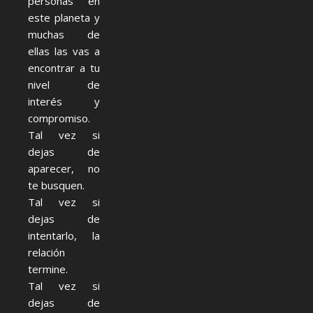
personas en
este planeta y
muchas de
ellas las vas a
encontrar a tu
nivel de
interés y
compromiso.
Tal vez si
dejas de
aparecer, no
te busquen.
Tal vez si
dejas de
intentarlo, la
relación
termine.
Tal vez si
dejas de