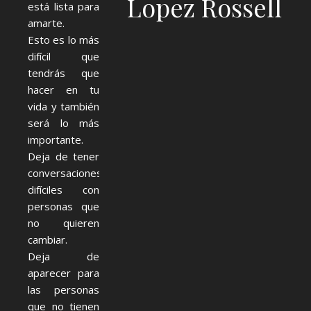
Lopez Rossell
está lista para
amarte.
Esto es lo más
difícil que
tendrás que
hacer en tu
vida y también
será lo más
importante.
Deja de tener
conversaciones
difíciles con
personas que
no quieren
cambiar.
Deja de
aparecer para
las personas
que no tienen