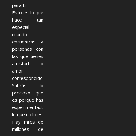
para ti.
Esto es lo que
hace tan
especial
cuando
encuentras a
personas con
las que tienes
amistad o
amor
correspondido.
Sabrás lo
precioso que
es porque has
experimentado
lo que no lo es.
Hay miles de
millones de