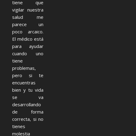
tiene que
vigilar nuestra
salud me
parece un
poco arcaico.
El médico está
para ayudar
cuando uno
tiene
problemas,
pero si te
encuentras
bien y tu vida
se va
desarrollando
de forma
correcta, si no
tienes
molestia