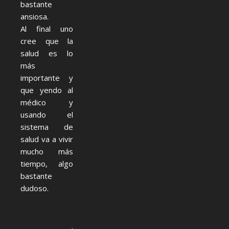
bastante
ansiosa.
Al final uno
cree que la
salud es lo
más
importante y
que yendo al
médico y
usando el
sistema de
salud va a vivir
mucho más
tiempo, algo
bastante
dudoso.