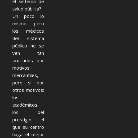
el sistema de
salud pública?
Un poco lo
mismo, pero
los médicos
del sistema
público no se
ven tan
acuciados por
motivos
mercantiles,
pero sí por
otros motivos:
los
académicos,
los del
prestigio, el
que su centro
haga el mejor