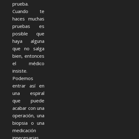
prueba.
Cuando te
haces muchas
pruebas es
posible que
haya alguna
que no salga
bien, entonces
el médico
insiste.
Podemos
entrar así en
una espiral
que puede
acabar con una
operación, una
biopsia o una
medicación
innecesarias