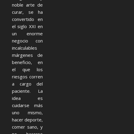
noble arte de
curar, se ha
convertido en
el siglo XXI en
un enorme
negocio con
incalculables
márgenes de
beneficio, en
el que los
riesgos corren
a cargo del
paciente. La
idea es
cuidarse más
uno mismo,
hacer deporte,
comer sano, y