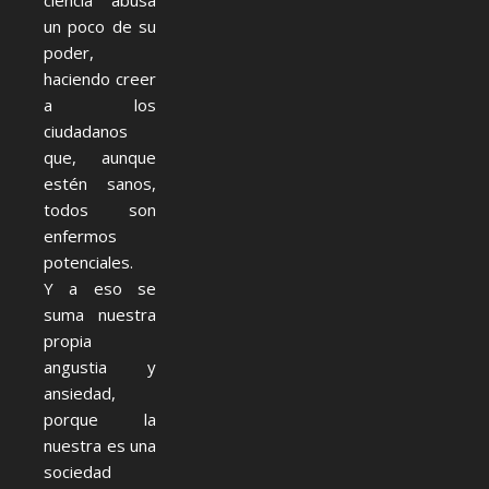
ciencia abusa
un poco de su
poder,
haciendo creer
a los
ciudadanos
que, aunque
estén sanos,
todos son
enfermos
potenciales.
Y a eso se
suma nuestra
propia
angustia y
ansiedad,
porque la
nuestra es una
sociedad