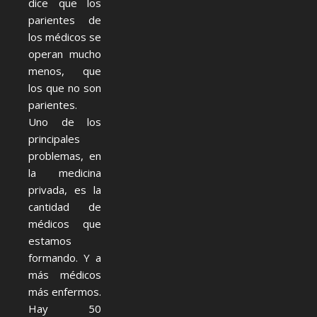
dice que los
parientes de
los médicos se
operan mucho
menos, que
los que no son
parientes.
Uno de los
principales
problemas, en
la medicina
privada, es la
cantidad de
médicos que
estamos
formando. Y a
más médicos
más enfermos.
Hay 50