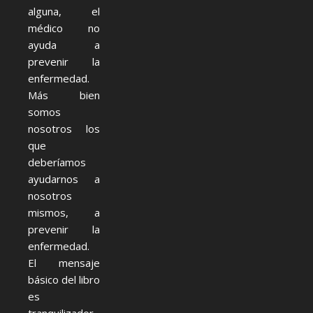
alguna, el
médico no
ayuda a
prevenir la
enfermedad.
Más bien
somos
nosotros los
que
deberíamos
ayudarnos a
nosotros
mismos, a
prevenir la
enfermedad.
El mensaje
básico del libro
es