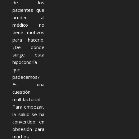
de los
pacientes que
acuden al
médico no
tiene motivos
para hacerlo.
¿De dónde
surge esta
hipocondría
que
padecemos?
Es una
cuestión
multifactorial.
Para empezar,
la salud se ha
convertido en
obsesión para
muchos