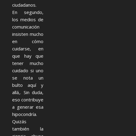
ciudadanos.
En segundo,
los medios de
comunicación
insisten mucho
en cómo
cuidarse, en
que hay que
tener mucho
cuidado si uno
se nota un
bulto aquí y
allá,. Sin duda,
eso contribuye
a generar esa
hipocondría.
Quizás
también la