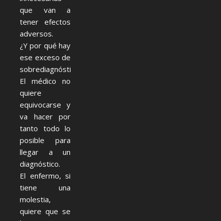
que van a
tener efectos
adversos.
¿Y por qué hay
ese exceso de
sobrediagnósticos?
El médico no
quiere
equivocarse y
va hacer por
tanto todo lo
posible para
llegar a un
diagnóstico.
El enfermo, si
tiene una
molestia,
quiere que se