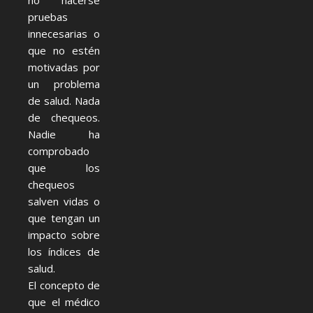
no hacerse
pruebas
innecesarias o
que no estén
motivadas por
un problema
de salud. Nada
de chequeos.
Nadie ha
comprobado
que los
chequeos
salven vidas o
que tengan un
impacto sobre
los índices de
salud.
El concepto de
que el médico