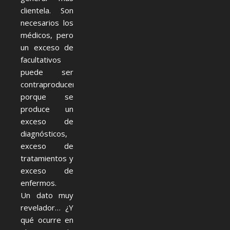
clientela. Son
necesarios los
médicos, pero
un exceso de
facultativos
puede ser
contraproducente
porque se
produce un
exceso de
diagnósticos,
exceso de
tratamientos y
exceso de
enfermos.
Un dato muy
revelador… ¿Y
qué ocurre en