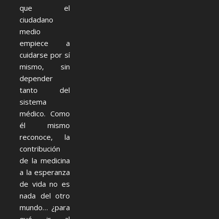
que el
ciudadano
medio
empiece a
cuidarse por sí
mismo, sin
depender
tanto del
sistema
médico. Como
él mismo
reconoce, la
contribución
de la medicina
a la esperanza
de vida no es
nada del otro
mundo… ¿para