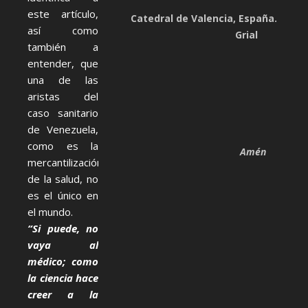
este artículo,
Catedral de Valencia, España. Capill
así como
Grial
también a
entender, que
una de las
aristas del
caso sanitario
de Venezuela,
como es la
Amén
mercantilización
de la salud, no
es el único en
el mundo.
“Si puede, no
vaya al
médico; como
la ciencia hace
creer a la