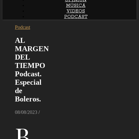
OPINIÓN
MÚSICA
VIDEOS
PODCAST
Podcast
AL
MARGEN
DEL
TIEMPO
Podcast.
Especial
de
Boleros.
08/08/2023
/
B