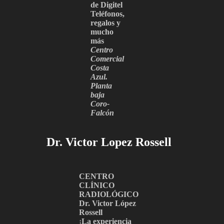
de Digitel
Teléfonos,
regalos y
mucho
más
Centro
Comercial
Costa
Azul.
Planta
baja
Coro-
Falcón
Dr. Victor Lopez Rossell
CENTRO
CLÍNICO
RADIOLÓGICO
Dr. Victor López
Rossell
¡
La experiencia