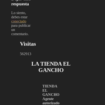
respuesta
Lo siento,
debes estar
conectado
para publicar
un
comentario.
Visitas
562913
LA TIENDA EL
GANCHO
TIENDA
EL
GANCHO
Agente
autorizado