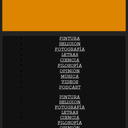
PINTURA
RELIGION
FOTOGRAFÍA
LETRAS
CIENCIA
FILOSOFÍA
OPINIÓN
MÚSICA
VIDEOS
PODCAST
PINTURA
RELIGION
FOTOGRAFÍA
LETRAS
CIENCIA
FILOSOFÍA