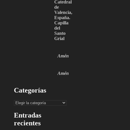
Catedral
de
Valencia,
España.
Capilla
del
Santo
Grial
Amén
Amén
Categorías
Categorías
Entradas
recientes