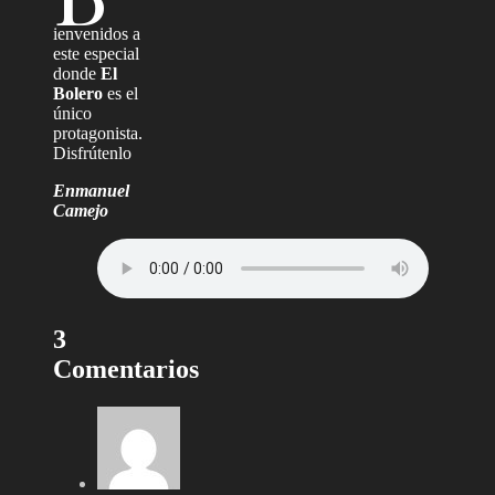
ienvenidos a
este especial
donde
El
Bolero
es el
único
protagonista.
Disfrútenlo
Enmanuel
Camejo
3
Comentarios