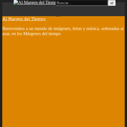
Al Margen del Tiempo
Bienvenidos a un mundo de imágenes, letras y música, ordenadas al
azar, en los Márgenes del tiempo