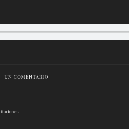
UN COMENTARIO
citaciones