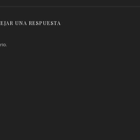
EJAR UNA RESPUESTA
rio.