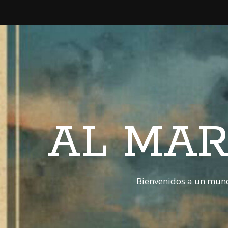
AL MAR
Bienvenidos a un mund