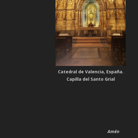
Catedral de Valencia, España.
Capilla del Santo Grial
Amén