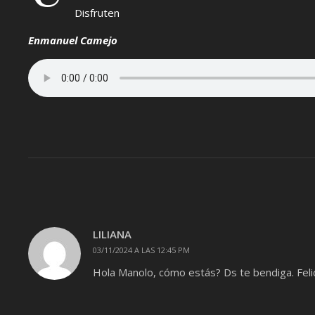
Disfruten
Enmanuel Camejo
LILIANA
03/11/2024 A LAS 12:45 PM
Hola Manolo, cómo estás? Ds te bendiga. Feli