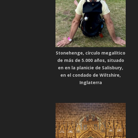
Stonehenge, círculo megalítico
de más de 5.000 años, situado
en en la planicie de Salisbury,
en el condado de Wiltshire,
Inglaterra