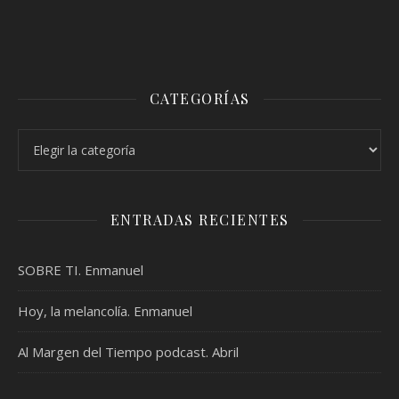
CATEGORÍAS
Categorías
ENTRADAS RECIENTES
SOBRE TI. Enmanuel
Hoy, la melancolía. Enmanuel
Al Margen del Tiempo podcast. Abril