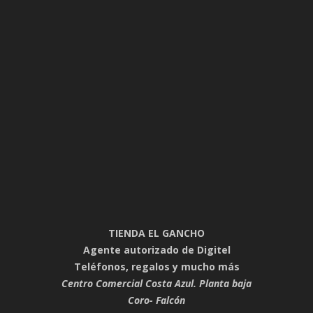
TIENDA EL GANCHO
Agente autorizado de Digitel
Teléfonos, regalos y mucho más
Centro Comercial Costa Azul. Planta baja
Coro- Falcón