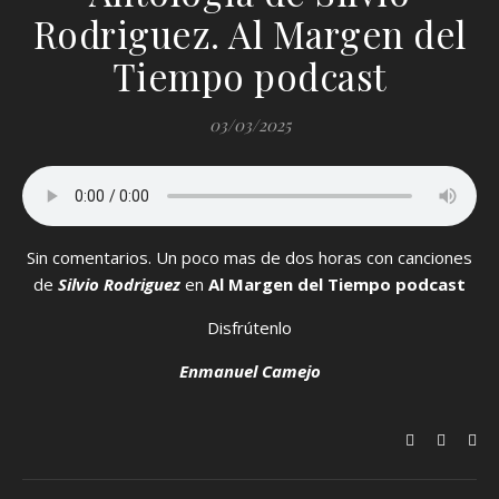
Rodriguez. Al Margen del
Tiempo podcast
03/03/2025
Sin comentarios. Un poco mas de dos horas con canciones
de
Silvio Rodriguez
en
Al Margen del Tiempo podcast
Disfrútenlo
Enmanuel Camejo