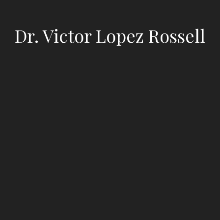
Dr. Victor Lopez Rossell