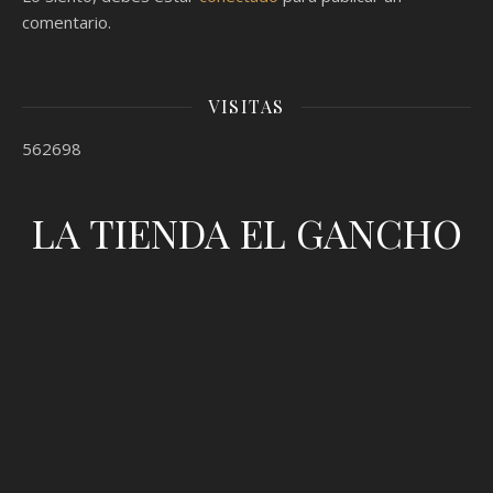
comentario.
VISITAS
562698
LA TIENDA EL GANCHO