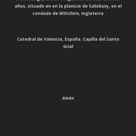
años, situado en en la planicie de Salisbury, en el
condado de Wiltshire, Inglaterra
Catedral de Valencia, España. Capilla del Santo
Grial
Amén