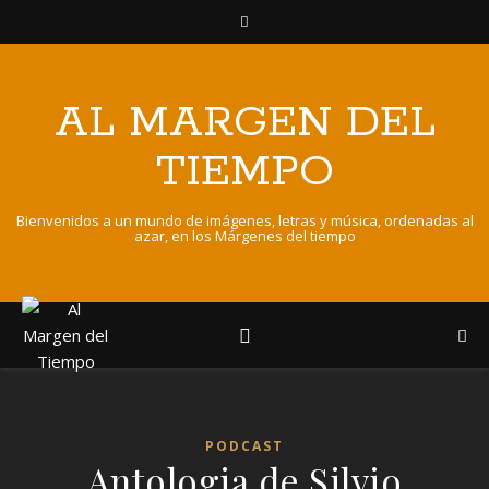
AL MARGEN DEL
TIEMPO
Bienvenidos a un mundo de imágenes, letras y música, ordenadas al
azar, en los Márgenes del tiempo
PODCAST
Antologia de Silvio