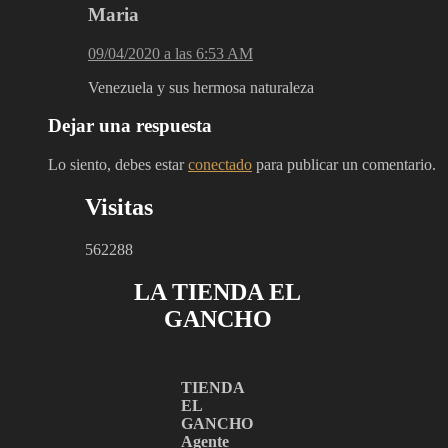
Maria
09/04/2020 a las 6:53 AM
Venezuela y sus hermosa naturaleza
Dejar una respuesta
Lo siento, debes estar
conectado
para publicar un comentario.
Visitas
562288
LA TIENDA EL
GANCHO
TIENDA
EL
GANCHO
Agente