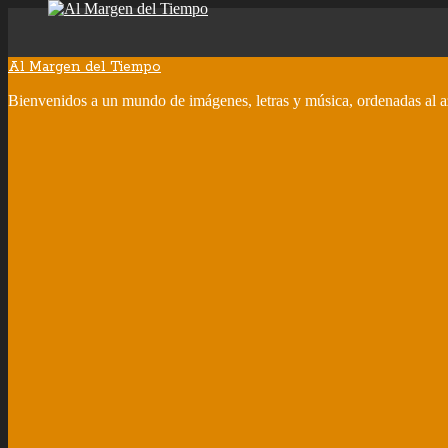
Al Margen del Tiempo
Bienvenidos a un mundo de imágenes, letras y música, ordenadas al a