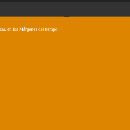
zar, en los Márgenes del tiempo