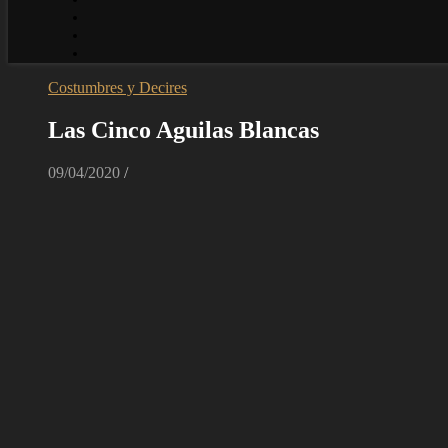
Costumbres y Decires
Las Cinco Aguilas Blancas
09/04/2020
/