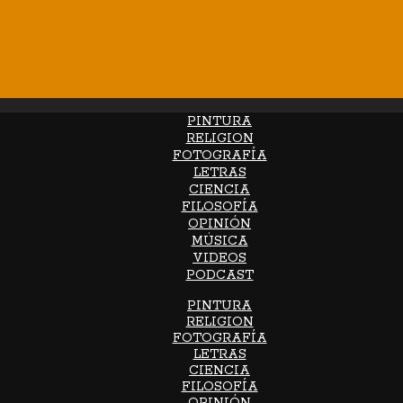
PINTURA
RELIGION
FOTOGRAFÍA
LETRAS
CIENCIA
FILOSOFÍA
OPINIÓN
MÚSICA
VIDEOS
PODCAST
PINTURA
RELIGION
FOTOGRAFÍA
LETRAS
CIENCIA
FILOSOFÍA