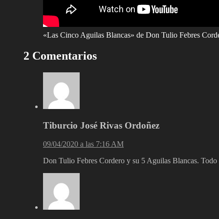
«Las Cinco Aguilas Blancas» de Don Tulio Febres Cord
2 Comentarios
Tiburcio José Rivas Ordoñez
09/04/2020 a las 7:16 AM
Don Tulio Febres Cordero y su 5 Aguilas Blancas. Todo