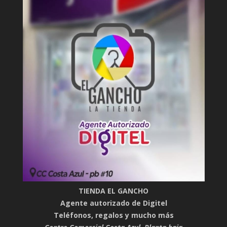
TIENDA EL GANCHO
Agente autorizado de Digitel
Teléfonos, regalos y mucho más