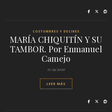
COSTUMBRES Y DECIRES
MARÍA CHIQUITÍN Y SU
TAMBOR. Por Enmanuel
Camejo
11/24/2020
LEER MÁS