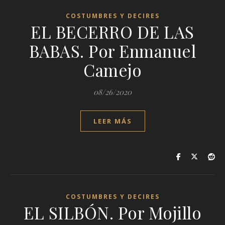
COSTUMBRES Y DECIRES
EL BECERRO DE LAS
BABAS. Por Enmanuel
Camejo
08/26/2020
LEER MÁS
COSTUMBRES Y DECIRES
EL SILBÓN. Por Mojillo