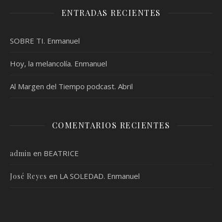
ENTRADAS RECIENTES
SOBRE TI. Enmanuel
Hoy, la melancolía. Enmanuel
Al Margen del Tiempo podcast. Abril
COMENTARIOS RECIENTES
en
BEATRICE
admin
en
LA SOLEDAD. Enmanuel
José Reyes