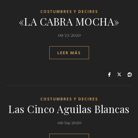
COSTUMBRES Y DECIRES
«LA CABRA MOCHA»
09/13/2020
LEER MÁS
COSTUMBRES Y DECIRES
Las Cinco Aguilas Blancas
09/04/2020