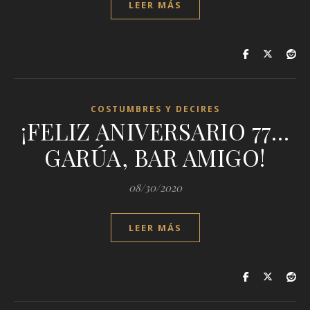
LEER MÁS
COSTUMBRES Y DECIRES
¡FELIZ ANIVERSARIO 77…
GARÚA, BAR AMIGO!
08/30/2020
LEER MÁS