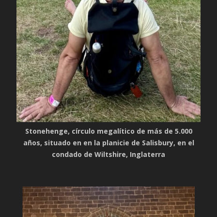
Stonehenge, círculo megalítico de más de 5.000
años, situado en en la planicie de Salisbury, en el
condado de Wiltshire, Inglaterra