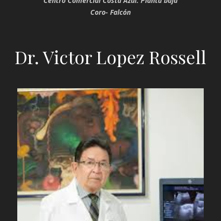
Centro Comercial Costa Azul. Planta baja
Coro- Falcón
Dr. Victor Lopez Rossell