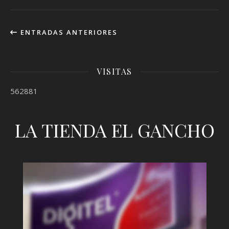
ENTRADAS ANTERIORES
VISITAS
562881
LA TIENDA EL GANCHO