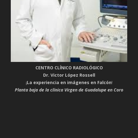
CENTRO CLÍNICO RADIOLÓGICO
Dr. Victor López Rossell
¡
La experiencia en imágenes en Falcón
!
Planta baja de la clínica Virgen de Guadalupe en Coro