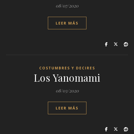
08/07/2020
LEER MÁS
COSTUMBRES Y DECIRES
Los Yanomami
08/03/2020
LEER MÁS