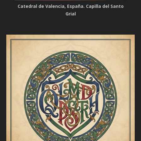
Catedral de Valencia, España. Capilla del Santo
Grial