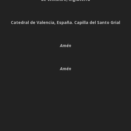
Catedral de Valencia, España. Capilla del Santo Grial
Amén
Amén