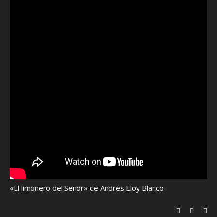
«El limonero del Señor» de Andrés Eloy Blanco