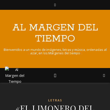
AL MARGEN DEL
TIEMPO
Bienvenidos a un mundo de imágenes, letras y música, ordenadas al
azar, en los Márgenes del tiempo
LETRAS
«EL LIMONERO DEL