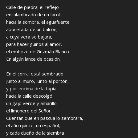
Calle de piedra; el reflejo
encalambrado de un farol;
hacia la sombra, el aguafuerte
abocetada de un balcón,
a cuya vera se bajara,
para hacer guiños al amor,
el embozo de Guzmán Blanco
En algún lance de ocasión.
En el corral está sembrado,
junto al muro, junto al portón,
y por encima de la tapia
hacia la calle descolgó
un gajo verde y amarillo
el limonero del Señor.
Cuentan que en pascua lo sembrara,
el año quince, un español,
y cada dueño de la siembra