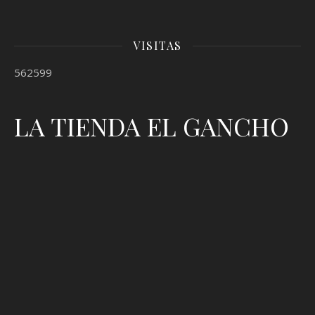
VISITAS
562599
LA TIENDA EL GANCHO