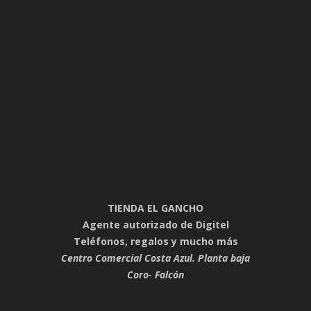
TIENDA EL GANCHO
Agente autorizado de Digitel
Teléfonos, regalos y mucho más
Centro Comercial Costa Azul. Planta baja
Coro- Falcón