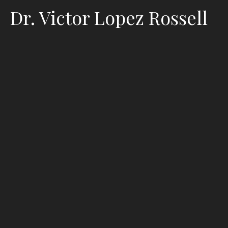
Dr. Victor Lopez Rossell