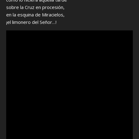
sobre la Cruz en procesión,
en la esquina de Miracielos,
¡el limonero del Señor…!