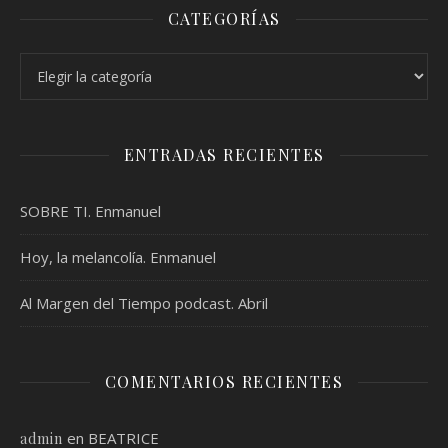
CATEGORÍAS
Categorías
ENTRADAS RECIENTES
SOBRE TI. Enmanuel
Hoy, la melancolía. Enmanuel
Al Margen del Tiempo podcast. Abril
COMENTARIOS RECIENTES
en
BEATRICE
admin