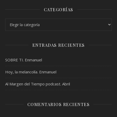
CATEGORÍAS
Categorías
ENTRADAS RECIENTES
SOBRE TI. Enmanuel
Hoy, la melancolía. Enmanuel
Al Margen del Tiempo podcast. Abril
COMENTARIOS RECIENTES