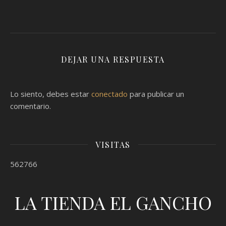
DEJAR UNA RESPUESTA
Lo siento, debes estar
conectado
para publicar un
comentario.
VISITAS
562766
LA TIENDA EL GANCHO