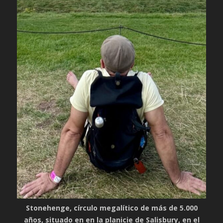
Stonehenge, círculo megalítico de más de 5.000
años, situado en en la planicie de Salisbury, en el