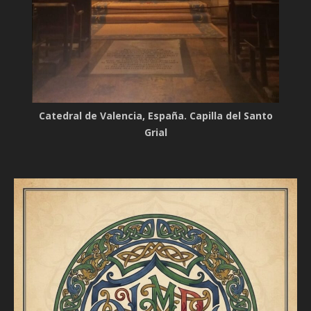
Catedral de Valencia, España. Capilla del Santo
Grial