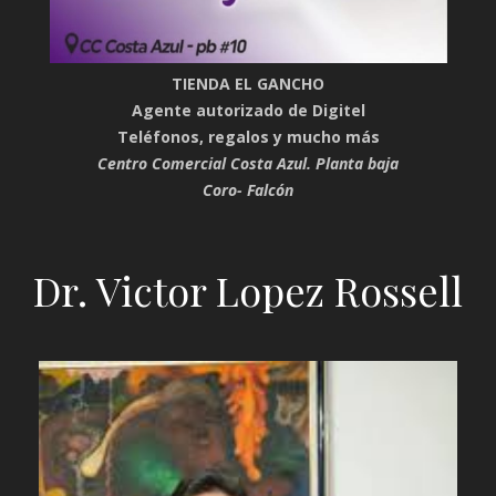
TIENDA EL GANCHO
Agente autorizado de Digitel
Teléfonos, regalos y mucho más
Centro Comercial Costa Azul. Planta baja
Coro- Falcón
Dr. Victor Lopez Rossell