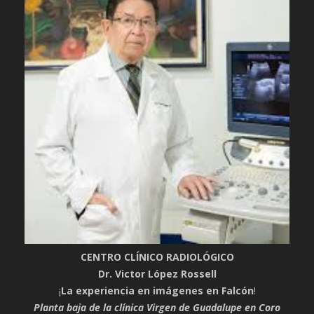
CENTRO CLÍNICO RADIOLÓGICO
Dr. Victor López Rossell
¡
La experiencia en imágenes en Falcón
!
Planta baja de la clínica Virgen de Guadalupe en Coro