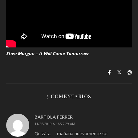
Stive Morgan – It Will Come Tomorrow
3 COMENTARIOS
BARTOLA FERRER
11/26/2019 A LAS 7:29 AM
Quizás…… mañana nuevamente se