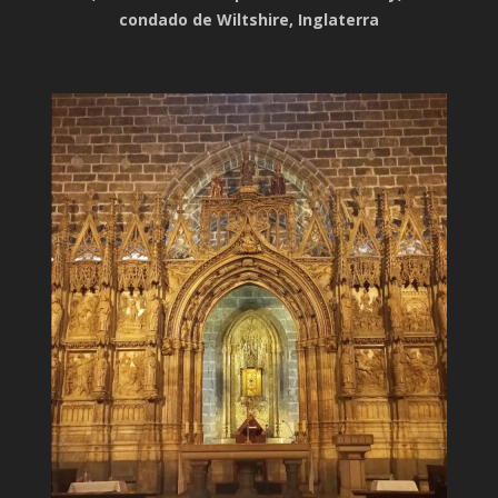
condado de Wiltshire, Inglaterra