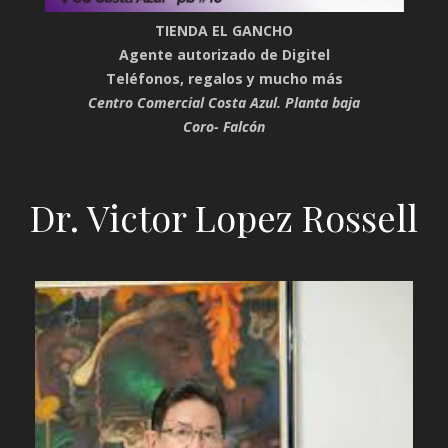
TIENDA EL GANCHO
Agente autorizado de Digitel
Teléfonos, regalos y mucho más
Centro Comercial Costa Azul. Planta baja
Coro- Falcón
Dr. Victor Lopez Rossell