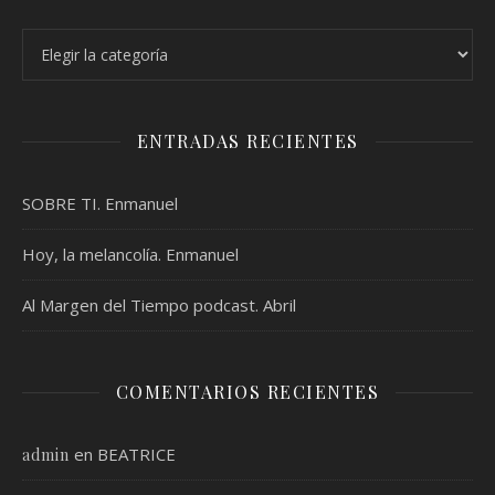
Categorías
ENTRADAS RECIENTES
SOBRE TI. Enmanuel
Hoy, la melancolía. Enmanuel
Al Margen del Tiempo podcast. Abril
COMENTARIOS RECIENTES
en
BEATRICE
admin