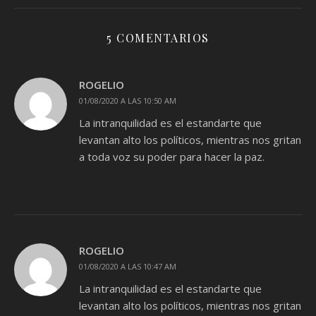
5 COMENTARIOS
ROGELIO
01/08/2020 A LAS 10:50 AM
La intranquilidad es el estandarte que
levantan alto los políticos, mientras nos gritan
a toda voz su poder para hacer la paz.
ROGELIO
01/08/2020 A LAS 10:47 AM
La intranquilidad es el estandarte que
levantan alto los políticos, mientras nos gritan