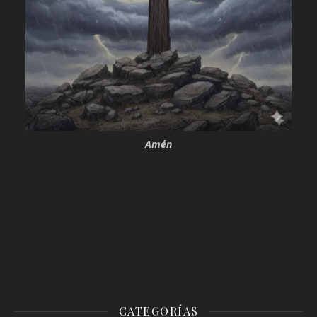
Amén
CATEGORÍAS