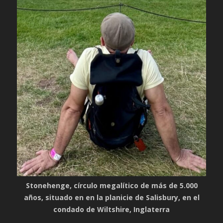
Stonehenge, círculo megalítico de más de 5.000
años, situado en en la planicie de Salisbury, en el
condado de Wiltshire, Inglaterra