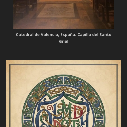
Catedral de Valencia, España. Capilla del Santo
Grial