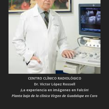
CENTRO CLÍNICO RADIOLÓGICO
Dr. Victor López Rossell
¡
La experiencia en imágenes en Falcón
!
Planta baja de la clínica Virgen de Guadalupe en Coro