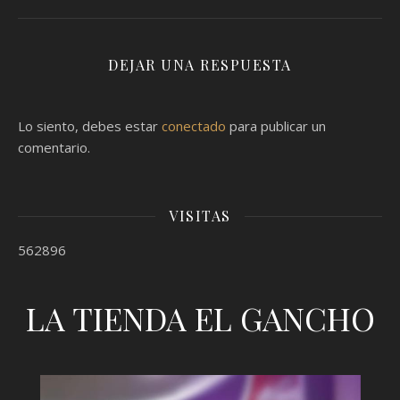
DEJAR UNA RESPUESTA
Lo siento, debes estar
conectado
para publicar un
comentario.
VISITAS
562896
LA TIENDA EL GANCHO