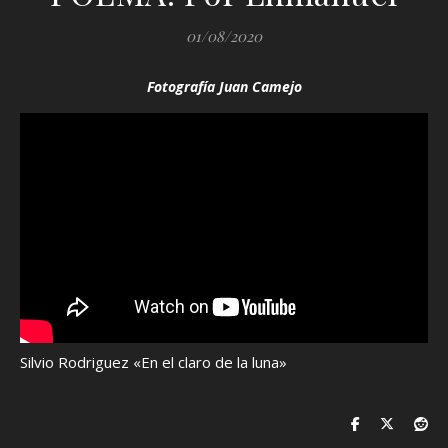
01/08/2020
Fotografía Juan Camejo
Silvio Rodriguez «En el claro de la luna»