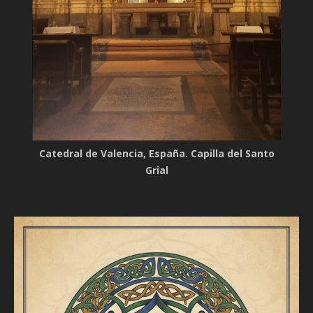
Catedral de Valencia, España. Capilla del Santo
Grial