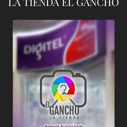
LA TIENDA EL GANCHO