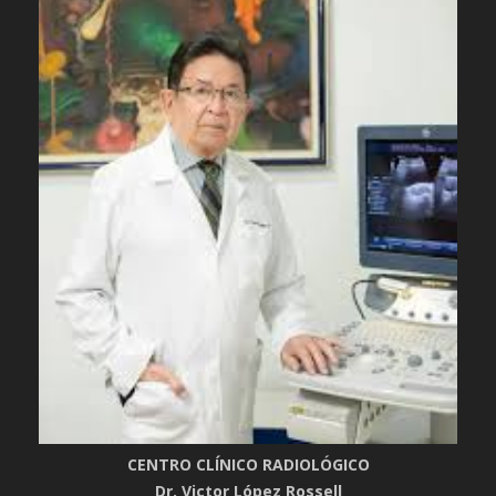
CENTRO CLÍNICO RADIOLÓGICO
Dr. Victor López Rossell