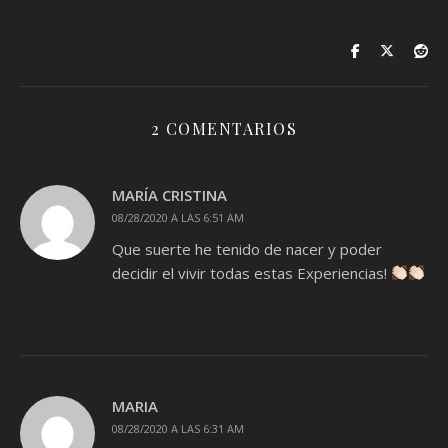
2 COMENTARIOS
MARÍA CRISTINA
08/28/2020 A LAS 6:51 AM
Que suerte he tenido de nacer y poder
decidir el vivir todas estas Experiencias!
MARIA
08/28/2020 A LAS 6:31 AM