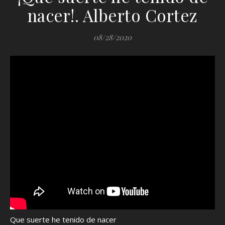
nacer!. Alberto Cortez
08/28/2020
Que suerte he tenido de nacer