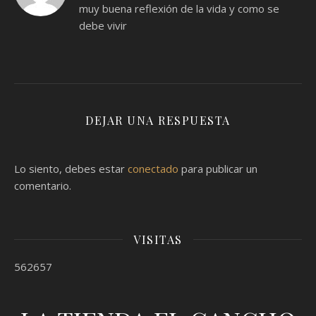
muy buena reflexión de la vida y como se
debe vivir
DEJAR UNA RESPUESTA
Lo siento, debes estar
conectado
para publicar un
comentario.
VISITAS
562657