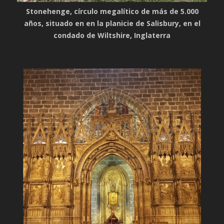
Stonehenge, círculo megalítico de más de 5.000
años, situado en en la planicie de Salisbury, en el
condado de Wiltshire, Inglaterra