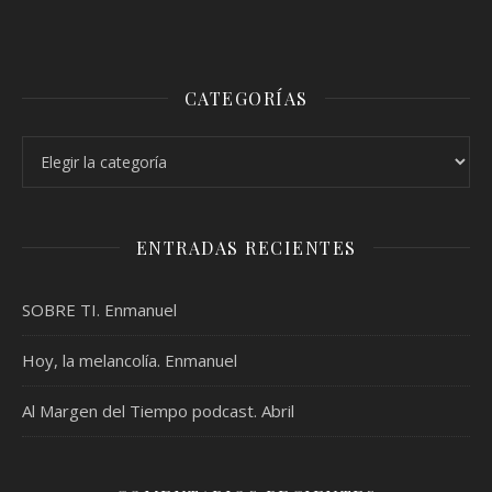
CATEGORÍAS
Categorías
ENTRADAS RECIENTES
SOBRE TI. Enmanuel
Hoy, la melancolía. Enmanuel
Al Margen del Tiempo podcast. Abril