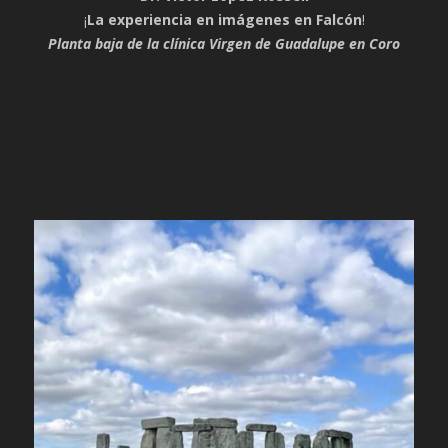
¡
La experiencia en imágenes en Falcón
!
Planta baja de la clínica Virgen de Guadalupe en Coro