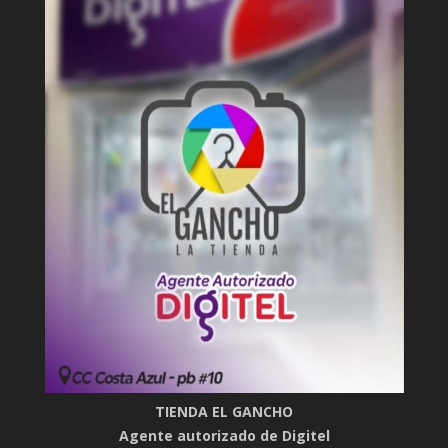
TIENDA EL GANCHO
Agente autorizado de Digitel