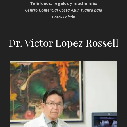
Teléfonos, regalos y mucho más
Centro Comercial Costa Azul. Planta baja
Coro- Falcón
Dr. Victor Lopez Rossell