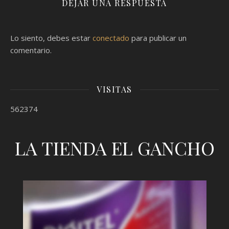
DEJAR UNA RESPUESTA
Lo siento, debes estar
conectado
para publicar un
comentario.
VISITAS
562374
LA TIENDA EL GANCHO