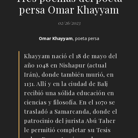
persa Omar Khayyam
02/26/2023
Omar Khayyam
, poeta persa
Khayyam nació el 18 de mayo del
año 1048 en Nishapur (actual
Irán), donde también murió, en
1131. Allí y en la ciudad de Balj
recibió una sólida educación en
ciencias y filosofía. En el 1070 se
trasladó a Samarcanda, donde el
patrocinio del jurista Abú Taher
le permitió completar su Tesis