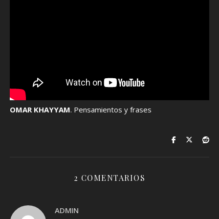
OMAR KHAYYAM
. Pensamientos y frases
2 COMENTARIOS
ADMIN