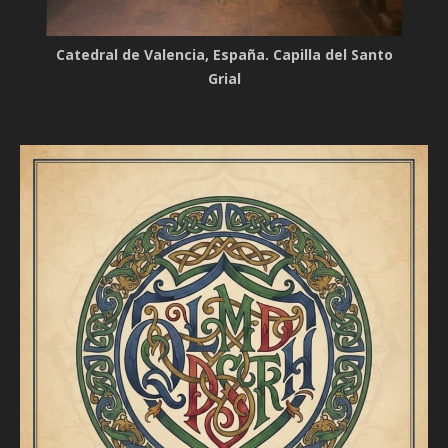
Catedral de Valencia, España. Capilla del Santo
Grial