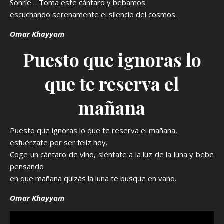
Sonríe… Toma este cántaro y bebamos
escuchando serenamente el silencio del cosmos.
Omar Khayyam
Puesto que ignoras lo
que te reserva el
mañana
Puesto que ignoras lo que te reserva el mañana,
esfuérzate por ser feliz hoy.
Coge un cántaro de vino, siéntate a la luz de la luna y bebe
pensando
en que mañana quizás la luna te busque en vano.
Omar Khayyam