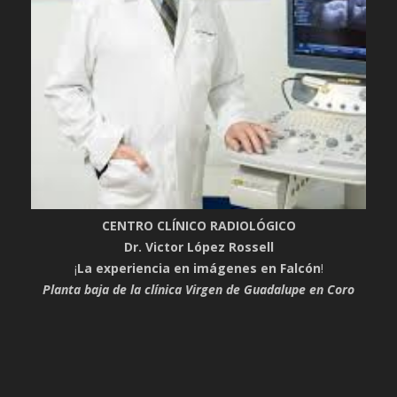
CENTRO CLÍNICO RADIOLÓGICO
Dr. Victor López Rossell
¡
La experiencia en imágenes en Falcón
!
Planta baja de la clínica Virgen de Guadalupe en Coro