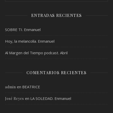
ENTRADAS RECIENTES
SOBRE TI. Enmanuel
Hoy, la melancolía. Enmanuel
Al Margen del Tiempo podcast. Abril
COMENTARIOS RECIENTES
en
BEATRICE
admin
en
LA SOLEDAD. Enmanuel
José Reyes