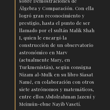
sobre Demostraciones de
Álgebra y Comparación. Con ella
logró gran reconocimiento y
prestigio, hasta el punto de ser
llamado por el sultán Malik Shah
I, quien le encargó la
construcción de un observatorio
astronómico en Marv
(actualmente Mary, en
Turkmenistán), según consigna
Nizam al-Mulk en su libro Siasat
Namé, en colaboración con otros
siete astrónomos y matemáticos,
entre ellos Abdolrahman Jazení y
Meimún-ebne Nayib Vasetí.