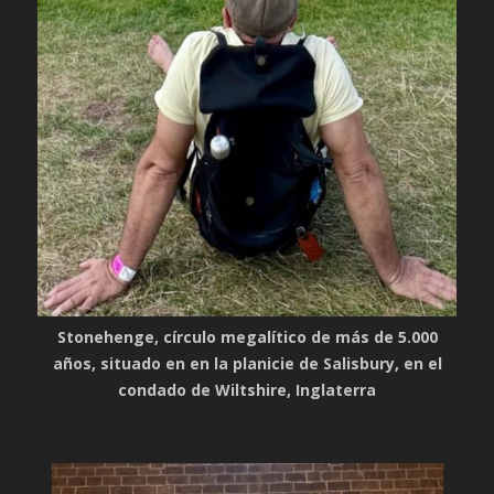
Stonehenge, círculo megalítico de más de 5.000
años, situado en en la planicie de Salisbury, en el
condado de Wiltshire, Inglaterra