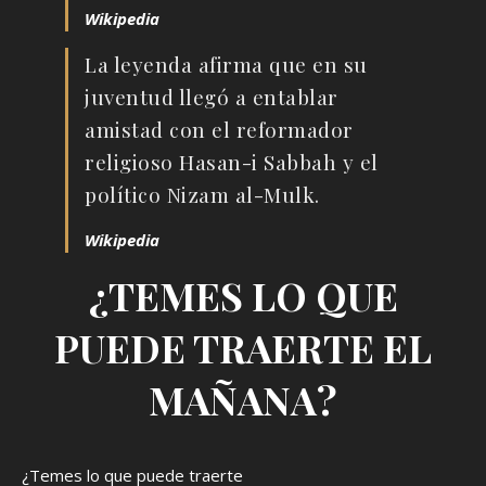
Wikipedia
La leyenda afirma que en su
juventud llegó a entablar
amistad con el reformador
religioso Hasan-i Sabbah y el
político Nizam al-Mulk.
Wikipedia
¿TEMES LO QUE
PUEDE TRAERTE EL
MAÑANA?
¿Temes lo que puede traerte