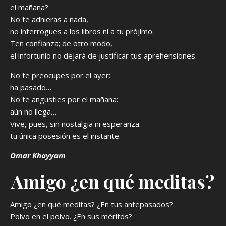
el mañana?
No te adhieras a nada,
no interrogues a los libros ni a tu prójimo.
Ten confianza; de otro modo,
el infortunio no dejará de justificar tus aprehensiones.
No te preocupes por el ayer:
ha pasado…
No te angusties por el mañana:
aún no llega…
Vive, pues, sin nostalgia ni esperanza:
tu única posesión es el instante.
Omar Khayyam
Amigo ¿en qué meditas?
Amigo ¿en qué meditas? ¿En tus antepasados?
Polvo en el polvo. ¿En sus méritos?