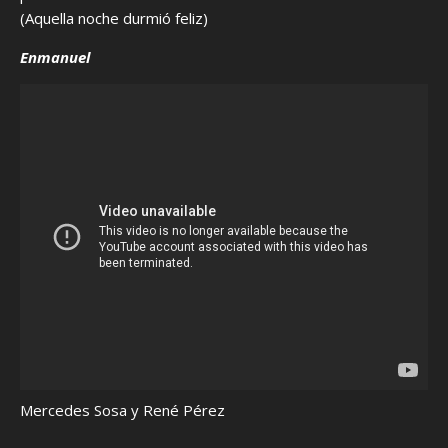
(Aquella noche durmió feliz)
Enmanuel
Mercedes Sosa y René Pérez