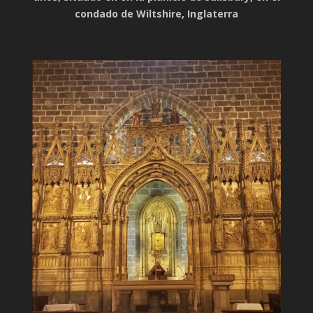
condado de Wiltshire, Inglaterra