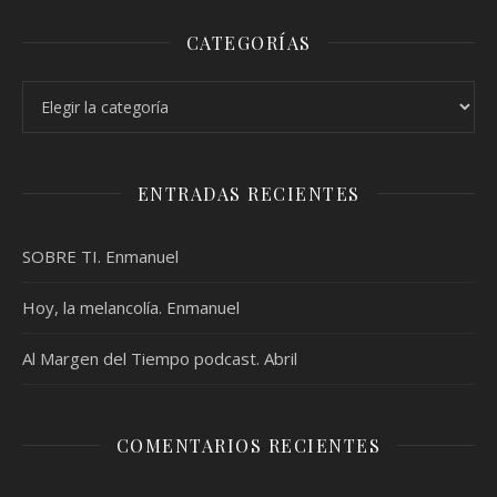
CATEGORÍAS
Categorías
ENTRADAS RECIENTES
SOBRE TI. Enmanuel
Hoy, la melancolía. Enmanuel
Al Margen del Tiempo podcast. Abril
COMENTARIOS RECIENTES