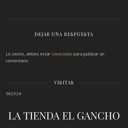
DEJAR UNA RESPUESTA
Lo siento, debes estar
conectado
para publicar un
comentario.
VISITAS
562324
LA TIENDA EL GANCHO