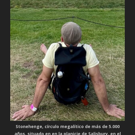
Stonehenge, círculo megalítico de más de 5.000
años, situado en en la planicie de Salisbury, en el