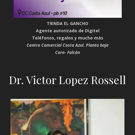
TIENDA EL GANCHO
Agente autorizado de Digitel
Teléfonos, regalos y mucho más
Centro Comercial Costa Azul. Planta baja
Coro- Falcón
Dr. Victor Lopez Rossell