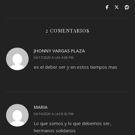
2 COMENTARIOS
JHONNY VARGAS PLAZA
06/17/2020 A LAS 4:08 PM
es el deber ser y en estos tiempos mas
MARIA
06/16/2020 A LAS 8:30 PM
Lo que somos y lo que debemos ser,
hermanos solidarios