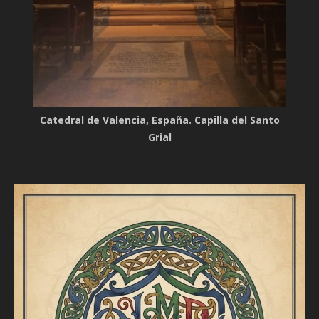
Catedral de Valencia, España. Capilla del Santo
Grial