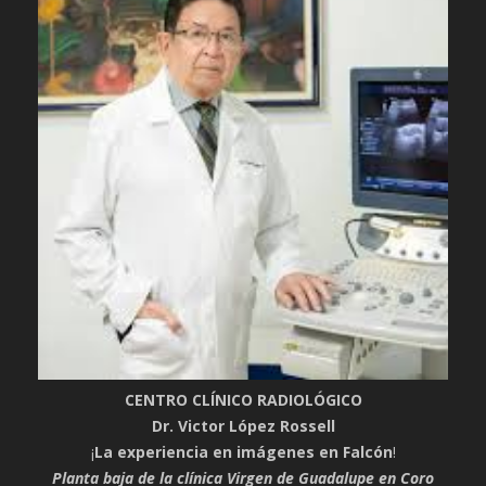
CENTRO CLÍNICO RADIOLÓGICO
Dr. Victor López Rossell
¡
La experiencia en imágenes en Falcón
!
Planta baja de la clínica Virgen de Guadalupe en Coro