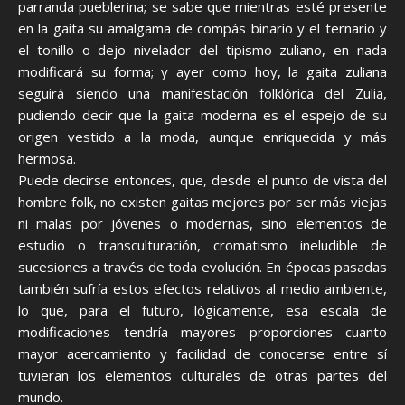
parranda pueblerina; se sabe que mientras esté presente
en la gaita su amalgama de compás binario y el ternario y
el tonillo o dejo nivelador del tipismo zuliano, en nada
modificará su forma; y ayer como hoy, la gaita zuliana
seguirá siendo una manifestación folklórica del Zulia,
pudiendo decir que la gaita moderna es el espejo de su
origen vestido a la moda, aunque enriquecida y más
hermosa.
Puede decirse entonces, que, desde el punto de vista del
hombre folk, no existen gaitas mejores por ser más viejas
ni malas por jóvenes o modernas, sino elementos de
estudio o transculturación, cromatismo ineludible de
sucesiones a través de toda evolución. En épocas pasadas
también sufría estos efectos relativos al medio ambiente,
lo que, para el futuro, lógicamente, esa escala de
modificaciones tendría mayores proporciones cuanto
mayor acercamiento y facilidad de conocerse entre sí
tuvieran los elementos culturales de otras partes del
mundo.