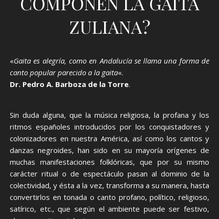
COMPONEN LA GAITA
ZULIANA?
«
Gaita es alegría, como en Andalucía se llama una forma de
canto popular parecido a la gaita
«.
Dr. Pedro A. Barboza de la Torre
.
Sin duda alguna, que la música religiosa, la profana y los
ritmos españoles introducidos por los conquistadores y
colonizadores en nuestra América, así como los cantos y
danzas negroides, han sido en su mayoría orígenes de
muchas manifestaciones folklóricas, que por su mismo
carácter ritual o de espectáculo pasan al dominio de la
colectividad, y ésta a la vez, transforma a su manera, hasta
convertirlos en tonada o canto profano, político, religioso,
satírico, etc., que según el ambiente puede ser festivo,