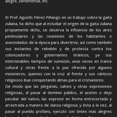
alegre, sentimental, etc.
El Prof. Agustín Pérez Piñango en un trabajo sobre la gaita
zuliana, ha dicho que al estudiar el origen de la gaita zuliana
propiamente dicho, se observa la influencia de los aires
peninsulares y las reuniones de los habitantes o
avecindados de la época para divertirse, así como también
sus instantes de rebelión y de protesta contra tos
colonizadores y gobernantes tiránicos, ya sus
interminables tiempos de sumisión, unas veces en trance
cultural y otras frente a la paz ofrecida por algunos
misioneros, quienes con la cruz al frente y sus cánticos
religiosos iban conquistando almas para el cristianismo.
De modo que las plegarias, salves y otras expresiones
religiosas, al pasar al dominio público, el acento o dejo
peculiar del nativo, las expresó en forma entrecortada y
arrastrada a manera de danza religiosa; y ésta a la vez, al
pasar al pueblo profano, ejecutó con tintes más alegres