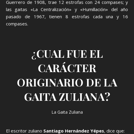
Guerrero de 1908, trae 12 estrofas con 24 compases; y
las gaitas «La Centralización» y «Humillación» del año
pasado de 1967, tienen 8 estrofas cada una y 16
compases.
¿
CUAL FUE EL
CARÁCTER
ORIGINARIO DE LA
GAITA ZULIANA?
La Gaita Zuliana
El escritor zuliano
Santiago Hernández Yépes
, dice que: