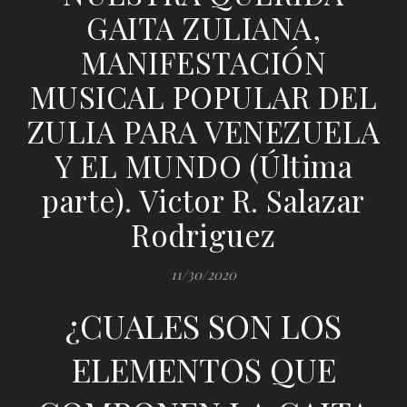
GAITA ZULIANA,
MANIFESTACIÓN
MUSICAL POPULAR DEL
ZULIA PARA VENEZUELA
Y EL MUNDO (Última
parte). Victor R. Salazar
Rodriguez
11/30/2020
¿CUALES SON LOS
ELEMENTOS QUE