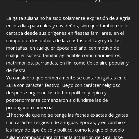
La gaita zuliana no ha sido solamente expresión de alegría
en los días pascuales y navideños, sino que también se le
cantaba desde sus orígenes en fiestas familiares, en el
campo o en los bohíos de las costas del Lago y de las
montañas, en cualquier época del año, con motivo de
cualquier suceso familiar agradable como nacimientos,
matrimonios, parrandas, en fin, como típico aire popular y
de fiesta.
Yo considero que primeramente se cantaron gaitas en el
Zulia con carácter festivo; luego con carácter religioso;
después surgieron las de tipo político y épico y
posteriormente comenzaron a difundirse las de
propaganda comercial.
El hecho de que no se tenga las fechas exactas de gaitas
con carácter religioso de antiguas épocas, y en cambio sí
las haya de tipo épico y político, como las que el pueblo
zuliano compuso para criticar la actuación del Gral. José