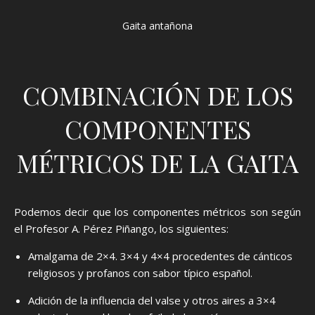
Gaita antañona
COMBINACIÓN DE LOS
COMPONENTES
MÉTRICOS DE LA GAITA
Podemos decir que los componentes métricos son según
el Profesor A. Pérez Piñango, los siguientes:
Amalgama de 2×4. 3×4 y 4×4 procedentes de cánticos
religiosos y profanos con sabor típico español.
Adición de la influencia del valse y otros aires a 3×4